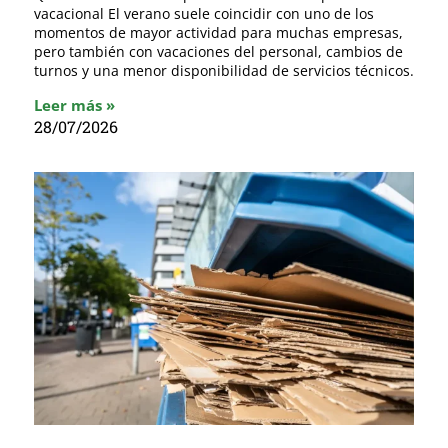
vacacional El verano suele coincidir con uno de los
momentos de mayor actividad para muchas empresas,
pero también con vacaciones del personal, cambios de
turnos y una menor disponibilidad de servicios técnicos.
Leer más »
28/07/2026