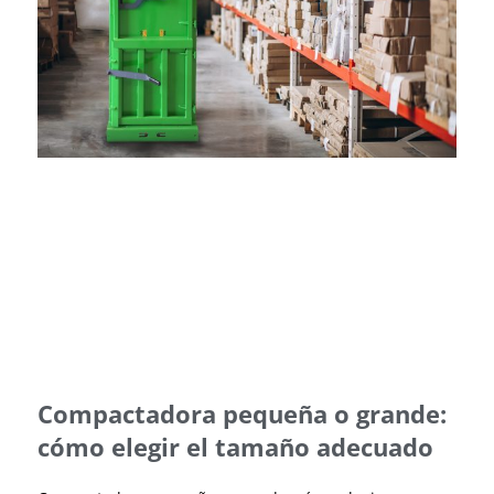
Compactadora pequeña o grande:
cómo elegir el tamaño adecuado