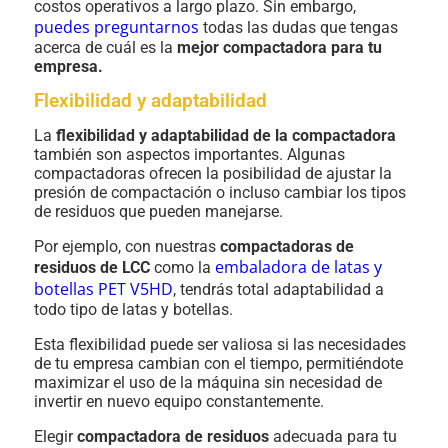
costos operativos a largo plazo. Sin embargo,
puedes preguntarnos
todas las dudas que tengas
acerca de cuál es la
mejor compactadora para tu
empresa.
Flexibilidad y adaptabilidad
La
flexibilidad y adaptabilidad de la compactadora
también son aspectos importantes. Algunas
compactadoras ofrecen la posibilidad de ajustar la
presión de compactación o incluso cambiar los tipos
de residuos que pueden manejarse.
Por ejemplo, con nuestras
compactadoras de
embaladora de latas y
residuos de LCC
como la
botellas PET V5HD
, tendrás total adaptabilidad a
todo tipo de latas y botellas.
Esta flexibilidad puede ser valiosa si las necesidades
de tu empresa cambian con el tiempo, permitiéndote
maximizar el uso de la máquina sin necesidad de
invertir en nuevo equipo constantemente.
Elegir
compactadora de residuos
adecuada para tu