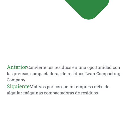
Anterior
Convierte tus residuos en una oportunidad con
las prensas compactadoras de residuos Lean Compacting
Company
Siguiente
Motivos por los que mi empresa debe de
alquilar máquinas compactadoras de residuos