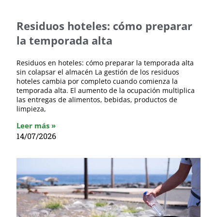
Residuos hoteles: cómo preparar
la temporada alta
Residuos en hoteles: cómo preparar la temporada alta
sin colapsar el almacén La gestión de los residuos
hoteles cambia por completo cuando comienza la
temporada alta. El aumento de la ocupación multiplica
las entregas de alimentos, bebidas, productos de
limpieza,
Leer más »
14/07/2026