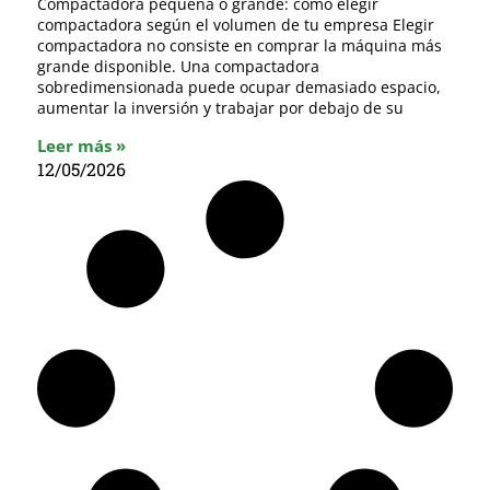
Compactadora pequeña o grande: cómo elegir
compactadora según el volumen de tu empresa Elegir
compactadora no consiste en comprar la máquina más
grande disponible. Una compactadora
sobredimensionada puede ocupar demasiado espacio,
aumentar la inversión y trabajar por debajo de su
Leer más »
12/05/2026