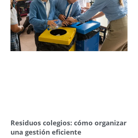
Residuos colegios: cómo organizar
una gestión eficiente