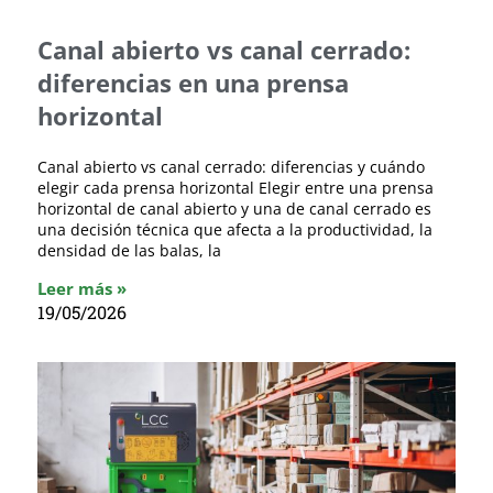
Canal abierto vs canal cerrado:
diferencias en una prensa
horizontal
Canal abierto vs canal cerrado: diferencias y cuándo
elegir cada prensa horizontal Elegir entre una prensa
horizontal de canal abierto y una de canal cerrado es
una decisión técnica que afecta a la productividad, la
densidad de las balas, la
Leer más »
19/05/2026