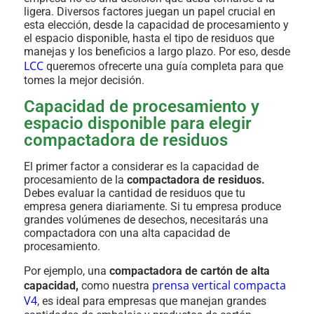
ligera. Diversos factores juegan un papel crucial en
esta elección, desde la capacidad de procesamiento y
el espacio disponible, hasta el tipo de residuos que
manejas y los beneficios a largo plazo. Por eso, desde
LCC
queremos ofrecerte una guía completa para que
tomes la mejor decisión.
Capacidad de procesamiento y
espacio disponible para elegir
compactadora de residuos
El primer factor a considerar es la capacidad de
procesamiento de la
compactadora de residuos.
Debes evaluar la cantidad de residuos que tu
empresa genera diariamente. Si tu empresa produce
grandes volúmenes de desechos, necesitarás una
compactadora con una alta capacidad de
procesamiento.
Por ejemplo, una
compactadora de cartón de alta
prensa vertical compacta
capacidad,
como nuestra
V4
, es ideal para empresas que manejan grandes