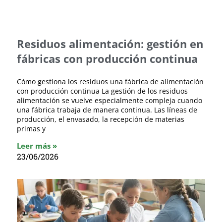
Residuos alimentación: gestión en
fábricas con producción continua
Cómo gestiona los residuos una fábrica de alimentación
con producción continua La gestión de los residuos
alimentación se vuelve especialmente compleja cuando
una fábrica trabaja de manera continua. Las líneas de
producción, el envasado, la recepción de materias
primas y
Leer más »
23/06/2026