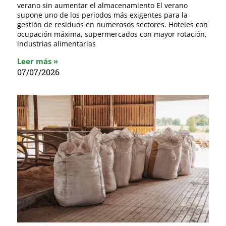
verano sin aumentar el almacenamiento El verano
supone uno de los periodos más exigentes para la
gestión de residuos en numerosos sectores. Hoteles con
ocupación máxima, supermercados con mayor rotación,
industrias alimentarias
Leer más »
07/07/2026