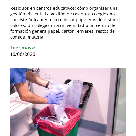
Residuos en centros educativos: cómo organizar una
gestión eficiente La gestión de residuos colegios no
consiste únicamente en colocar papeleras de distintos
colores. Un colegio, una universidad o un centro de
formación genera papel, cartón, envases, restos de
comida, material
Leer más »
16/06/2026