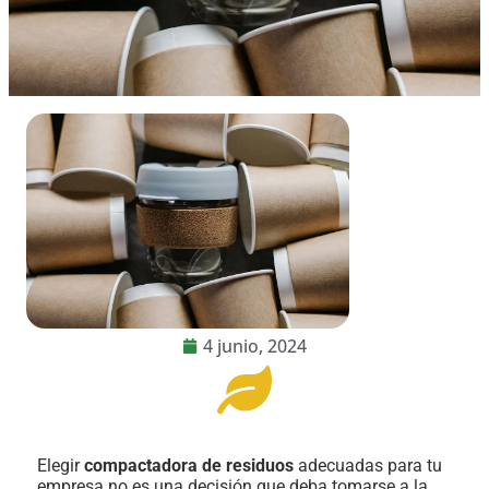
4 junio, 2024
Elegir
compactadora de residuos
adecuadas para tu
empresa no es una decisión que deba tomarse a la