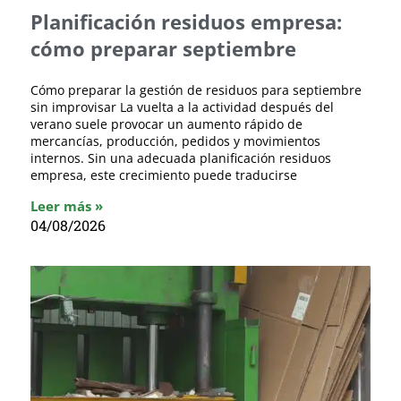
Planificación residuos empresa:
cómo preparar septiembre
Cómo preparar la gestión de residuos para septiembre
sin improvisar La vuelta a la actividad después del
verano suele provocar un aumento rápido de
mercancías, producción, pedidos y movimientos
internos. Sin una adecuada planificación residuos
empresa, este crecimiento puede traducirse
Leer más »
04/08/2026