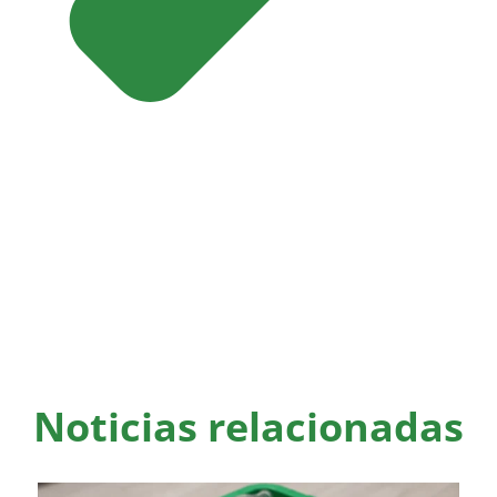
Noticias relacionadas