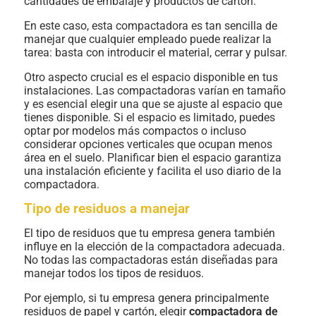
cantidades de embalaje y productos de cartón.
En este caso, esta compactadora es tan sencilla de
manejar que cualquier empleado puede realizar la
tarea: basta con introducir el material, cerrar y pulsar.
Otro aspecto crucial es el espacio disponible en tus
instalaciones. Las compactadoras varían en tamaño
y es esencial elegir una que se ajuste al espacio que
tienes disponible. Si el espacio es limitado, puedes
optar por modelos más compactos o incluso
considerar opciones verticales que ocupan menos
área en el suelo. Planificar bien el espacio garantiza
una instalación eficiente y facilita el uso diario de la
compactadora.
Tipo de residuos a manejar
El tipo de residuos que tu empresa genera también
influye en la elección de la compactadora adecuada.
No todas las compactadoras están diseñadas para
manejar todos los tipos de residuos.
Por ejemplo, si tu empresa genera principalmente
residuos de papel y cartón, elegir
compactadora
de