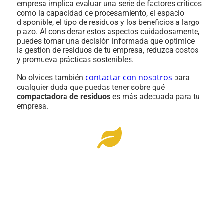
empresa implica evaluar una serie de factores críticos
como la capacidad de procesamiento, el espacio
disponible, el tipo de residuos y los beneficios a largo
plazo. Al considerar estos aspectos cuidadosamente,
puedes tomar una decisión informada que optimice
la gestión de residuos de tu empresa, reduzca costos
y promueva prácticas sostenibles.
contactar con nosotros
No olvides también
para
cualquier duda que puedas tener sobre qué
compactadora de residuos
es más adecuada para tu
empresa.