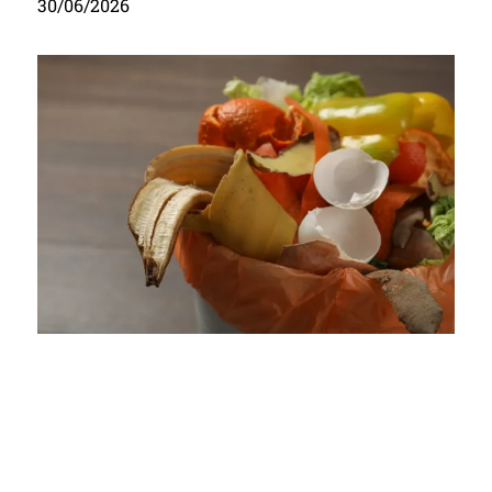
30/06/2026