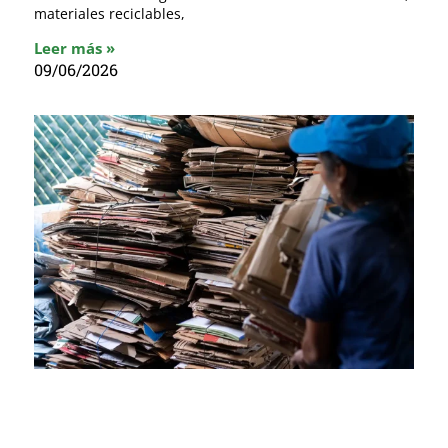
materiales reciclables,
Leer más »
09/06/2026