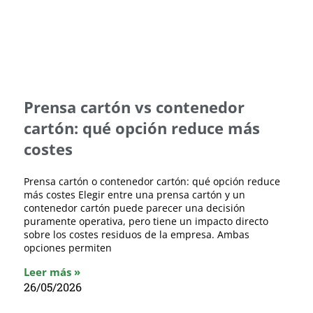
Prensa cartón vs contenedor
cartón: qué opción reduce más
costes
Prensa cartón o contenedor cartón: qué opción reduce
más costes Elegir entre una prensa cartón y un
contenedor cartón puede parecer una decisión
puramente operativa, pero tiene un impacto directo
sobre los costes residuos de la empresa. Ambas
opciones permiten
Leer más »
26/05/2026