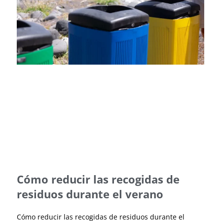
Cómo reducir las recogidas de
residuos durante el verano
Cómo reducir las recogidas de residuos durante el