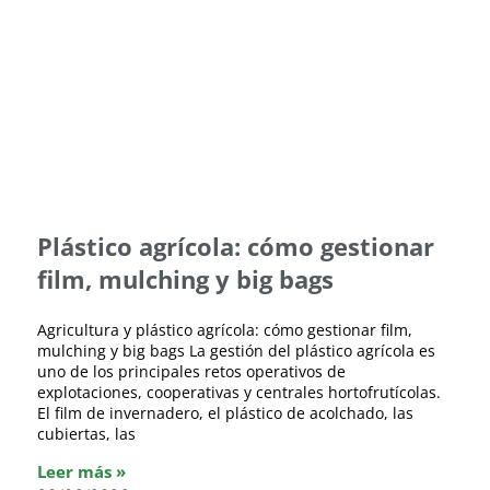
Plástico agrícola: cómo gestionar
film, mulching y big bags
Agricultura y plástico agrícola: cómo gestionar film,
mulching y big bags La gestión del plástico agrícola es
uno de los principales retos operativos de
explotaciones, cooperativas y centrales hortofrutícolas.
El film de invernadero, el plástico de acolchado, las
cubiertas, las
Leer más »