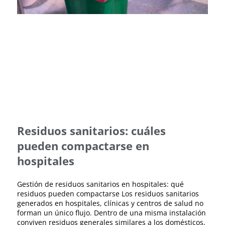
Residuos sanitarios: cuáles
pueden compactarse en
hospitales
Gestión de residuos sanitarios en hospitales: qué
residuos pueden compactarse Los residuos sanitarios
generados en hospitales, clínicas y centros de salud no
forman un único flujo. Dentro de una misma instalación
conviven residuos generales similares a los domésticos,