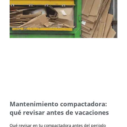
Mantenimiento compactadora:
qué revisar antes de vacaciones
Qué revisar en tu compactadora antes del periodo