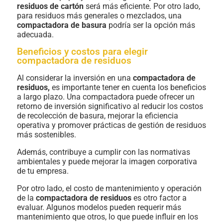
residuos de cartón
será más eficiente. Por otro lado,
para residuos más generales o mezclados, una
compactadora de basura
podría ser la opción más
adecuada.
Beneficios y costos para elegir
compactadora de residuos
Al considerar la inversión en una
compactadora de
residuos,
es importante tener en cuenta los beneficios
a largo plazo. Una compactadora puede ofrecer un
retorno de inversión significativo al reducir los costos
de recolección de basura, mejorar la eficiencia
operativa y promover prácticas de gestión de residuos
más sostenibles.
Además, contribuye a cumplir con las normativas
ambientales y puede mejorar la imagen corporativa
de tu empresa.
Por otro lado, el costo de mantenimiento y operación
de la
compactadora de residuos
es otro factor a
evaluar. Algunos modelos pueden requerir más
mantenimiento que otros, lo que puede influir en los