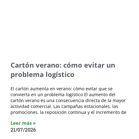
Cartón verano: cómo evitar un
problema logístico
El cartón aumenta en verano: cómo evitar que se
convierta en un problema logístico El aumento del
cartón verano es una consecuencia directa de la mayor
actividad comercial. Las campañas estacionales, las
promociones, la reposición continua y el incremento de
Leer más »
21/07/2026