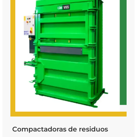
Compactadoras de residuos