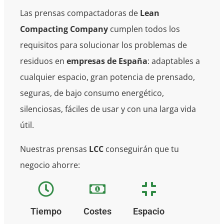
Las prensas compactadoras de
Lean
Compacting Company
cumplen todos los
requisitos para solucionar los problemas de
residuos en
empresas de España
: adaptables a
cualquier espacio, gran potencia de prensado,
seguras, de bajo consumo energético,
silenciosas, fáciles de usar y con una larga vida
útil.
Nuestras prensas
LCC
conseguirán que tu
negocio ahorre:
Tiempo
Costes
Espacio