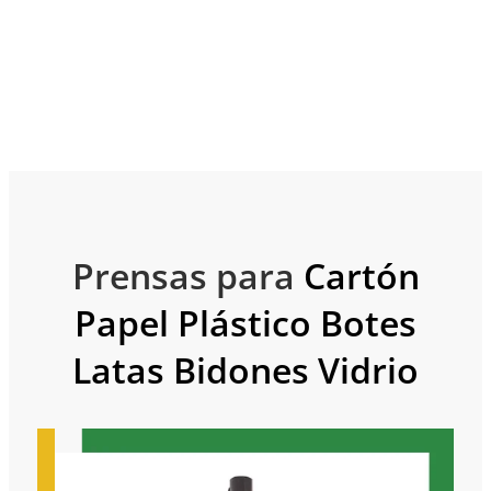
Prensas para
Cartón
Papel
Plástico
Botes
Latas
Bidones
Vidrio