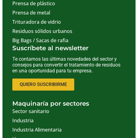
Prensa de plástico
Prensa de metal
Trituradora de vidrio
Residuos sólidos urbanos
Big Bags / Sacas de rafia
Suscríbete al newsletter
Te contamos las últimas novedades del sector y
consejos para convertir el tratamiento de residuos
en una oportunidad para tu empresa.
QUIERO SUSCRIBIRME
Maquinaría por sectores
Sector sanitario
Industria
Industria Alimentaria