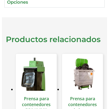
Opciones
Productos relacionados
Prensa para
Prensa para
contenedores
contenedores