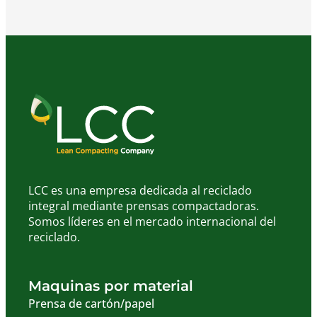
LCC es una empresa dedicada al reciclado
integral mediante prensas compactadoras.
Somos líderes en el mercado internacional del
reciclado.
Maquinas por material
Prensa de cartón/papel