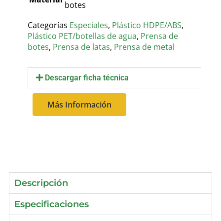
botes
Categorías
Especiales
,
Plástico HDPE/ABS
,
Plástico PET/botellas de agua
,
Prensa de
botes
,
Prensa de latas
,
Prensa de metal
Descargar ficha técnica
Más Información
Descripción
Especificaciones