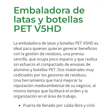
Embaladora de
latas y botellas
PET V5HD
La embaladora de latas y botellas PET V5HD es
ideal para quienes quieran generar beneficios
con la gestión de residuos, una prensa
sencilla, que ocupa poco espacio y que realiza
sin esfuerzo el compactado de envases de
aluminio y botellas PET. Dos materiales muy
codiciados por los gestores de residuos.
Una herramienta que hará mejorar la
reputación medioambiental de su negocio, al
mismo tiempo que facilitará el orden y la
organización en el área de trabajo.
Puerta de llenado por caída libre y ciclo