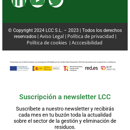
© Copyright 2024 LCC S.L. – 2023 | Todos los derechos
Aviso Legal
Política de privacidad
reservados |
|
|
Política de cookies
Acccesibilidad
|
Suscripción a newsletter LCC
Suscríbete a nuestro newsletter y recibirás
cada mes en tu buzón toda la actualidad
sobre el sector de la gestión y eliminación de
residuos.