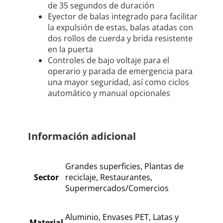
de 35 segundos de duración
Eyector de balas integrado para facilitar
la expulsión de estas, balas atadas con
dos rollos de cuerda y brida resistente
en la puerta
Controles de bajo voltaje para el
operario y parada de emergencia para
una mayor seguridad, así como ciclos
automático y manual opcionales
Información adicional
Grandes superficies, Plantas de
Sector
reciclaje, Restaurantes,
Supermercados/Comercios
Aluminio, Envases PET, Latas y
Material