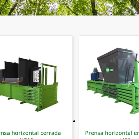
nsa horizontal cerrada
Prensa horizontal 