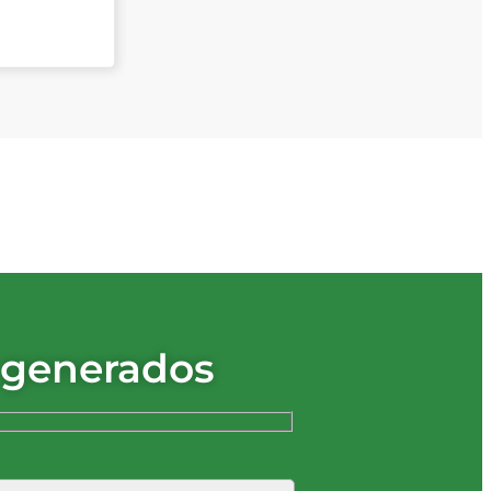
 generados