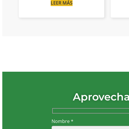
LEER MÁS
Aprovecha
Nombre *