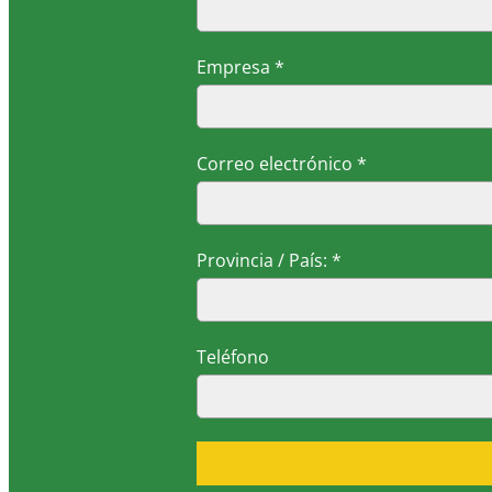
Empresa *
Correo electrónico *
Provincia / País: *
Teléfono