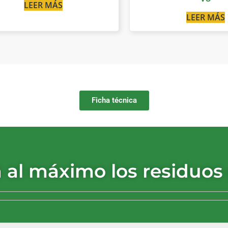
LEER MÁS
LEER MÁS
Ficha técnica
 al máximo los residuos