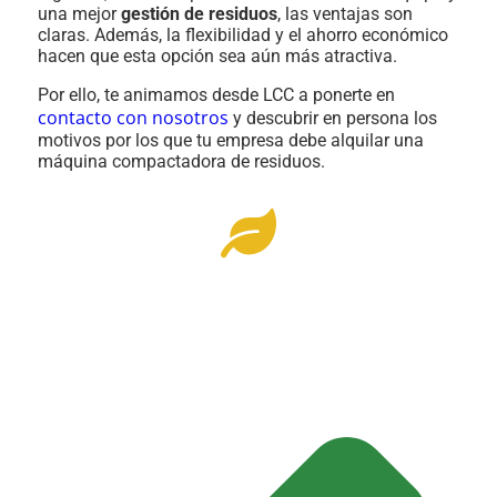
una mejor
gestión de residuos
, las ventajas son
claras. Además, la flexibilidad y el ahorro económico
hacen que esta opción sea aún más atractiva.
Por ello, te animamos desde LCC a ponerte en
contacto con nosotros
y descubrir en persona los
motivos por los que tu empresa debe alquilar una
máquina compactadora de residuos.