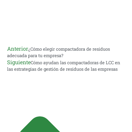
Anterior
¿Cómo elegir compactadora de residuos
adecuada para tu empresa?
Siguiente
Cómo ayudan las compactadoras de LCC en
las estrategias de gestión de residuos de las empresas