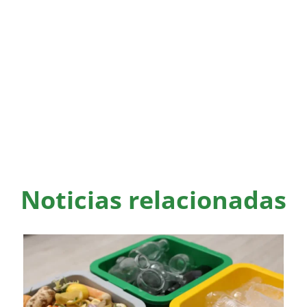
Noticias relacionadas