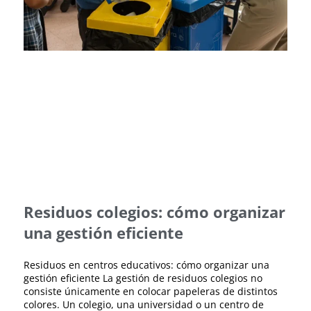
Residuos colegios: cómo organizar
una gestión eficiente
Residuos en centros educativos: cómo organizar una
gestión eficiente La gestión de residuos colegios no
consiste únicamente en colocar papeleras de distintos
colores. Un colegio, una universidad o un centro de