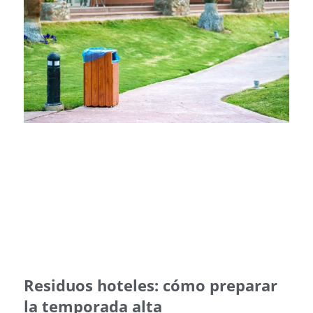
Residuos hoteles: cómo preparar
la temporada alta