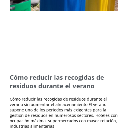
Cómo reducir las recogidas de
residuos durante el verano
Cómo reducir las recogidas de residuos durante el
verano sin aumentar el almacenamiento El verano
supone uno de los periodos más exigentes para la
gestión de residuos en numerosos sectores. Hoteles con
ocupación máxima, supermercados con mayor rotación,
industrias alimentarias