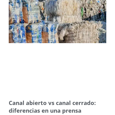
Canal abierto vs canal cerrado:
diferencias en una prensa