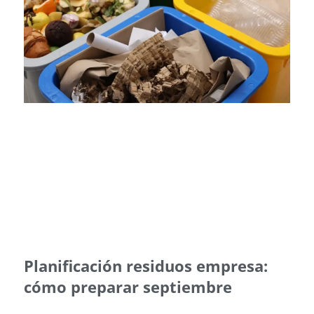
Planificación residuos empresa:
cómo preparar septiembre