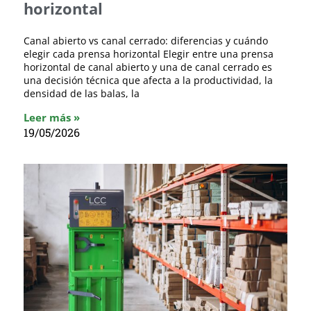
horizontal
Canal abierto vs canal cerrado: diferencias y cuándo
elegir cada prensa horizontal Elegir entre una prensa
horizontal de canal abierto y una de canal cerrado es
una decisión técnica que afecta a la productividad, la
densidad de las balas, la
Leer más »
19/05/2026