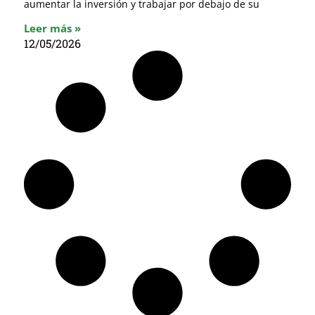
aumentar la inversión y trabajar por debajo de su
Leer más »
12/05/2026