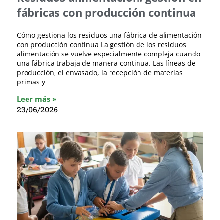
fábricas con producción continua
Cómo gestiona los residuos una fábrica de alimentación
con producción continua La gestión de los residuos
alimentación se vuelve especialmente compleja cuando
una fábrica trabaja de manera continua. Las líneas de
producción, el envasado, la recepción de materias
primas y
Leer más »
23/06/2026