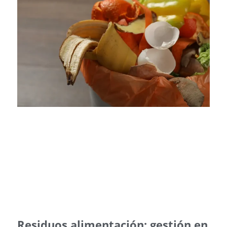
Residuos alimentación: gestión en