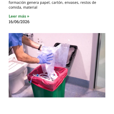
formación genera papel, cartón, envases, restos de
comida, material
Leer más »
16/06/2026