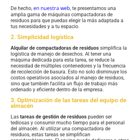
en nuestra web
De hecho,
, te presentamos una
amplia gama de máquinas compactadoras de
residuos para que puedas elegir la más adaptada a
tus necesidades y a tu espacio.
2. Simplicidad logística
Alquilar de compactadoras de residuos
simplifica la
logística de manejo de desechos. Al tener una
máquina dedicada para esta tarea, se reduce la
necesidad de múltiples contenedores y la frecuencia
de recolección de basura. Esto no solo disminuye los
costos operativos asociados al manejo de residuos,
sino que también facilita un flujo de trabajo más
ordenado y eficiente dentro de la empresa.
3. Optimización de las tareas del equipo de
almacén
Las
tareas de gestión de residuos
pueden ser
tediosas y consumir mucho tiempo para el personal
del almacén. Al utilizar una compactadora de
residuos, estas tareas se simplifican