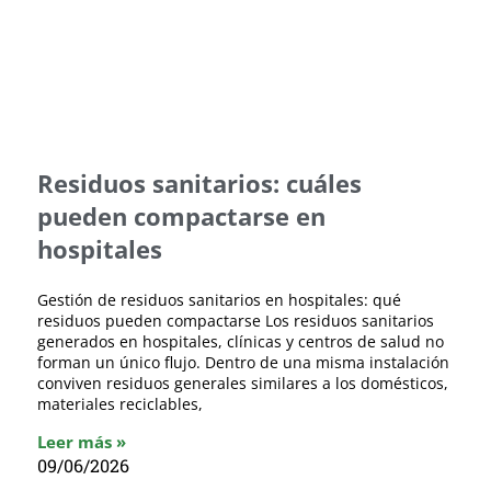
Residuos sanitarios: cuáles
pueden compactarse en
hospitales
Gestión de residuos sanitarios en hospitales: qué
residuos pueden compactarse Los residuos sanitarios
generados en hospitales, clínicas y centros de salud no
forman un único flujo. Dentro de una misma instalación
conviven residuos generales similares a los domésticos,
materiales reciclables,
Leer más »
09/06/2026