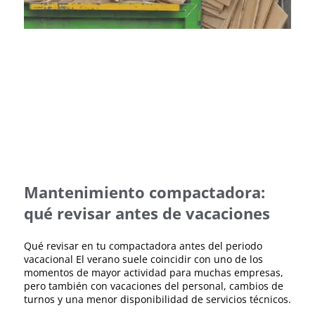
Mantenimiento compactadora:
qué revisar antes de vacaciones
Qué revisar en tu compactadora antes del periodo
vacacional El verano suele coincidir con uno de los
momentos de mayor actividad para muchas empresas,
pero también con vacaciones del personal, cambios de
turnos y una menor disponibilidad de servicios técnicos.