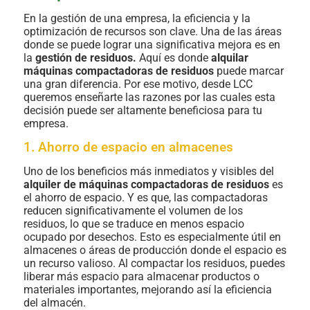
En la gestión de una empresa, la eficiencia y la
optimización de recursos son clave. Una de las áreas
donde se puede lograr una significativa mejora es en
la
gestión de residuos.
Aquí es donde
alquilar
máquinas compactadoras de residuos
puede marcar
una gran diferencia. Por ese motivo, desde LCC
queremos enseñarte las razones por las cuales esta
decisión puede ser altamente beneficiosa para tu
empresa.
1. Ahorro de espacio en almacenes
Uno de los beneficios más inmediatos y visibles del
alquiler de máquinas compactadoras de residuos
es
el ahorro de espacio. Y es que, las compactadoras
reducen significativamente el volumen de los
residuos, lo que se traduce en menos espacio
ocupado por desechos. Esto es especialmente útil en
almacenes o áreas de producción donde el espacio es
un recurso valioso. Al compactar los residuos, puedes
liberar más espacio para almacenar productos o
materiales importantes, mejorando así la eficiencia
del almacén.