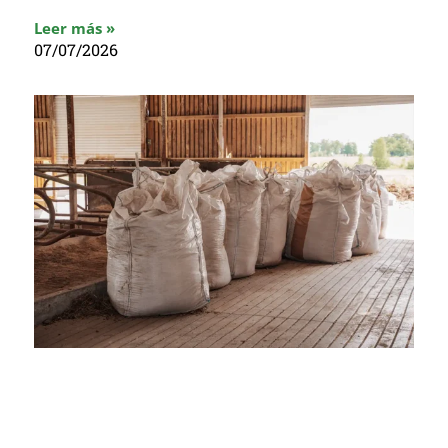
Leer más »
07/07/2026