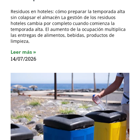
Residuos en hoteles: cómo preparar la temporada alta
sin colapsar el almacén La gestión de los residuos
hoteles cambia por completo cuando comienza la
temporada alta. El aumento de la ocupación multiplica
las entregas de alimentos, bebidas, productos de
limpieza,
Leer más »
14/07/2026