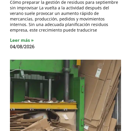
Cómo preparar la gestión de residuos para septiembre
sin improvisar La vuelta a la actividad después del
verano suele provocar un aumento rápido de
mercancías, producción, pedidos y movimientos
internos. Sin una adecuada planificación residuos
empresa, este crecimiento puede traducirse
Leer más »
04/08/2026