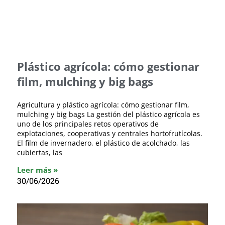
Plástico agrícola: cómo gestionar
film, mulching y big bags
Agricultura y plástico agrícola: cómo gestionar film,
mulching y big bags La gestión del plástico agrícola es
uno de los principales retos operativos de
explotaciones, cooperativas y centrales hortofrutícolas.
El film de invernadero, el plástico de acolchado, las
cubiertas, las
Leer más »
30/06/2026