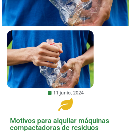
11 junio, 2024
Motivos para alquilar máquinas
compactadoras de residuos