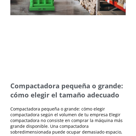
Compactadora pequeña o grande:
cómo elegir el tamaño adecuado
Compactadora pequeña o grande: cómo elegir
compactadora según el volumen de tu empresa Elegir
compactadora no consiste en comprar la máquina más
grande disponible. Una compactadora
sobredimensionada puede ocupar demasiado espacio,