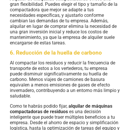
gran flexibilidad. Puedes elegir el tipo y tamaño de la
compactadora que mejor se adapte a tus
necesidades específicas, y ajustarlo conforme
cambian las demandas de tu empresa. Además,
alquilar en lugar de comprar elimina la necesidad de
una gran inversión inicial y reduce los costos de
mantenimiento, ya que la empresa de alquiler suele
encargarse de estas tareas.
6. Reducción de la huella de carbono
Al compactar los residuos y reducir la frecuencia de
transporte de estos a los vertederos, tu empresa
puede disminuir significativamente su huella de
carbono. Menos viajes de camiones de basura
equivalen a menos emisiones de gases de efecto
invernadero, contribuyendo a un entorno más limpio y
saludable.
Como te habrás podido fijar,
alquilar de máquinas
compactadoras de residuos
es una decisión
inteligente que puede traer múltiples beneficios a tu
empresa. Desde el ahorro de espacio y simplificación
logística, hasta la optimización de tareas del equipo y