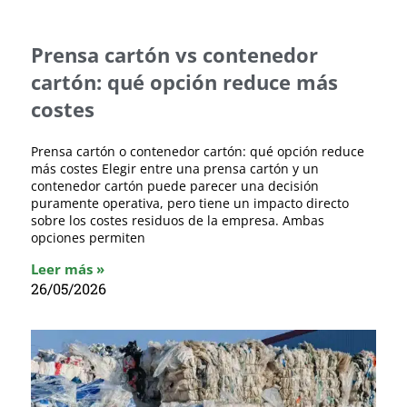
Prensa cartón vs contenedor
cartón: qué opción reduce más
costes
Prensa cartón o contenedor cartón: qué opción reduce
más costes Elegir entre una prensa cartón y un
contenedor cartón puede parecer una decisión
puramente operativa, pero tiene un impacto directo
sobre los costes residuos de la empresa. Ambas
opciones permiten
Leer más »
26/05/2026