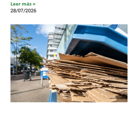
Leer más »
28/07/2026