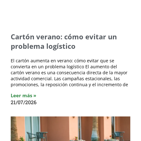
Cartón verano: cómo evitar un
problema logístico
El cartón aumenta en verano: cómo evitar que se
convierta en un problema logístico El aumento del
cartón verano es una consecuencia directa de la mayor
actividad comercial. Las campañas estacionales, las
promociones, la reposición continua y el incremento de
Leer más »
21/07/2026