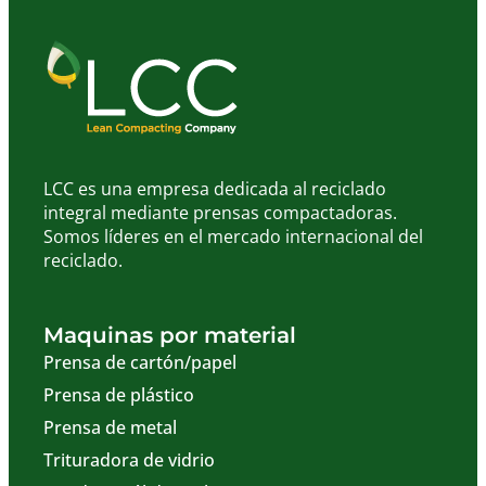
LCC es una empresa dedicada al reciclado
integral mediante prensas compactadoras.
Somos líderes en el mercado internacional del
reciclado.
Maquinas por material
Prensa de cartón/papel
Prensa de plástico
Prensa de metal
Trituradora de vidrio