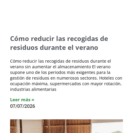
Cómo reducir las recogidas de
residuos durante el verano
Cómo reducir las recogidas de residuos durante el
verano sin aumentar el almacenamiento El verano
supone uno de los periodos más exigentes para la
gestión de residuos en numerosos sectores. Hoteles con
ocupación máxima, supermercados con mayor rotación,
industrias alimentarias
Leer más »
07/07/2026