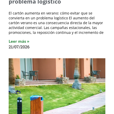
problema logístico
El cartón aumenta en verano: cómo evitar que se
convierta en un problema logístico El aumento del
cartón verano es una consecuencia directa de la mayor
actividad comercial. Las campañas estacionales, las
promociones, la reposición continua y el incremento de
Leer más »
21/07/2026