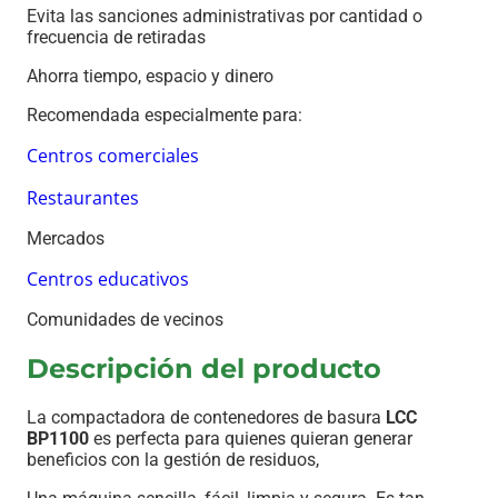
Evita las sanciones administrativas por cantidad o
frecuencia de retiradas
Ahorra tiempo, espacio y dinero
Recomendada especialmente para:
Centros comerciales
Restaurantes
Mercados
Centros educativos
Comunidades de vecinos
Descripción del producto
La compactadora de contenedores de basura
LCC
BP1100
es perfecta para quienes quieran generar
beneficios con la gestión de residuos,