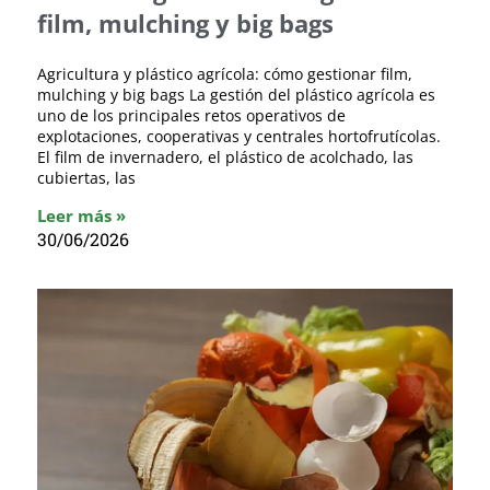
film, mulching y big bags
Agricultura y plástico agrícola: cómo gestionar film,
mulching y big bags La gestión del plástico agrícola es
uno de los principales retos operativos de
explotaciones, cooperativas y centrales hortofrutícolas.
El film de invernadero, el plástico de acolchado, las
cubiertas, las
Leer más »
30/06/2026