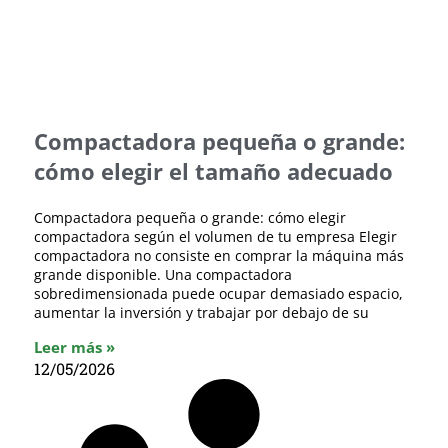
Compactadora pequeña o grande:
cómo elegir el tamaño adecuado
Compactadora pequeña o grande: cómo elegir
compactadora según el volumen de tu empresa Elegir
compactadora no consiste en comprar la máquina más
grande disponible. Una compactadora
sobredimensionada puede ocupar demasiado espacio,
aumentar la inversión y trabajar por debajo de su
Leer más »
12/05/2026