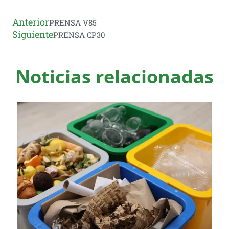
Anterior
PRENSA V85
Siguiente
PRENSA CP30
Noticias relacionadas