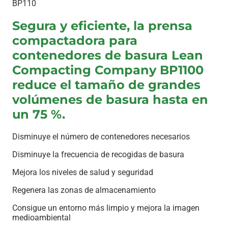
BP110
Segura y eficiente, la prensa
compactadora para
contenedores de basura Lean
Compacting Company BP1100
reduce el tamaño de grandes
volúmenes de basura hasta en
un 75 %.
Disminuye el número de contenedores necesarios
Disminuye la frecuencia de recogidas de basura
Mejora los niveles de salud y seguridad
Regenera las zonas de almacenamiento
Consigue un entorno más limpio y mejora la imagen
medioambiental