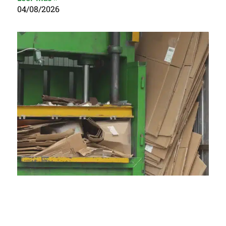
04/08/2026