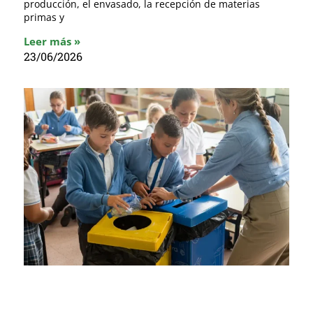
producción, el envasado, la recepción de materias
primas y
Leer más »
23/06/2026