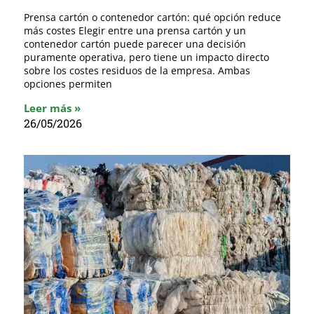
Prensa cartón o contenedor cartón: qué opción reduce
más costes Elegir entre una prensa cartón y un
contenedor cartón puede parecer una decisión
puramente operativa, pero tiene un impacto directo
sobre los costes residuos de la empresa. Ambas
opciones permiten
Leer más »
26/05/2026