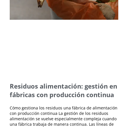
Residuos alimentación: gestión en
fábricas con producción continua
Cómo gestiona los residuos una fábrica de alimentación
con producción continua La gestión de los residuos
alimentación se vuelve especialmente compleja cuando
una fábrica trabaja de manera continua. Las líneas de