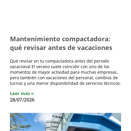
Mantenimiento compactadora:
qué revisar antes de vacaciones
Qué revisar en tu compactadora antes del periodo
vacacional El verano suele coincidir con uno de los
momentos de mayor actividad para muchas empresas,
pero también con vacaciones del personal, cambios de
turnos y una menor disponibilidad de servicios técnicos.
Leer más »
28/07/2026