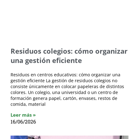
Residuos colegios: cómo organizar
una gestión eficiente
Residuos en centros educativos: cómo organizar una
gestión eficiente La gestión de residuos colegios no
consiste únicamente en colocar papeleras de distintos
colores. Un colegio, una universidad o un centro de
formación genera papel, cartón, envases, restos de
comida, material
Leer más »
16/06/2026