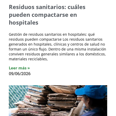
Residuos sanitarios: cuáles
pueden compactarse en
hospitales
Gestión de residuos sanitarios en hospitales: qué
residuos pueden compactarse Los residuos sanitarios
generados en hospitales, clínicas y centros de salud no
forman un único flujo. Dentro de una misma instalación
conviven residuos generales similares a los domésticos,
materiales reciclables,
Leer más »
09/06/2026