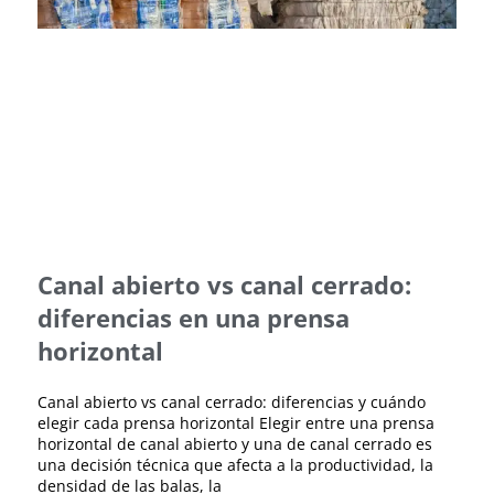
Canal abierto vs canal cerrado:
diferencias en una prensa
horizontal
Canal abierto vs canal cerrado: diferencias y cuándo
elegir cada prensa horizontal Elegir entre una prensa
horizontal de canal abierto y una de canal cerrado es
una decisión técnica que afecta a la productividad, la
densidad de las balas, la