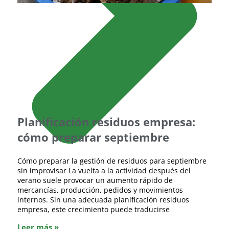
Planificación residuos empresa:
cómo preparar septiembre
Cómo preparar la gestión de residuos para septiembre
sin improvisar La vuelta a la actividad después del
verano suele provocar un aumento rápido de
mercancías, producción, pedidos y movimientos
internos. Sin una adecuada planificación residuos
empresa, este crecimiento puede traducirse
Leer más »