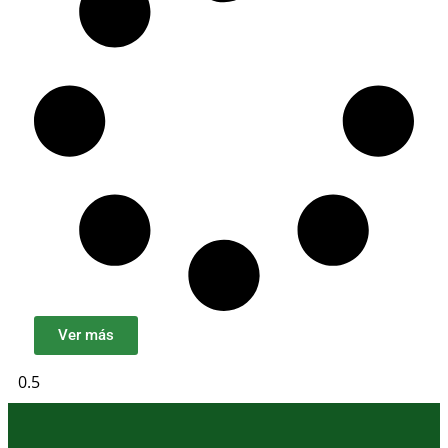
Ver más