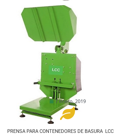
7 enero, 2019
PRENSA PARA CONTENEDORES DE BASURA LCC