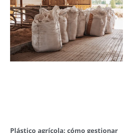
Plástico agrícola: cómo gestionar