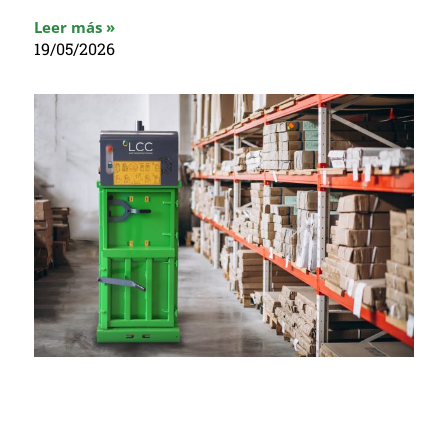
Leer más »
19/05/2026