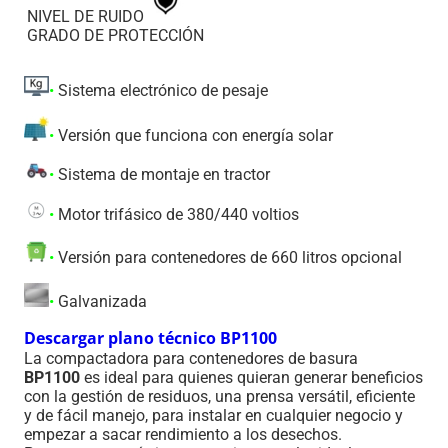
NIVEL DE RUIDO
GRADO DE PROTECCIÓN
•
Sistema electrónico de pesaje
•
Versión que funciona con energía solar
•
Sistema de montaje en tractor
•
Motor trifásico de 380/440 voltios
•
Versión para contenedores de 660 litros opcional
•
Galvanizada
Descargar plano técnico BP1100
La compactadora para contenedores de basura
BP1100
es ideal para quienes quieran generar beneficios
con la gestión de residuos, una prensa versátil, eficiente
y de fácil manejo, para instalar en cualquier negocio y
empezar a sacar rendimiento a los desechos.