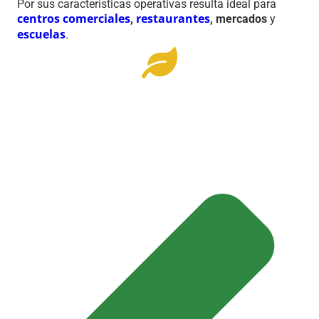
Por sus características operativas resulta ideal para
centros comerciales
restaurantes
,
, mercados
y
escuelas
.