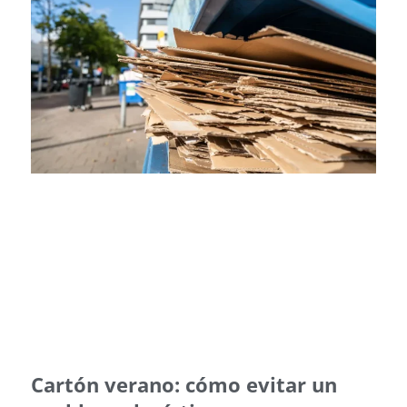
Cartón verano: cómo evitar un