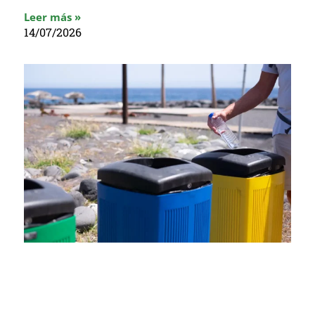
Leer más »
14/07/2026