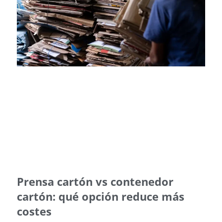
Prensa cartón vs contenedor
cartón: qué opción reduce más
costes