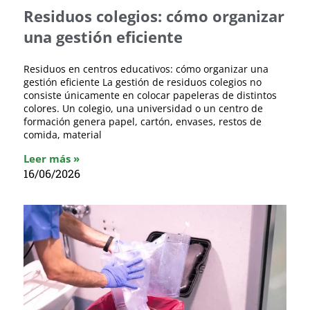
Residuos colegios: cómo organizar
una gestión eficiente
Residuos en centros educativos: cómo organizar una
gestión eficiente La gestión de residuos colegios no
consiste únicamente en colocar papeleras de distintos
colores. Un colegio, una universidad o un centro de
formación genera papel, cartón, envases, restos de
comida, material
Leer más »
16/06/2026