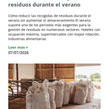
residuos durante el verano
Cómo reducir las recogidas de residuos durante el
verano sin aumentar el almacenamiento El verano
supone uno de los periodos más exigentes para la
gestión de residuos en numerosos sectores. Hoteles con
ocupación máxima, supermercados con mayor rotación,
industrias alimentarias
Leer más »
07/07/2026