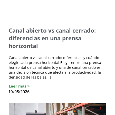
Canal abierto vs canal cerrado:
diferencias en una prensa
horizontal
Canal abierto vs canal cerrado: diferencias y cuándo
elegir cada prensa horizontal Elegir entre una prensa
horizontal de canal abierto y una de canal cerrado es
una decisión técnica que afecta a la productividad, la
densidad de las balas, la
Leer más »
19/05/2026