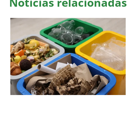
Noticias relacionadas