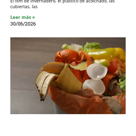
El film de invernadero, el plástico de acolchado, las
cubiertas, las
Leer más »
30/06/2026