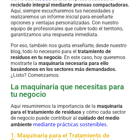
reciclado integral mediante prensas compactadoras.
Aquí, siempre escucharemos tus necesidades y
realizaremos un informe inicial para enseñarte
opciones y ventajas personalizadas. Con nuestro
equipo de profesionales que cubre todo el territorio,
garantizamos una respuesta inmediata.
Por eso, también nos gusta enseñarte, desde nuestro
blog, todo lo necesario para el
tratamiento de
residuos en tu negocio
. En este caso, hoy queremos
mostrarte la
maquinaria necesaria para ello
basándonos en los sectores más demandados.
¿Listo? Comenzamos.
La maquinaria que necesitas para
tu negocio
Aquí resumiremos la importancia de la
maquinaria
para el tratamiento de residuos
y cómo cada sector
de negocio puede contribuir al
cuidado del medio
mediante prácticas sostenibles.
ambiente
1. Maquinaria para el Tratamiento de