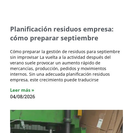
Planificación residuos empresa:
cómo preparar septiembre
Cómo preparar la gestión de residuos para septiembre
sin improvisar La vuelta a la actividad después del
verano suele provocar un aumento rápido de
mercancías, producción, pedidos y movimientos
internos. Sin una adecuada planificación residuos
empresa, este crecimiento puede traducirse
Leer más »
04/08/2026