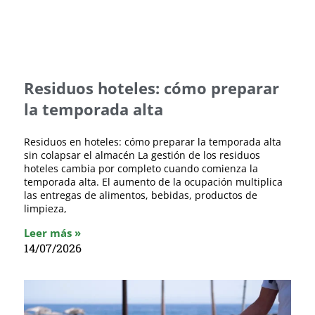
Residuos hoteles: cómo preparar
la temporada alta
Residuos en hoteles: cómo preparar la temporada alta
sin colapsar el almacén La gestión de los residuos
hoteles cambia por completo cuando comienza la
temporada alta. El aumento de la ocupación multiplica
las entregas de alimentos, bebidas, productos de
limpieza,
Leer más »
14/07/2026