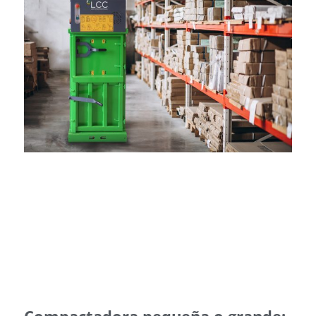
Compactadora pequeña o grande: