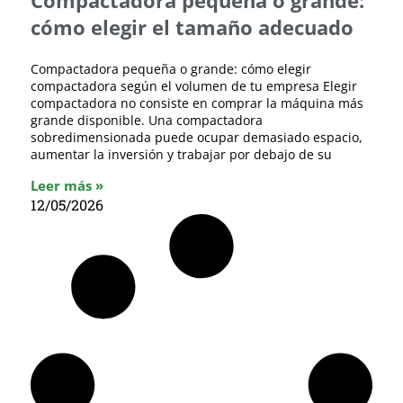
cómo elegir el tamaño adecuado
Compactadora pequeña o grande: cómo elegir
compactadora según el volumen de tu empresa Elegir
compactadora no consiste en comprar la máquina más
grande disponible. Una compactadora
sobredimensionada puede ocupar demasiado espacio,
aumentar la inversión y trabajar por debajo de su
Leer más »
12/05/2026