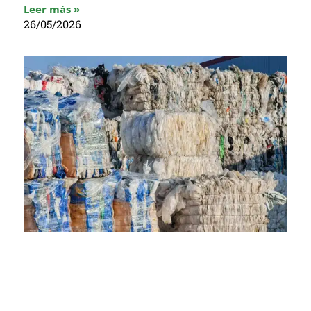
Leer más »
26/05/2026