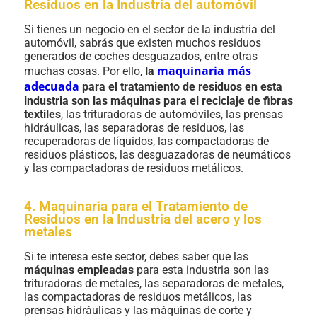
Residuos en la Industria del automóvil
Si tienes un negocio en el sector de la industria del
automóvil, sabrás que existen muchos residuos
generados de coches desguazados, entre otras
maquinaria más
muchas cosas. Por ello,
la
adecuada
para el tratamiento de residuos en esta
industria son las máquinas para el reciclaje de fibras
textiles
, las trituradoras de automóviles, las prensas
hidráulicas, las separadoras de residuos, las
recuperadoras de líquidos, las compactadoras de
residuos plásticos, las desguazadoras de neumáticos
y las compactadoras de residuos metálicos.
4. Maquinaria para el Tratamiento de
Residuos en la Industria del acero y los
metales
Si te interesa este sector, debes saber que las
máquinas empleadas
para esta industria son las
trituradoras de metales, las separadoras de metales,
las compactadoras de residuos metálicos, las
prensas hidráulicas y las máquinas de corte y