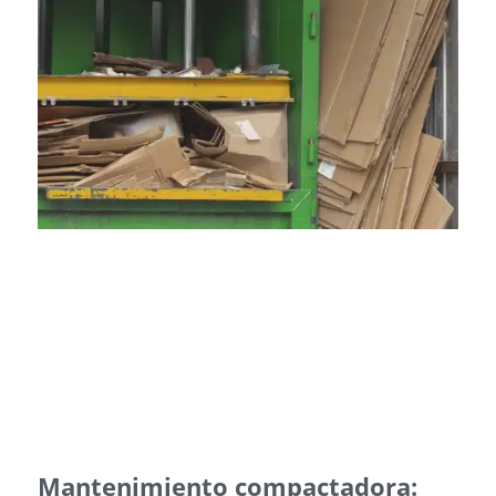
Mantenimiento compactadora: