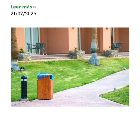
Leer más »
21/07/2026