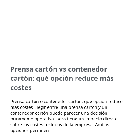
Prensa cartón vs contenedor
cartón: qué opción reduce más
costes
Prensa cartón o contenedor cartón: qué opción reduce
más costes Elegir entre una prensa cartón y un
contenedor cartón puede parecer una decisión
puramente operativa, pero tiene un impacto directo
sobre los costes residuos de la empresa. Ambas
opciones permiten