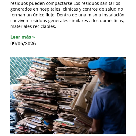
residuos pueden compactarse Los residuos sanitarios
generados en hospitales, clínicas y centros de salud no
forman un único flujo. Dentro de una misma instalación
conviven residuos generales similares a los domésticos,
materiales reciclables,
Leer más »
09/06/2026