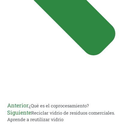
Anterior
¿Qué es el coprocesamiento?
Siguiente
Reciclar vidrio de residuos comerciales.
Aprende a reutilizar vidrio