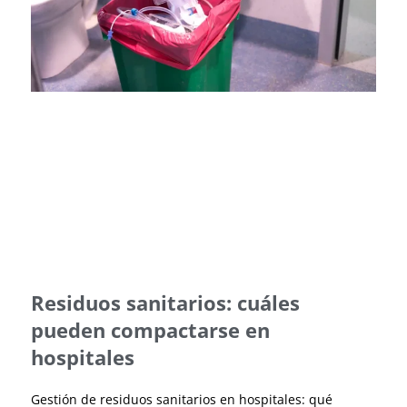
Residuos sanitarios: cuáles
pueden compactarse en
hospitales
Gestión de residuos sanitarios en hospitales: qué