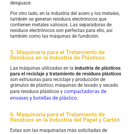
desguace.
Por otro lado, en la industria del acero y los metales,
también se generan residuos electrónicos que
contienen metales valiosos. Las separadoras de
residuos electrónicos son perfectas para ello, así
también como las máquinas de fundición.
5. Maquinaria para el Tratamiento de
Residuos en la Industria de Plásticos
Las máquinas utilizadas en la
industria de plásticos
para el reciclaje y tratamiento de residuos plásticos
son extrusoras para reciclaje y producción de
gránulos de plástico, máquinas de lavado y secado
compactadoras de
para residuos plásticos y
envases y botellas de plástico.
6. Maquinaria para el Tratamiento de
Residuos en la Industria del Papel y Cartón
Estas son las maquinarias más solicitadas de