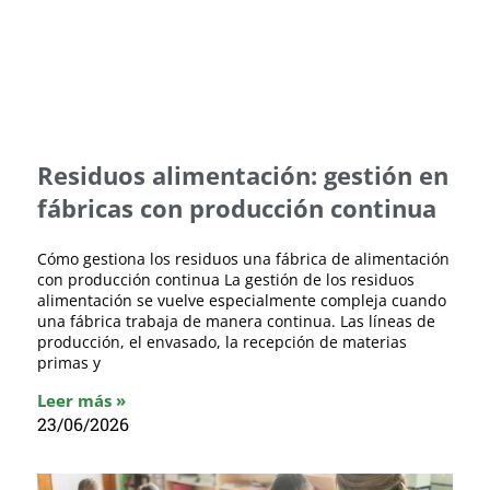
Residuos alimentación: gestión en
fábricas con producción continua
Cómo gestiona los residuos una fábrica de alimentación
con producción continua La gestión de los residuos
alimentación se vuelve especialmente compleja cuando
una fábrica trabaja de manera continua. Las líneas de
producción, el envasado, la recepción de materias
primas y
Leer más »
23/06/2026