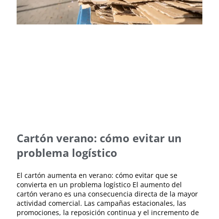
Cartón verano: cómo evitar un
problema logístico
El cartón aumenta en verano: cómo evitar que se
convierta en un problema logístico El aumento del
cartón verano es una consecuencia directa de la mayor
actividad comercial. Las campañas estacionales, las
promociones, la reposición continua y el incremento de