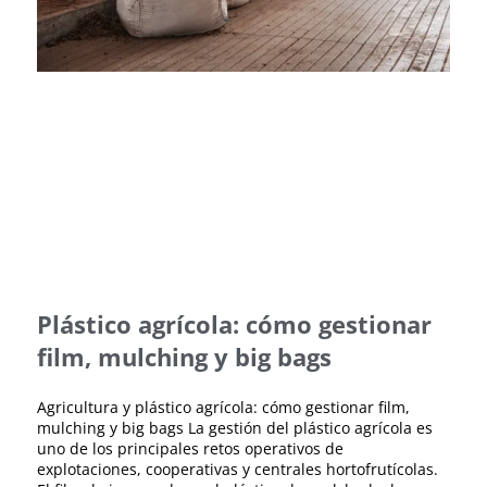
Plástico agrícola: cómo gestionar
film, mulching y big bags
Agricultura y plástico agrícola: cómo gestionar film,
mulching y big bags La gestión del plástico agrícola es
uno de los principales retos operativos de
explotaciones, cooperativas y centrales hortofrutícolas.