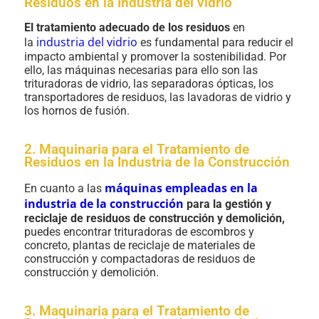
Residuos en la Industria del vidrio
El tratamiento adecuado de los residuos
en
industria del vidrio
la
es fundamental para reducir el
impacto ambiental y promover la sostenibilidad. Por
ello, las máquinas necesarias para ello son las
trituradoras de vidrio, las separadoras ópticas, los
transportadores de residuos, las lavadoras de vidrio y
los hornos de fusión.
2. Maquinaria para el Tratamiento de
Residuos en la Industria de la Construcción
máquinas empleadas en la
En cuanto a las
industria de la construcción
para la gestión y
reciclaje de residuos de construcción y demolición,
puedes encontrar trituradoras de escombros y
concreto, plantas de reciclaje de materiales de
construcción y compactadoras de residuos de
construcción y demolición.
3. Maquinaria para el Tratamiento de