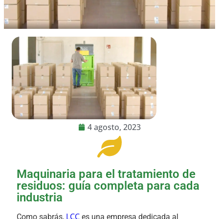
4 agosto, 2023
Maquinaria para el tratamiento de
residuos: guía completa para cada
industria
LCC
Como sabrás,
es una empresa dedicada al