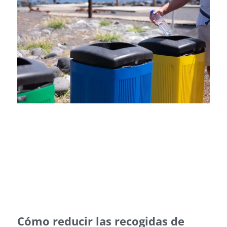
Cómo reducir las recogidas de