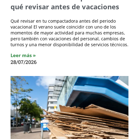
qué revisar antes de vacaciones
Qué revisar en tu compactadora antes del periodo
vacacional El verano suele coincidir con uno de los
momentos de mayor actividad para muchas empresas,
pero también con vacaciones del personal, cambios de
turnos y una menor disponibilidad de servicios técnicos.
Leer más »
28/07/2026