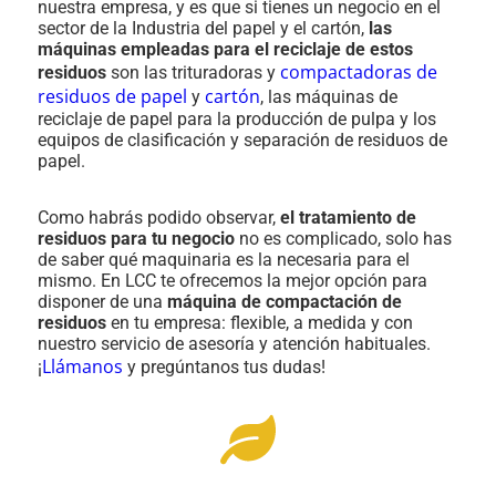
nuestra empresa, y es que si tienes un negocio en el
sector de la Industria del papel y el cartón,
las
máquinas empleadas para el reciclaje de estos
compactadoras de
residuos
son las trituradoras y
residuos de papel
cartón
y
, las máquinas de
reciclaje de papel para la producción de pulpa y los
equipos de clasificación y separación de residuos de
papel.
Como habrás podido observar,
el tratamiento de
residuos para tu negocio
no es complicado, solo has
de saber qué maquinaria es la necesaria para el
mismo. En LCC te ofrecemos la mejor opción para
disponer de una
máquina de compactación de
residuos
en tu empresa: flexible, a medida y con
nuestro servicio de asesoría y atención habituales.
Llámanos
¡
y pregúntanos tus dudas!