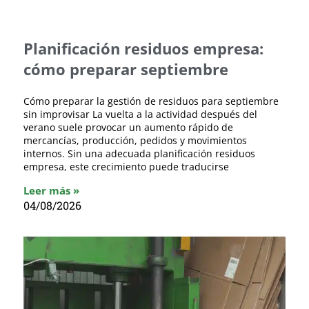
Planificación residuos empresa:
cómo preparar septiembre
Cómo preparar la gestión de residuos para septiembre
sin improvisar La vuelta a la actividad después del
verano suele provocar un aumento rápido de
mercancías, producción, pedidos y movimientos
internos. Sin una adecuada planificación residuos
empresa, este crecimiento puede traducirse
Leer más »
04/08/2026