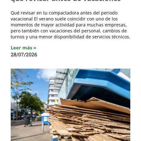
Qué revisar en tu compactadora antes del periodo
vacacional El verano suele coincidir con uno de los
momentos de mayor actividad para muchas empresas,
pero también con vacaciones del personal, cambios de
turnos y una menor disponibilidad de servicios técnicos.
Leer más »
28/07/2026