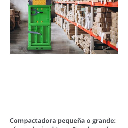
Compactadora pequeña o grande: