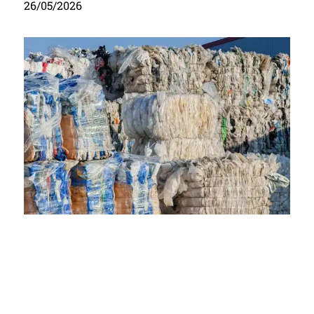
26/05/2026