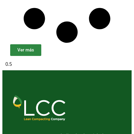
Ver más