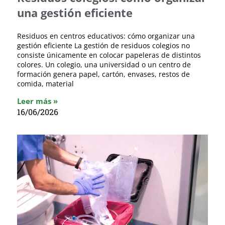
una gestión eficiente
Residuos en centros educativos: cómo organizar una
gestión eficiente La gestión de residuos colegios no
consiste únicamente en colocar papeleras de distintos
colores. Un colegio, una universidad o un centro de
formación genera papel, cartón, envases, restos de
comida, material
Leer más »
16/06/2026