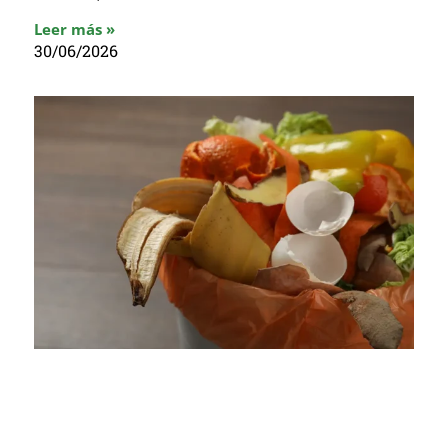
Leer más »
30/06/2026