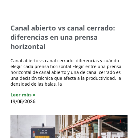
Canal abierto vs canal cerrado:
diferencias en una prensa
horizontal
Canal abierto vs canal cerrado: diferencias y cuándo
elegir cada prensa horizontal Elegir entre una prensa
horizontal de canal abierto y una de canal cerrado es
una decisión técnica que afecta a la productividad, la
densidad de las balas, la
Leer más »
19/05/2026