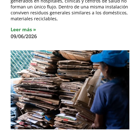
generados en hospitales, clínicas y centros de salud no
forman un único flujo. Dentro de una misma instalación
conviven residuos generales similares a los domésticos,
materiales reciclables,
Leer más »
09/06/2026