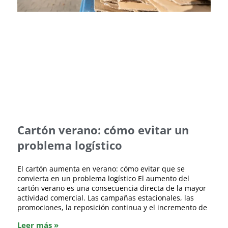
Cartón verano: cómo evitar un
problema logístico
El cartón aumenta en verano: cómo evitar que se
convierta en un problema logístico El aumento del
cartón verano es una consecuencia directa de la mayor
actividad comercial. Las campañas estacionales, las
promociones, la reposición continua y el incremento de
Leer más »