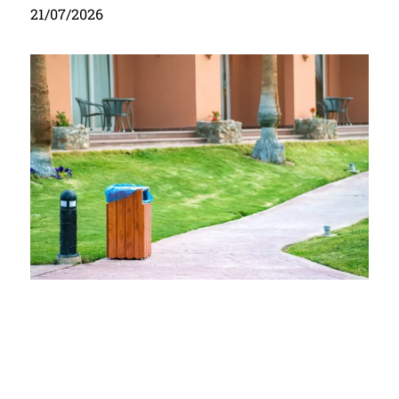
21/07/2026