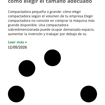
cómo elegir el tamaño adecuado
Compactadora pequeña o grande: cómo elegir
compactadora según el volumen de tu empresa Elegir
compactadora no consiste en comprar la máquina más
grande disponible. Una compactadora
sobredimensionada puede ocupar demasiado espacio,
aumentar la inversión y trabajar por debajo de su
Leer más »
12/05/2026