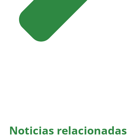
Noticias relacionadas