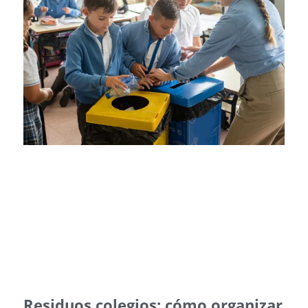
Residuos colegios: cómo organizar