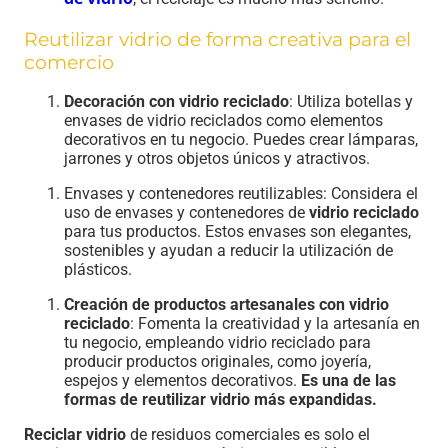
Reutilizar vidrio de forma creativa para el
comercio
Decoración con vidrio reciclado
: Utiliza botellas y
envases de vidrio reciclados como elementos
decorativos en tu negocio. Puedes crear lámparas,
jarrones y otros objetos únicos y atractivos.
Envases y contenedores reutilizables: Considera el
uso de envases y contenedores de
vidrio reciclado
para tus productos. Estos envases son elegantes,
sostenibles y ayudan a reducir la utilización de
plásticos.
Creación de productos artesanales con vidrio
reciclado
: Fomenta la creatividad y la artesanía en
tu negocio, empleando vidrio reciclado para
producir productos originales, como joyería,
espejos y elementos decorativos.
Es una de las
formas de reutilizar vidrio más expandidas.
Reciclar vidrio
de residuos comerciales es solo el