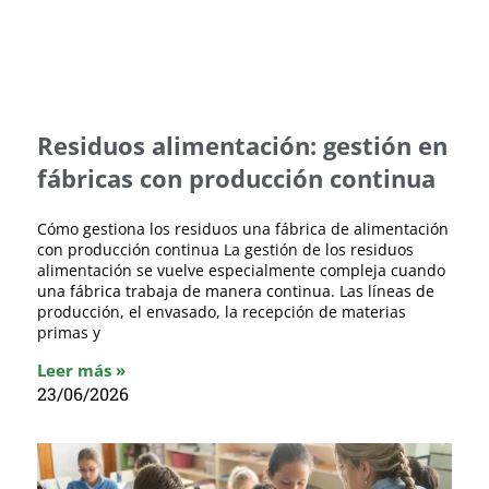
Residuos alimentación: gestión en
fábricas con producción continua
Cómo gestiona los residuos una fábrica de alimentación
con producción continua La gestión de los residuos
alimentación se vuelve especialmente compleja cuando
una fábrica trabaja de manera continua. Las líneas de
producción, el envasado, la recepción de materias
primas y
Leer más »
23/06/2026