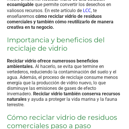
ecoamigable
que permite convertir los desechos en
LCC
valiosos recursos. En este artículo de
, te
enseñaremos
cómo reciclar vidrio de residuos
comerciales y también cómo reutilizarlo de manera
creativa en tu negocio.
Importancia y beneficios del
reciclaje de vidrio
Reciclar vidrio ofrece numerosos beneficios
ambientales.
Al hacerlo, se evita que termine en
vertederos, reduciendo la contaminación del suelo y el
agua. Además, el proceso de reciclaje consume menos
energía que la producción de vidrio nuevo, lo que
disminuye las emisiones de gases de efecto
invernadero.
Reciclar vidrio también conserva recursos
naturales
y ayuda a proteger la vida marina y la fauna
terrestre.
Cómo reciclar vidrio de residuos
comerciales paso a paso