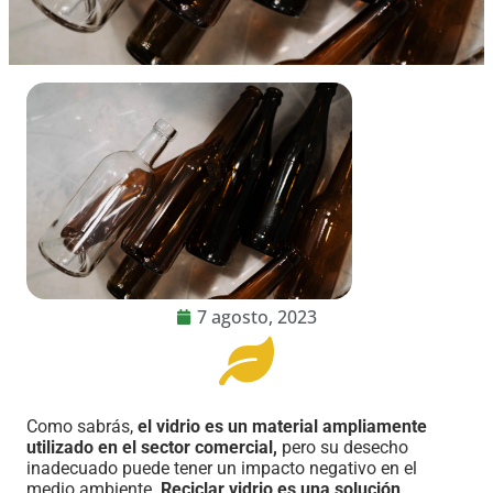
7 agosto, 2023
Como sabrás,
el vidrio es un material ampliamente
utilizado en el sector comercial,
pero su desecho
inadecuado puede tener un impacto negativo en el
medio ambiente.
Reciclar vidrio es una solución