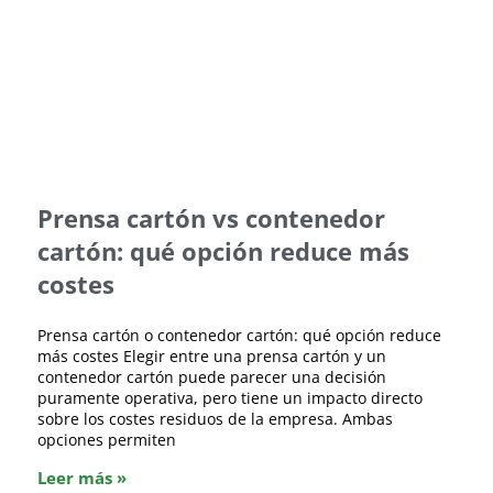
Prensa cartón vs contenedor
cartón: qué opción reduce más
costes
Prensa cartón o contenedor cartón: qué opción reduce
más costes Elegir entre una prensa cartón y un
contenedor cartón puede parecer una decisión
puramente operativa, pero tiene un impacto directo
sobre los costes residuos de la empresa. Ambas
opciones permiten
Leer más »