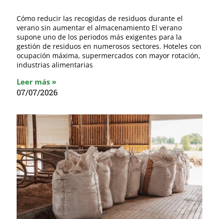
Cómo reducir las recogidas de residuos durante el
verano sin aumentar el almacenamiento El verano
supone uno de los periodos más exigentes para la
gestión de residuos en numerosos sectores. Hoteles con
ocupación máxima, supermercados con mayor rotación,
industrias alimentarias
Leer más »
07/07/2026