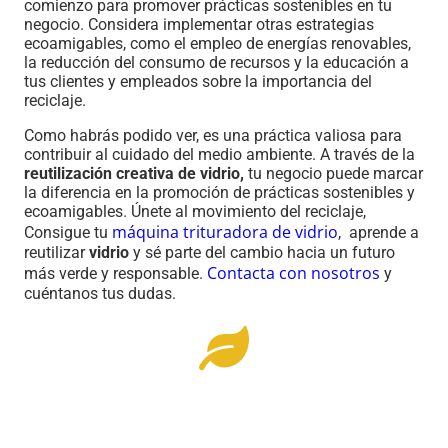
comienzo para promover prácticas sostenibles en tu
negocio. Considera implementar otras estrategias
ecoamigables, como el empleo de energías renovables,
la reducción del consumo de recursos y la educación a
tus clientes y empleados sobre la importancia del
reciclaje.
Como habrás podido ver, es una práctica valiosa para
contribuir al cuidado del medio ambiente. A través de la
reutilización creativa de vidrio,
tu negocio puede marcar
la diferencia en la promoción de prácticas sostenibles y
ecoamigables. Únete al movimiento del reciclaje,
máquina trituradora de vidrio
Consigue tu
, aprende a
reutilizar
vidrio
y sé parte del cambio hacia un futuro
Contacta con nosotros
más verde y responsable.
y
cuéntanos tus dudas.