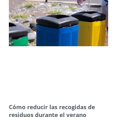
Cómo reducir las recogidas de
residuos durante el verano