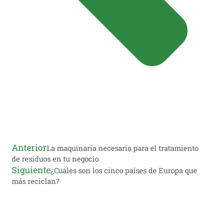
Anterior
La maquinaria necesaria para el tratamiento
de residuos en tu negocio
Siguiente
¿Cuáles son los cinco países de Europa que
más reciclan?