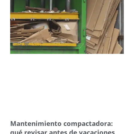
Mantenimiento compactadora:
qué revisar antes de vacaciones