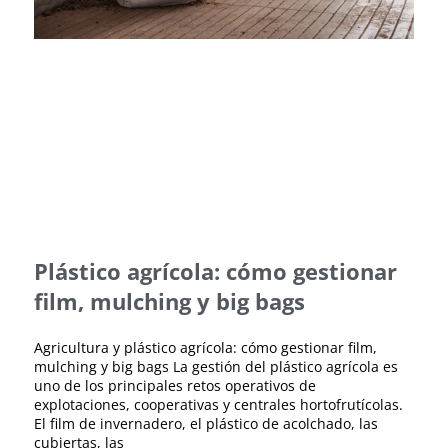
Plástico agrícola: cómo gestionar
film, mulching y big bags
Agricultura y plástico agrícola: cómo gestionar film,
mulching y big bags La gestión del plástico agrícola es
uno de los principales retos operativos de
explotaciones, cooperativas y centrales hortofrutícolas.
El film de invernadero, el plástico de acolchado, las
cubiertas, las