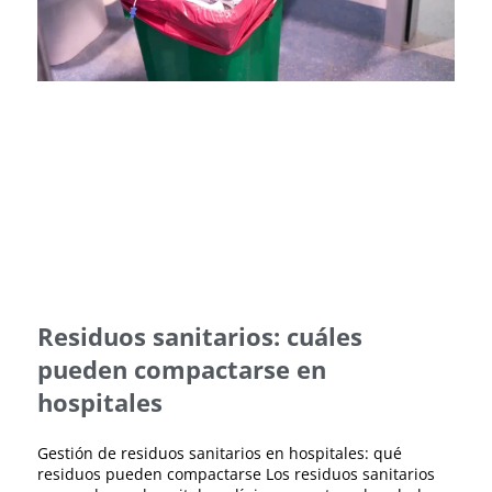
Residuos sanitarios: cuáles
pueden compactarse en
hospitales
Gestión de residuos sanitarios en hospitales: qué
residuos pueden compactarse Los residuos sanitarios