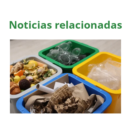
Noticias relacionadas