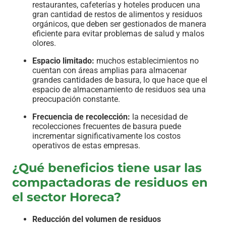
restaurantes, cafeterías y hoteles producen una
gran cantidad de restos de alimentos y residuos
orgánicos, que deben ser gestionados de manera
eficiente para evitar problemas de salud y malos
olores.
Espacio limitado:
muchos establecimientos no
cuentan con áreas amplias para almacenar
grandes cantidades de basura, lo que hace que el
espacio de almacenamiento de residuos sea una
preocupación constante.
Frecuencia de recolección:
la necesidad de
recolecciones frecuentes de basura puede
incrementar significativamente los costos
operativos de estas empresas.
¿Qué beneficios tiene usar las
compactadoras de residuos en
el sector Horeca?
Reducción del volumen de residuos