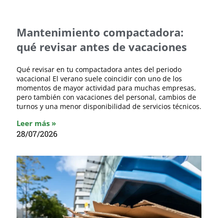
Mantenimiento compactadora:
qué revisar antes de vacaciones
Qué revisar en tu compactadora antes del periodo
vacacional El verano suele coincidir con uno de los
momentos de mayor actividad para muchas empresas,
pero también con vacaciones del personal, cambios de
turnos y una menor disponibilidad de servicios técnicos.
Leer más »
28/07/2026