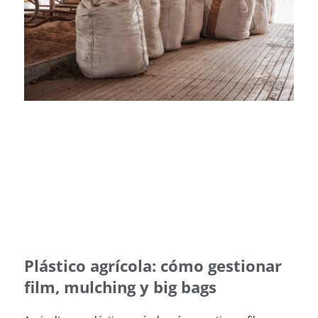
Plástico agrícola: cómo gestionar
film, mulching y big bags