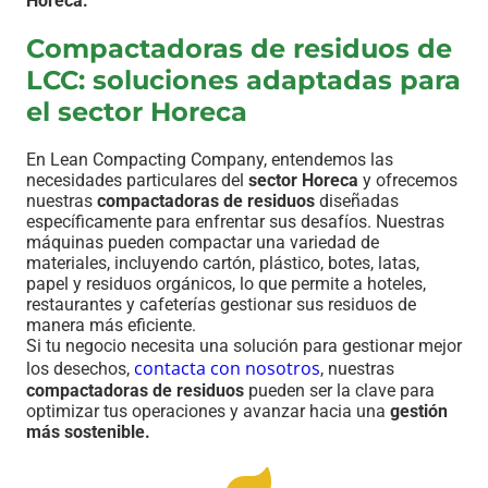
Horeca.
Compactadoras de residuos de
LCC: soluciones adaptadas para
el sector Horeca
En Lean Compacting Company, entendemos las
necesidades particulares del
sector Horeca
y ofrecemos
nuestras
compactadoras de residuos
diseñadas
específicamente para enfrentar sus desafíos. Nuestras
máquinas pueden compactar una variedad de
materiales, incluyendo cartón, plástico, botes, latas,
papel y residuos orgánicos, lo que permite a hoteles,
restaurantes y cafeterías gestionar sus residuos de
manera más eficiente.
Si tu negocio necesita una solución para gestionar mejor
contacta con nosotros
los desechos,
, nuestras
compactadoras de residuos
pueden ser la clave para
optimizar tus operaciones y avanzar hacia una
gestión
más sostenible.