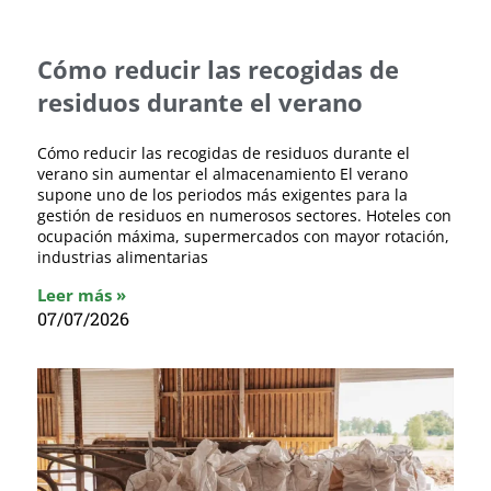
Cómo reducir las recogidas de
residuos durante el verano
Cómo reducir las recogidas de residuos durante el
verano sin aumentar el almacenamiento El verano
supone uno de los periodos más exigentes para la
gestión de residuos en numerosos sectores. Hoteles con
ocupación máxima, supermercados con mayor rotación,
industrias alimentarias
Leer más »
07/07/2026