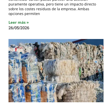
puramente operativa, pero tiene un impacto directo
sobre los costes residuos de la empresa. Ambas
opciones permiten
Leer más »
26/05/2026