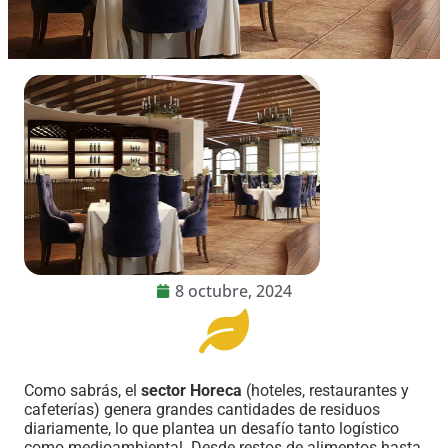
8 octubre, 2024
Como sabrás, el
sector Horeca
(hoteles, restaurantes y
cafeterías) genera grandes cantidades de residuos
diariamente, lo que plantea un desafío tanto logístico
como medioambiental. Desde restos de alimentos hasta