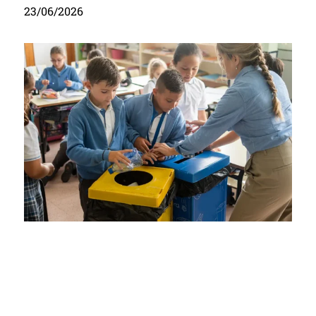
23/06/2026