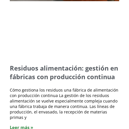
Residuos alimentación: gestión en
fábricas con producción continua
Cómo gestiona los residuos una fábrica de alimentación
con producción continua La gestión de los residuos
alimentación se vuelve especialmente compleja cuando
una fábrica trabaja de manera continua. Las líneas de
producción, el envasado, la recepción de materias
primas y
Leer más »