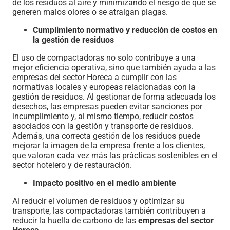
de los residuos al aire y minimizando el riesgo de que se
generen malos olores o se atraigan plagas.
Cumplimiento normativo y reducción de costos en
la gestión de residuos
El uso de compactadoras no solo contribuye a una
mejor eficiencia operativa, sino que también ayuda a las
empresas del sector Horeca a cumplir con las
normativas locales y europeas relacionadas con la
gestión de residuos. Al gestionar de forma adecuada los
desechos, las empresas pueden evitar sanciones por
incumplimiento y, al mismo tiempo, reducir costos
asociados con la gestión y transporte de residuos.
Además, una correcta gestión de los residuos puede
mejorar la imagen de la empresa frente a los clientes,
que valoran cada vez más las prácticas sostenibles en el
sector hotelero y de restauración.
Impacto positivo en el medio ambiente
Al reducir el volumen de residuos y optimizar su
transporte, las compactadoras también contribuyen a
reducir la huella de carbono de las
empresas del sector