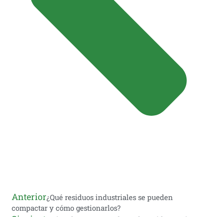
Anterior
¿Qué residuos industriales se pueden
compactar y cómo gestionarlos?