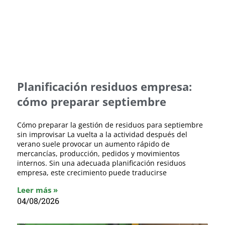
Planificación residuos empresa:
cómo preparar septiembre
Cómo preparar la gestión de residuos para septiembre
sin improvisar La vuelta a la actividad después del
verano suele provocar un aumento rápido de
mercancías, producción, pedidos y movimientos
internos. Sin una adecuada planificación residuos
empresa, este crecimiento puede traducirse
Leer más »
04/08/2026