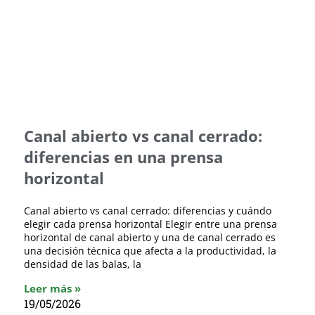
Canal abierto vs canal cerrado:
diferencias en una prensa
horizontal
Canal abierto vs canal cerrado: diferencias y cuándo
elegir cada prensa horizontal Elegir entre una prensa
horizontal de canal abierto y una de canal cerrado es
una decisión técnica que afecta a la productividad, la
densidad de las balas, la
Leer más »
19/05/2026