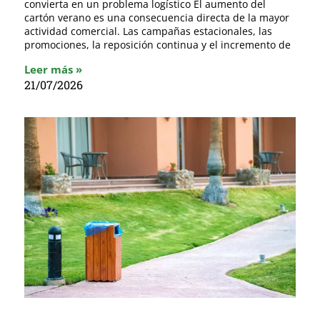
convierta en un problema logístico El aumento del
cartón verano es una consecuencia directa de la mayor
actividad comercial. Las campañas estacionales, las
promociones, la reposición continua y el incremento de
Leer más »
21/07/2026