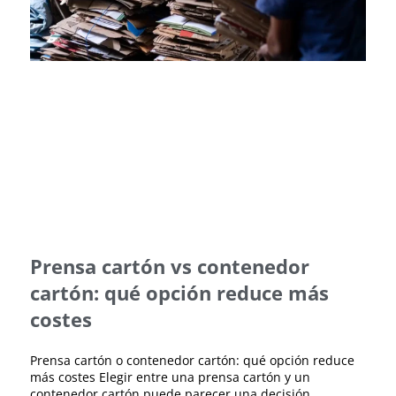
Prensa cartón vs contenedor
cartón: qué opción reduce más
costes
Prensa cartón o contenedor cartón: qué opción reduce
más costes Elegir entre una prensa cartón y un
contenedor cartón puede parecer una decisión