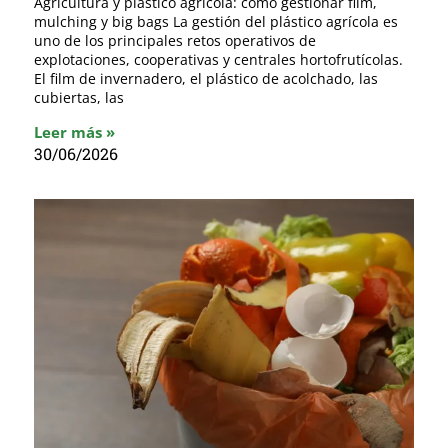
Agricultura y plástico agrícola: cómo gestionar film,
mulching y big bags La gestión del plástico agrícola es
uno de los principales retos operativos de
explotaciones, cooperativas y centrales hortofrutícolas.
El film de invernadero, el plástico de acolchado, las
cubiertas, las
Leer más »
30/06/2026