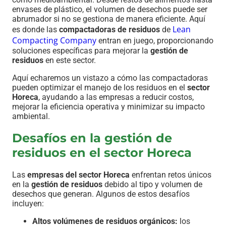
envases de plástico, el volumen de desechos puede ser
abrumador si no se gestiona de manera eficiente. Aquí
Lean
es donde las
compactadoras de residuos
de
Compacting Company
entran en juego, proporcionando
soluciones específicas para mejorar la
gestión de
residuos
en este sector.
Aquí echaremos un vistazo a cómo las compactadoras
pueden optimizar el manejo de los residuos en el
sector
Horeca
, ayudando a las empresas a reducir costos,
mejorar la eficiencia operativa y minimizar su impacto
ambiental.
Desafíos en la gestión de
residuos en el sector Horeca
Las
empresas del sector Horeca
enfrentan retos únicos
en la
gestión de residuos
debido al tipo y volumen de
desechos que generan. Algunos de estos desafíos
incluyen:
Altos volúmenes de residuos orgánicos:
los