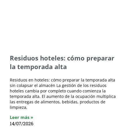
Residuos hoteles: cómo preparar
la temporada alta
Residuos en hoteles: cómo preparar la temporada alta
sin colapsar el almacén La gestión de los residuos
hoteles cambia por completo cuando comienza la
temporada alta. El aumento de la ocupación multiplica
las entregas de alimentos, bebidas, productos de
limpieza,
Leer más »
14/07/2026