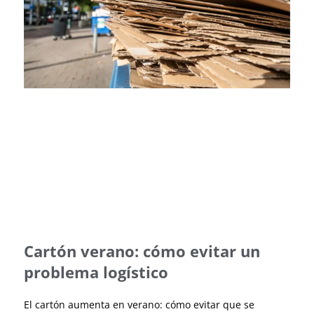
Cartón verano: cómo evitar un
problema logístico
El cartón aumenta en verano: cómo evitar que se