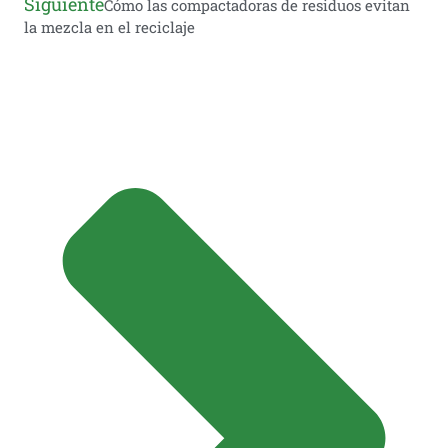
Siguiente
Cómo las compactadoras de residuos evitan
la mezcla en el reciclaje