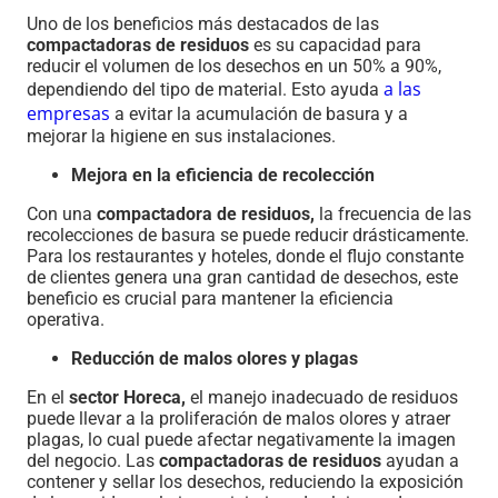
Uno de los beneficios más destacados de las
compactadoras de residuos
es su capacidad para
reducir el volumen de los desechos en un 50% a 90%,
a las
dependiendo del tipo de material. Esto ayuda
empresas
a evitar la acumulación de basura y a
mejorar la higiene en sus instalaciones.
Mejora en la eficiencia de recolección
Con una
compactadora de residuos,
la frecuencia de las
recolecciones de basura se puede reducir drásticamente.
Para los restaurantes y hoteles, donde el flujo constante
de clientes genera una gran cantidad de desechos, este
beneficio es crucial para mantener la eficiencia
operativa.
Reducción de malos olores y plagas
En el
sector Horeca,
el manejo inadecuado de residuos
puede llevar a la proliferación de malos olores y atraer
plagas, lo cual puede afectar negativamente la imagen
del negocio. Las
compactadoras de residuos
ayudan a
contener y sellar los desechos, reduciendo la exposición