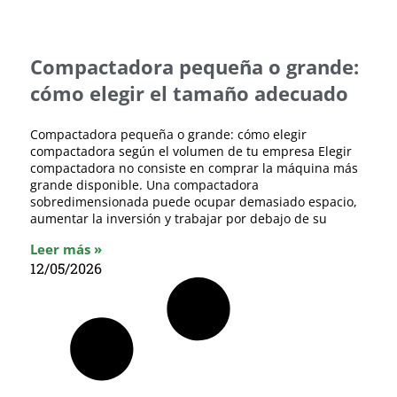
Compactadora pequeña o grande:
cómo elegir el tamaño adecuado
Compactadora pequeña o grande: cómo elegir
compactadora según el volumen de tu empresa Elegir
compactadora no consiste en comprar la máquina más
grande disponible. Una compactadora
sobredimensionada puede ocupar demasiado espacio,
aumentar la inversión y trabajar por debajo de su
Leer más »
12/05/2026