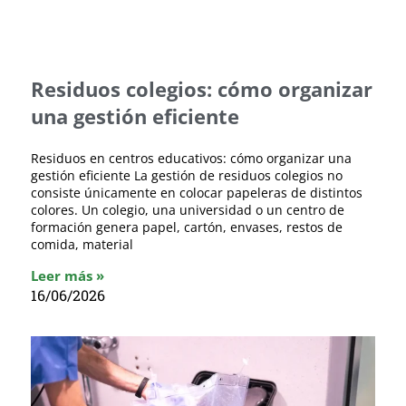
Residuos colegios: cómo organizar
una gestión eficiente
Residuos en centros educativos: cómo organizar una
gestión eficiente La gestión de residuos colegios no
consiste únicamente en colocar papeleras de distintos
colores. Un colegio, una universidad o un centro de
formación genera papel, cartón, envases, restos de
comida, material
Leer más »
16/06/2026