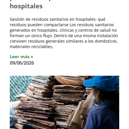
hospitales
Gestión de residuos sanitarios en hospitales: qué
residuos pueden compactarse Los residuos sanitarios
generados en hospitales, clínicas y centros de salud no
forman un único flujo. Dentro de una misma instalación
conviven residuos generales similares a los domésticos,
materiales reciclables,
Leer más »
09/06/2026