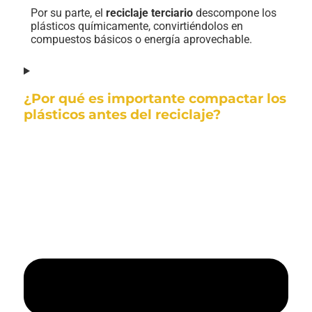
Por su parte, el
reciclaje terciario
descompone los
plásticos químicamente, convirtiéndolos en
compuestos básicos o energía aprovechable.
¿Por qué es importante compactar los
plásticos antes del reciclaje?