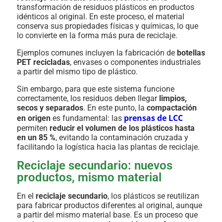
transformación de residuos plásticos en productos
idénticos al original. En este proceso, el material
conserva sus propiedades físicas y químicas, lo que
lo convierte en la forma más pura de reciclaje.
Ejemplos comunes incluyen la fabricación de
botellas
PET recicladas
, envases o componentes industriales
a partir del mismo tipo de plástico.
Sin embargo, para que este sistema funcione
correctamente, los residuos deben llegar
limpios,
secos y separados
. En este punto, la
compactación
prensas de LCC
en origen
es fundamental: las
permiten
reducir el volumen de los plásticos hasta
en un 85 %
, evitando la contaminación cruzada y
facilitando la logística hacia las plantas de reciclaje.
Reciclaje secundario: nuevos
productos, mismo material
En el
reciclaje secundario
, los plásticos se reutilizan
para fabricar productos diferentes al original, aunque
a partir del mismo material base. Es un proceso que