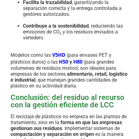
Facilita la trazabilidad
, garantizando la
separación correcta y la entrega controlada a
gestores autorizados.
Contribuye a la sostenibilidad
, reduciendo las
emisiones de CO₂ y los residuos enviados a
vertedero.
V5HD
Modelos como las
(para envases PET y
H50
H80
plásticos duros) o las
y
(para grandes
volúmenes de residuos mixtos) son ideales para
empresas de los sectores
alimentario, retail, logístico
e industrial
, que manejan grandes cantidades de
plástico en su actividad diaria.
Conclusión: del residuo al recurso
con la gestión eficiente de LCC
El reciclaje de plásticos no empieza en las plantas de
tratamiento, sino en la
forma en que las empresas
gestionan sus residuos
. Implementar sistemas de
compactación y separación en origen
es la manera