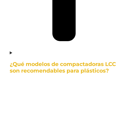
¿Qué modelos de compactadoras LCC
son recomendables para plásticos?