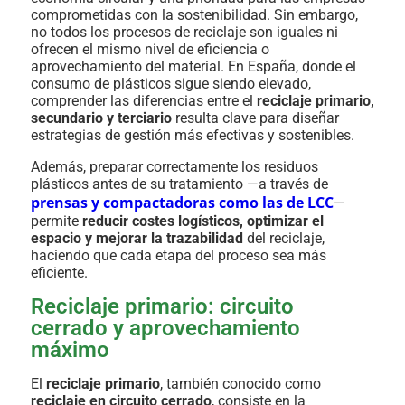
comprometidas con la sostenibilidad. Sin embargo,
no todos los procesos de reciclaje son iguales ni
ofrecen el mismo nivel de eficiencia o
aprovechamiento del material. En España, donde el
consumo de plásticos sigue siendo elevado,
comprender las diferencias entre el
reciclaje primario,
secundario y terciario
resulta clave para diseñar
estrategias de gestión más efectivas y sostenibles.
Además, preparar correctamente los residuos
plásticos antes de su tratamiento —a través de
prensas y compactadoras como las de LCC
—
permite
reducir costes logísticos, optimizar el
espacio y mejorar la trazabilidad
del reciclaje,
haciendo que cada etapa del proceso sea más
eficiente.
Reciclaje primario: circuito
cerrado y aprovechamiento
máximo
El
reciclaje primario
, también conocido como
reciclaje en circuito cerrado
, consiste en la