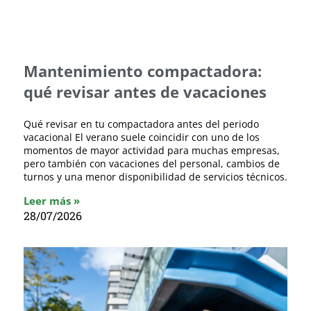
Mantenimiento compactadora:
qué revisar antes de vacaciones
Qué revisar en tu compactadora antes del periodo
vacacional El verano suele coincidir con uno de los
momentos de mayor actividad para muchas empresas,
pero también con vacaciones del personal, cambios de
turnos y una menor disponibilidad de servicios técnicos.
Leer más »
28/07/2026