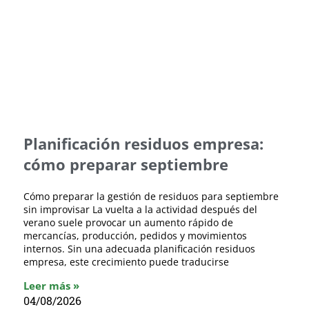
Planificación residuos empresa:
cómo preparar septiembre
Cómo preparar la gestión de residuos para septiembre
sin improvisar La vuelta a la actividad después del
verano suele provocar un aumento rápido de
mercancías, producción, pedidos y movimientos
internos. Sin una adecuada planificación residuos
empresa, este crecimiento puede traducirse
Leer más »
04/08/2026