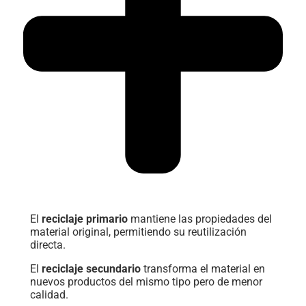
El
reciclaje primario
mantiene las propiedades del
material original, permitiendo su reutilización
directa.
El
reciclaje secundario
transforma el material en
nuevos productos del mismo tipo pero de menor
calidad.