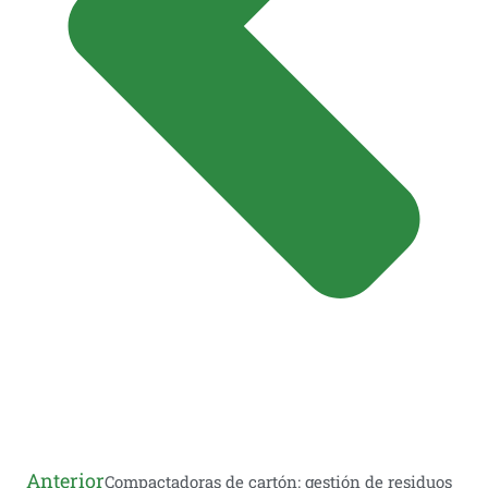
Anterior
Compactadoras de cartón: gestión de residuos