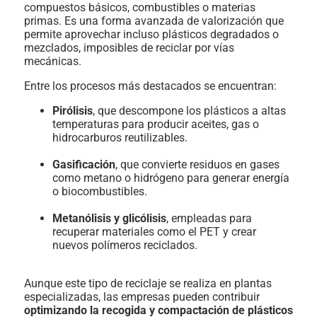
compuestos básicos, combustibles o materias
primas. Es una forma avanzada de valorización que
permite aprovechar incluso plásticos degradados o
mezclados, imposibles de reciclar por vías
mecánicas.
Entre los procesos más destacados se encuentran:
Pirólisis
, que descompone los plásticos a altas
temperaturas para producir aceites, gas o
hidrocarburos reutilizables.
Gasificación
, que convierte residuos en gases
como metano o hidrógeno para generar energía
o biocombustibles.
Metanólisis y glicólisis
, empleadas para
recuperar materiales como el PET y crear
nuevos polímeros reciclados.
Aunque este tipo de reciclaje se realiza en plantas
especializadas, las empresas pueden contribuir
optimizando la recogida y compactación de plásticos