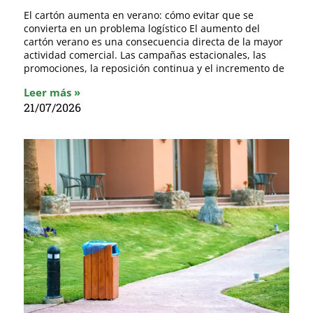
El cartón aumenta en verano: cómo evitar que se
convierta en un problema logístico El aumento del
cartón verano es una consecuencia directa de la mayor
actividad comercial. Las campañas estacionales, las
promociones, la reposición continua y el incremento de
Leer más »
21/07/2026