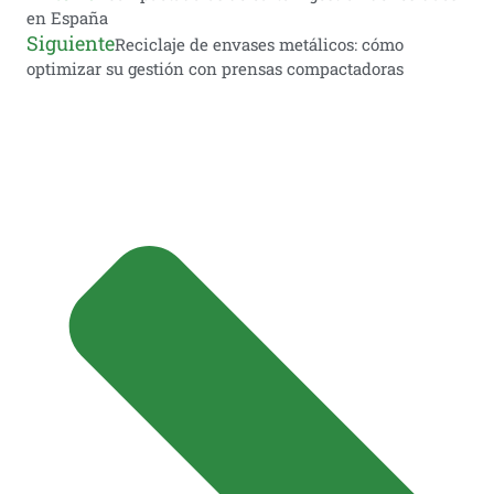
en España
Siguiente
Reciclaje de envases metálicos: cómo
optimizar su gestión con prensas compactadoras