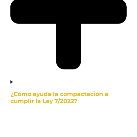
¿Cómo ayuda la compactación a
cumplir la Ley 7/2022?