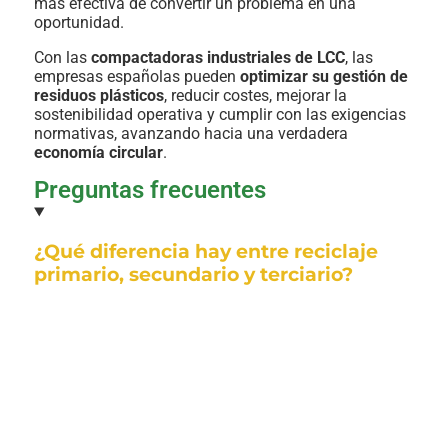
más efectiva de convertir un problema en una
oportunidad.
Con las
compactadoras industriales de LCC
, las
empresas españolas pueden
optimizar su gestión de
residuos plásticos
, reducir costes, mejorar la
sostenibilidad operativa y cumplir con las exigencias
normativas, avanzando hacia una verdadera
economía circular
.
Preguntas frecuentes
¿Qué diferencia hay entre reciclaje
primario, secundario y terciario?