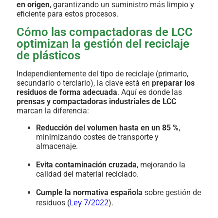
en origen
, garantizando un suministro más limpio y
eficiente para estos procesos.
Cómo las compactadoras de LCC
optimizan la gestión del reciclaje
de plásticos
Independientemente del tipo de reciclaje (primario,
secundario o terciario), la clave está en
preparar los
residuos de forma adecuada
. Aquí es donde las
prensas y compactadoras industriales de LCC
marcan la diferencia:
Reducción del volumen hasta en un 85 %
,
minimizando costes de transporte y
almacenaje.
Evita contaminación cruzada
, mejorando la
calidad del material reciclado.
Cumple la normativa española
sobre gestión de
Ley 7/2022
residuos (
).