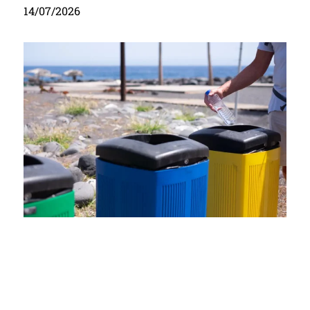
14/07/2026