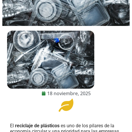
18 noviembre, 2025
El
reciclaje de plásticos
es uno de los pilares de la
economía circular y una prioridad para las empresas