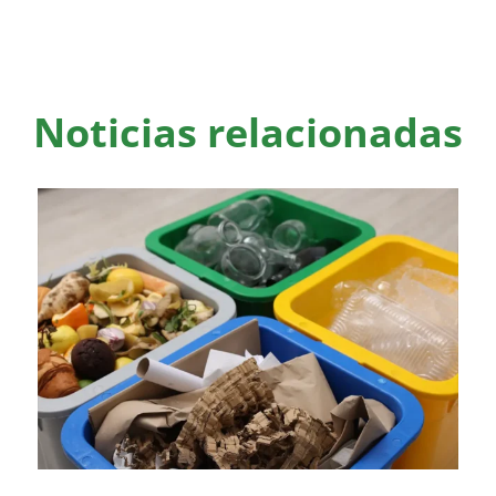
Noticias relacionadas