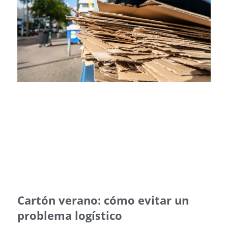
Cartón verano: cómo evitar un
problema logístico