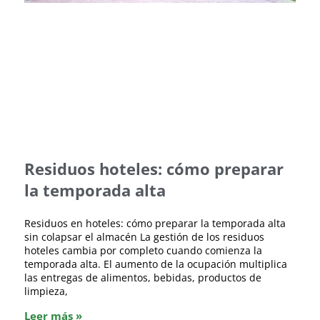
Residuos hoteles: cómo preparar
la temporada alta
Residuos en hoteles: cómo preparar la temporada alta
sin colapsar el almacén La gestión de los residuos
hoteles cambia por completo cuando comienza la
temporada alta. El aumento de la ocupación multiplica
las entregas de alimentos, bebidas, productos de
limpieza,
Leer más »