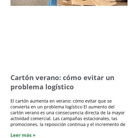
Cartón verano: cómo evitar un
problema logístico
El cartón aumenta en verano: cómo evitar que se
convierta en un problema logístico El aumento del
cartón verano es una consecuencia directa de la mayor
actividad comercial. Las campañas estacionales, las
promociones, la reposición continua y el incremento de
Leer más »