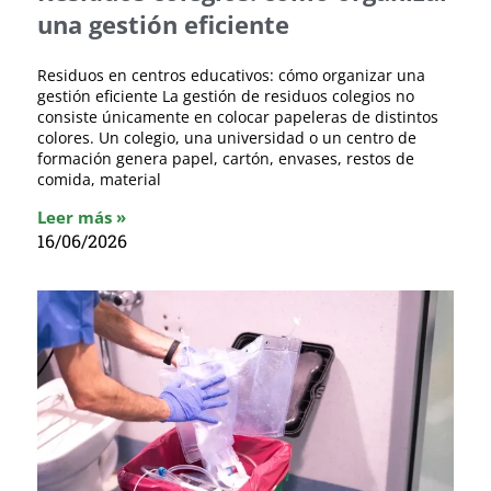
una gestión eficiente
Residuos en centros educativos: cómo organizar una
gestión eficiente La gestión de residuos colegios no
consiste únicamente en colocar papeleras de distintos
colores. Un colegio, una universidad o un centro de
formación genera papel, cartón, envases, restos de
comida, material
Leer más »
16/06/2026