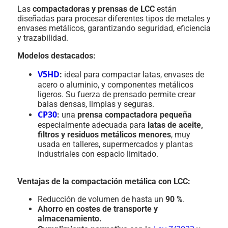
Las
compactadoras y prensas de LCC
están
diseñadas para procesar diferentes tipos de metales y
envases metálicos, garantizando seguridad, eficiencia
y trazabilidad.
Modelos destacados:
V5HD
:
ideal para compactar latas, envases de
acero o aluminio, y componentes metálicos
ligeros. Su fuerza de prensado permite crear
balas densas, limpias y seguras.
CP30
:
una
prensa compactadora pequeña
especialmente adecuada para
latas de aceite,
filtros y residuos metálicos menores
, muy
usada en talleres, supermercados y plantas
industriales con espacio limitado.
Ventajas de la compactación metálica con LCC:
Reducción de volumen de hasta un
90 %
.
Ahorro en costes de transporte y
almacenamiento.