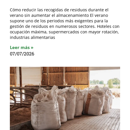
Cómo reducir las recogidas de residuos durante el
verano sin aumentar el almacenamiento El verano
supone uno de los periodos más exigentes para la
gestión de residuos en numerosos sectores. Hoteles con
ocupación máxima, supermercados con mayor rotación,
industrias alimentarias
Leer más »
07/07/2026