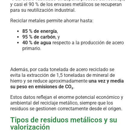
y casi el 90 % de los envases metálicos se recuperan
para su reutilización industrial.
Reciclar metales permite ahorrar hasta:
85 % de energía
,
95 % de carbón
, y
40 % de agua
respecto a la producción de acero
primario.
Además, por cada tonelada de acero reciclado se
evita la extracción de 1,5 toneladas de mineral de
hierro y se reduce aproximadamente
una vez y media
su peso en emisiones de CO₂
.
Estos datos reflejan el enorme potencial económico y
ambiental del reciclaje metálico, siempre que los
residuos se gestionen correctamente desde el origen.
Tipos de residuos metálicos y su
valorización