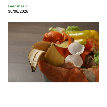
Leer más »
30/06/2026