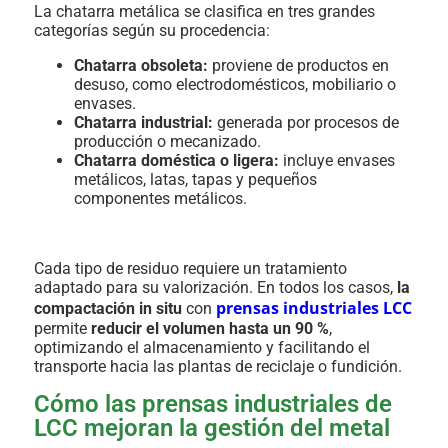
La chatarra metálica se clasifica en tres grandes
categorías según su procedencia:
Chatarra obsoleta:
proviene de productos en
desuso, como electrodomésticos, mobiliario o
envases.
Chatarra industrial:
generada por procesos de
producción o mecanizado.
Chatarra doméstica o ligera:
incluye envases
metálicos, latas, tapas y pequeños
componentes metálicos.
Cada tipo de residuo requiere un tratamiento
adaptado para su valorización. En todos los casos,
la
prensas industriales LCC
compactación in situ
con
permite
reducir el volumen hasta un 90 %
,
optimizando el almacenamiento y facilitando el
transporte hacia las plantas de reciclaje o fundición.
Cómo las prensas industriales de
LCC mejoran la gestión del metal