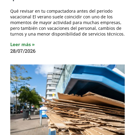
Qué revisar en tu compactadora antes del periodo
vacacional El verano suele coincidir con uno de los
momentos de mayor actividad para muchas empresas,
pero también con vacaciones del personal, cambios de
turnos y una menor disponibilidad de servicios técnicos.
Leer más »
28/07/2026