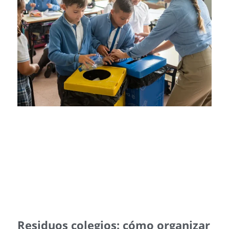
Residuos colegios: cómo organizar