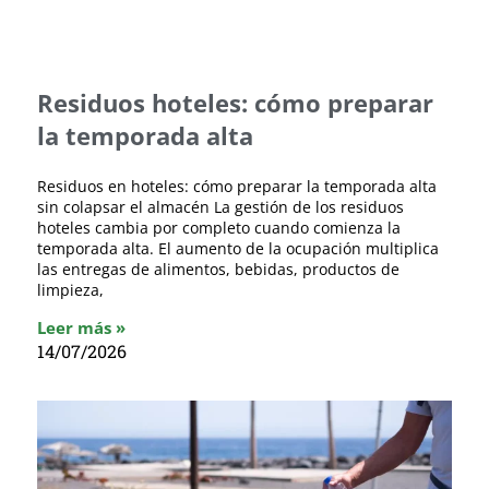
Residuos hoteles: cómo preparar
la temporada alta
Residuos en hoteles: cómo preparar la temporada alta
sin colapsar el almacén La gestión de los residuos
hoteles cambia por completo cuando comienza la
temporada alta. El aumento de la ocupación multiplica
las entregas de alimentos, bebidas, productos de
limpieza,
Leer más »
14/07/2026