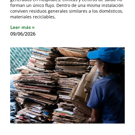
forman un único flujo. Dentro de una misma instalación
conviven residuos generales similares a los domésticos,
materiales reciclables,
Leer más »
09/06/2026