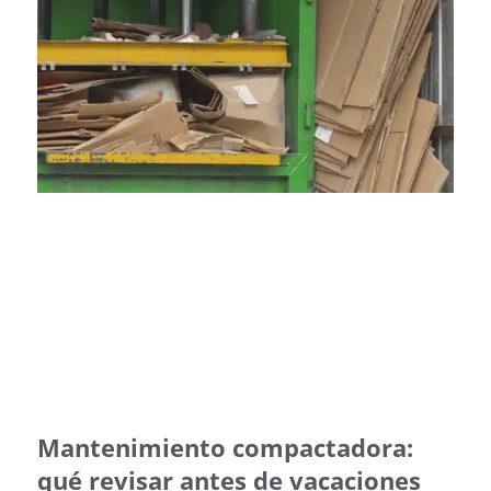
Mantenimiento compactadora:
qué revisar antes de vacaciones