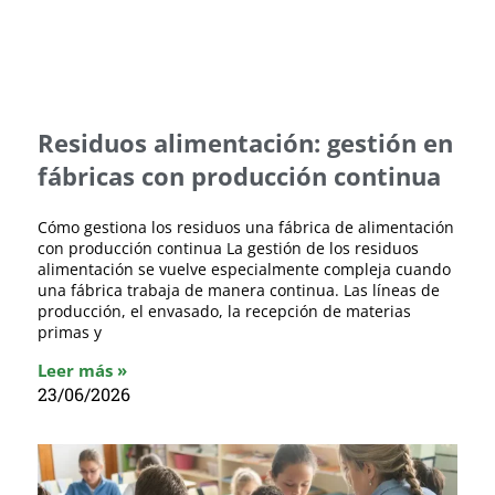
Residuos alimentación: gestión en
fábricas con producción continua
Cómo gestiona los residuos una fábrica de alimentación
con producción continua La gestión de los residuos
alimentación se vuelve especialmente compleja cuando
una fábrica trabaja de manera continua. Las líneas de
producción, el envasado, la recepción de materias
primas y
Leer más »
23/06/2026