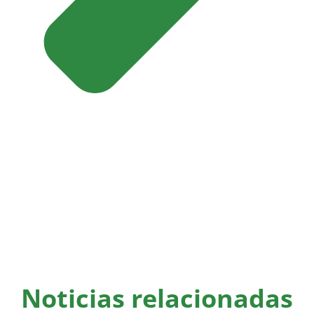
Noticias relacionadas