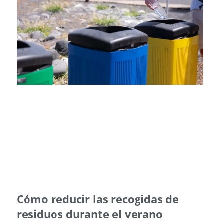
Cómo reducir las recogidas de
residuos durante el verano