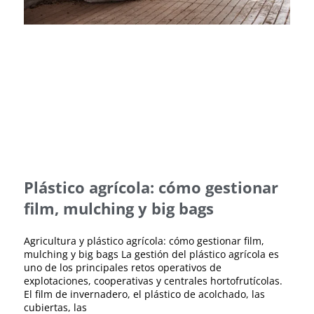
Plástico agrícola: cómo gestionar
film, mulching y big bags
Agricultura y plástico agrícola: cómo gestionar film,
mulching y big bags La gestión del plástico agrícola es
uno de los principales retos operativos de
explotaciones, cooperativas y centrales hortofrutícolas.
El film de invernadero, el plástico de acolchado, las
cubiertas, las