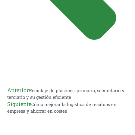
Anterior
Reciclaje de plásticos: primario, secundario y
terciario y su gestión eficiente
Siguiente
Cómo mejorar la logística de residuos en
empresa y ahorrar en costes