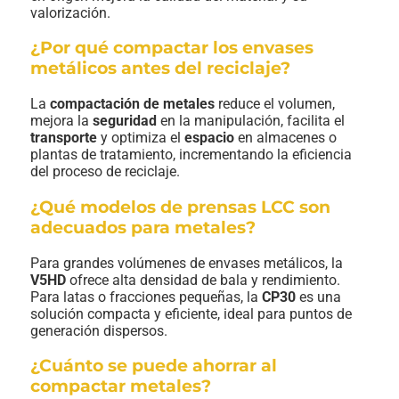
valorización.
¿Por qué compactar los envases
metálicos antes del reciclaje?
La
compactación de metales
reduce el volumen,
mejora la
seguridad
en la manipulación, facilita el
transporte
y optimiza el
espacio
en almacenes o
plantas de tratamiento, incrementando la eficiencia
del proceso de reciclaje.
¿Qué modelos de prensas LCC son
adecuados para metales?
Para grandes volúmenes de envases metálicos, la
V5HD
ofrece alta densidad de bala y rendimiento.
Para latas o fracciones pequeñas, la
CP30
es una
solución compacta y eficiente, ideal para puntos de
generación dispersos.
¿Cuánto se puede ahorrar al
compactar metales?