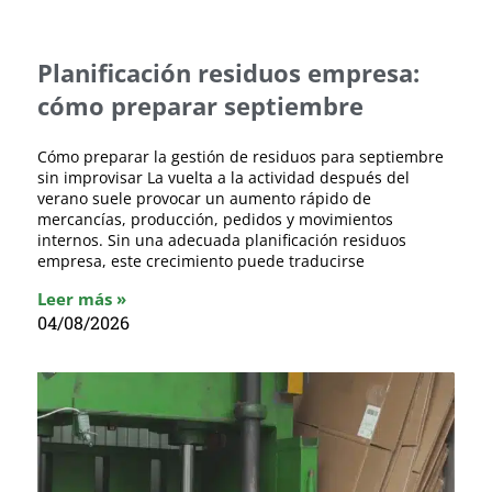
Planificación residuos empresa:
cómo preparar septiembre
Cómo preparar la gestión de residuos para septiembre
sin improvisar La vuelta a la actividad después del
verano suele provocar un aumento rápido de
mercancías, producción, pedidos y movimientos
internos. Sin una adecuada planificación residuos
empresa, este crecimiento puede traducirse
Leer más »
04/08/2026