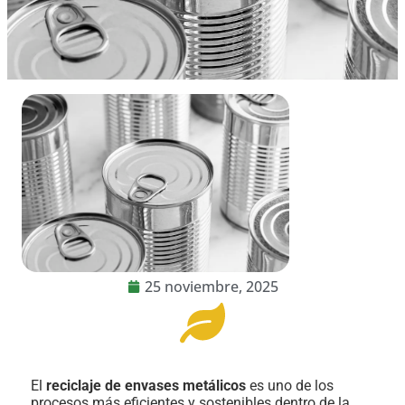
25 noviembre, 2025
El
reciclaje de envases metálicos
es uno de los
procesos más eficientes y sostenibles dentro de la