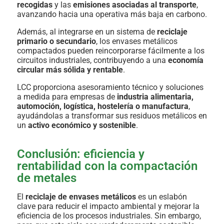
recogidas
y las
emisiones asociadas al transporte
,
avanzando hacia una operativa más baja en carbono.
Además, al integrarse en un sistema de
reciclaje
primario o secundario
, los envases metálicos
compactados pueden reincorporarse fácilmente a los
circuitos industriales, contribuyendo a una
economía
circular más sólida y rentable
.
LCC proporciona asesoramiento técnico y soluciones
a medida para empresas de
industria alimentaria,
automoción, logística, hostelería o manufactura
,
ayudándolas a transformar sus residuos metálicos en
un
activo económico y sostenible
.
Conclusión: eficiencia y
rentabilidad con la compactación
de metales
El
reciclaje de envases metálicos
es un eslabón
clave para reducir el impacto ambiental y mejorar la
eficiencia de los procesos industriales. Sin embargo,