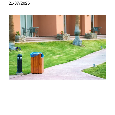
21/07/2026