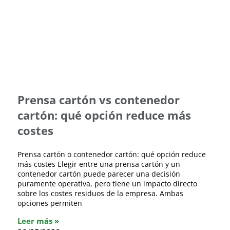
Prensa cartón vs contenedor
cartón: qué opción reduce más
costes
Prensa cartón o contenedor cartón: qué opción reduce
más costes Elegir entre una prensa cartón y un
contenedor cartón puede parecer una decisión
puramente operativa, pero tiene un impacto directo
sobre los costes residuos de la empresa. Ambas
opciones permiten
Leer más »