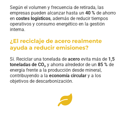
Según el volumen y frecuencia de retirada, las
empresas pueden alcanzar hasta un
40 %
de ahorro
en
costes logísticos
, además de reducir tiempos
operativos y consumo energético en la gestión
interna.
¿El reciclaje de acero realmente
ayuda a reducir emisiones?
Sí. Reciclar una tonelada de
acero
evita más de
1,5
toneladas de CO₂
y ahorra alrededor de un
85 %
de
energía frente a la producción desde mineral,
contribuyendo a la
economía circular
y a los
objetivos de descarbonización.