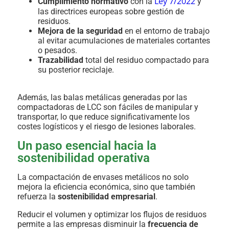
Ley 7/2022
Cumplimiento normativo
con la
y
las directrices europeas sobre gestión de
residuos.
Mejora de la seguridad
en el entorno de trabajo
al evitar acumulaciones de materiales cortantes
o pesados.
Trazabilidad
total del residuo compactado para
su posterior reciclaje.
Además, las balas metálicas generadas por las
compactadoras de LCC son fáciles de manipular y
transportar, lo que reduce significativamente los
costes logísticos y el riesgo de lesiones laborales.
Un paso esencial hacia la
sostenibilidad operativa
La compactación de envases metálicos no solo
mejora la eficiencia económica, sino que también
refuerza la
sostenibilidad empresarial
.
Reducir el volumen y optimizar los flujos de residuos
permite a las empresas disminuir la
frecuencia de