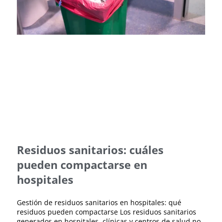
Residuos sanitarios: cuáles
pueden compactarse en
hospitales
Gestión de residuos sanitarios en hospitales: qué
residuos pueden compactarse Los residuos sanitarios
generados en hospitales, clínicas y centros de salud no