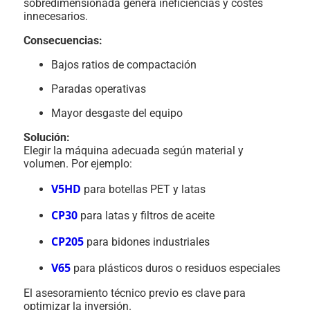
sobredimensionada genera ineficiencias y costes
innecesarios.
Consecuencias:
Bajos ratios de compactación
Paradas operativas
Mayor desgaste del equipo
Solución:
Elegir la máquina adecuada según material y
volumen. Por ejemplo:
V5HD
para botellas PET y latas
CP30
para latas y filtros de aceite
CP205
para bidones industriales
V65
para plásticos duros o residuos especiales
El asesoramiento técnico previo es clave para
optimizar la inversión.