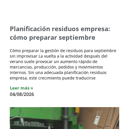
Planificación residuos empresa:
cómo preparar septiembre
Cómo preparar la gestión de residuos para septiembre
sin improvisar La vuelta a la actividad después del
verano suele provocar un aumento rápido de
mercancías, producción, pedidos y movimientos
internos. Sin una adecuada planificación residuos
empresa, este crecimiento puede traducirse
Leer más »
04/08/2026