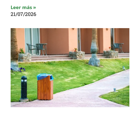
Leer más »
21/07/2026