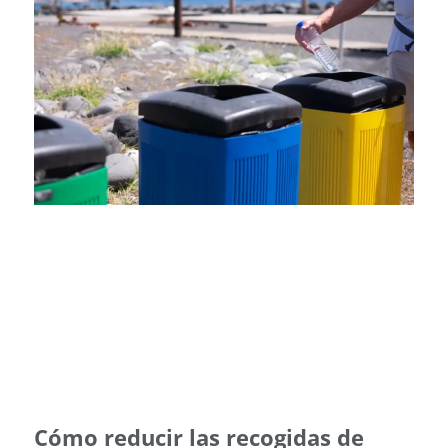
Cómo reducir las recogidas de