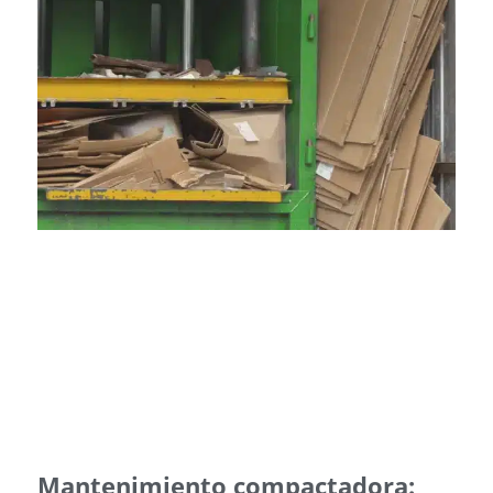
Mantenimiento compactadora: