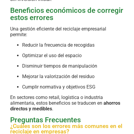
Beneficios económicos de corregir
estos errores
Una gestión eficiente del reciclaje empresarial
permite:
Reducir la frecuencia de recogidas
Optimizar el uso del espacio
Disminuir tiempos de manipulación
Mejorar la valorización del residuo
Cumplir normativa y objetivos ESG
En sectores como retail, logística o industria
alimentaria, estos beneficios se traducen en
ahorros
directos y medibles
.
Preguntas Frecuentes
¿Cuáles son los errores más comunes en el
reciclaje en empresas?