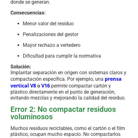
donde se generan.
Consecuencias:
Menor valor del residuo
Penalizaciones del gestor
Mayor rechazo a vertedero
Dificultad para cumplir la normativa
Solución:
Implantar separación en origen con sistemas claros y
prensa
compactación específica. Por ejemplo, una
vertical V8
V16
o
permite compactar cartón y
plástico directamente en el punto de generación,
evitando mezclas y mejorando la calidad del residuo.
Error 2: No compactar residuos
voluminosos
Muchos residuos reciclables, como el cartón o el film
plástico, ocupan mucho espacio. No compactarlos