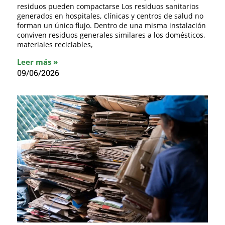
residuos pueden compactarse Los residuos sanitarios
generados en hospitales, clínicas y centros de salud no
forman un único flujo. Dentro de una misma instalación
conviven residuos generales similares a los domésticos,
materiales reciclables,
Leer más »
09/06/2026