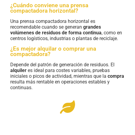
¿Cuándo conviene una prensa
compactadora horizontal?
Una prensa compactadora horizontal es
recomendable cuando se generan
grandes
volúmenes de residuos de forma continua
, como en
centros logísticos, industrias o plantas de reciclaje.
¿Es mejor alquilar o comprar una
compactadora?
Depende del patrón de generación de residuos. El
alquiler
es ideal para costes variables, pruebas
iniciales o picos de actividad, mientras que la
compra
resulta más rentable en operaciones estables y
continuas.