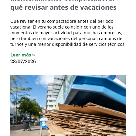
qué revisar antes de vacaciones
Qué revisar en tu compactadora antes del periodo
vacacional El verano suele coincidir con uno de los
momentos de mayor actividad para muchas empresas,
pero también con vacaciones del personal, cambios de
turnos y una menor disponibilidad de servicios técnicos.
Leer más »
28/07/2026