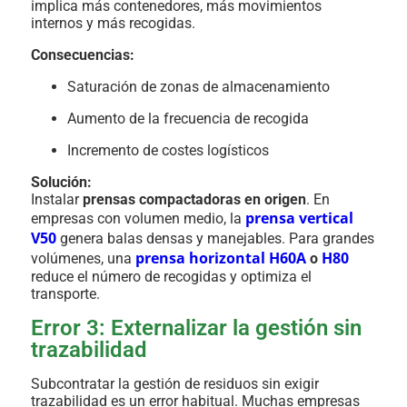
implica más contenedores, más movimientos
internos y más recogidas.
Consecuencias:
Saturación de zonas de almacenamiento
Aumento de la frecuencia de recogida
Incremento de costes logísticos
Solución:
Instalar
prensas compactadoras en origen
. En
prensa vertical
empresas con volumen medio, la
V50
genera balas densas y manejables. Para grandes
prensa horizontal H60A
H80
volúmenes, una
o
reduce el número de recogidas y optimiza el
transporte.
Error 3: Externalizar la gestión sin
trazabilidad
Subcontratar la gestión de residuos sin exigir
trazabilidad es un error habitual. Muchas empresas