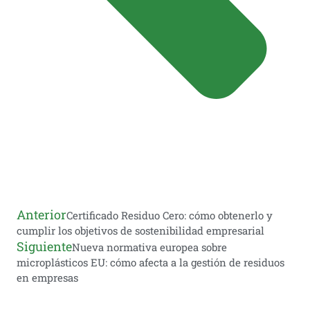
Anterior
Certificado Residuo Cero: cómo obtenerlo y
cumplir los objetivos de sostenibilidad empresarial
Siguiente
Nueva normativa europea sobre
microplásticos EU: cómo afecta a la gestión de residuos
en empresas