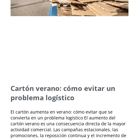
Cartón verano: cómo evitar un
problema logístico
El cartón aumenta en verano: cómo evitar que se
convierta en un problema logístico El aumento del
cartón verano es una consecuencia directa de la mayor
actividad comercial. Las campañas estacionales, las
promociones, la reposición continua y el incremento de