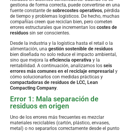
gestiona de forma correcta, puede convertirse en una
fuente constante de
sobrecostes operativos
, pérdida
de tiempo y problemas logísticos. De hecho, muchas
compañías creen que reciclan bien, pero cometen
errores estructurales que incrementan los
costes de
residuos
sin ser conscientes.
Desde la industria y la logística hasta el retail o la
alimentación, una
gestión sostenible de residuos
bien diseñada no solo reduce el impacto ambiental,
sino que mejora la
eficiencia operativa
y la
rentabilidad. A continuación, analizamos los
seis
errores más comunes en el reciclaje empresarial
y
cómo solucionarlos con medidas prácticas y
compactadoras de residuos de LCC, Lean
Compacting Company
.
Error 1: Mala separación de
residuos en origen
Uno de los errores más frecuentes es mezclar
materiales reciclables (cartón, plástico, envases,
metal) o no separarlos correctamente desde el punto