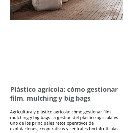
Plástico agrícola: cómo gestionar
film, mulching y big bags
Agricultura y plástico agrícola: cómo gestionar film,
mulching y big bags La gestión del plástico agrícola es
uno de los principales retos operativos de
explotaciones, cooperativas y centrales hortofrutícolas.