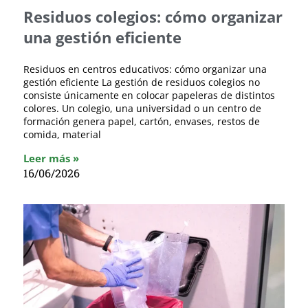
Residuos colegios: cómo organizar
una gestión eficiente
Residuos en centros educativos: cómo organizar una
gestión eficiente La gestión de residuos colegios no
consiste únicamente en colocar papeleras de distintos
colores. Un colegio, una universidad o un centro de
formación genera papel, cartón, envases, restos de
comida, material
Leer más »
16/06/2026