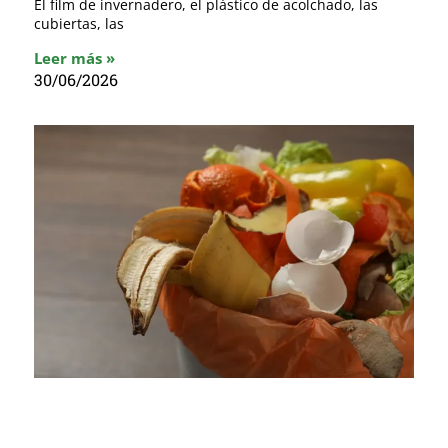
El film de invernadero, el plástico de acolchado, las
cubiertas, las
Leer más »
30/06/2026