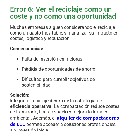
Error 6: Ver el reciclaje como un
coste y no como una oportunidad
Muchas empresas siguen considerando el reciclaje
como un gasto inevitable, sin analizar su impacto en
costes, logística y reputación.
Consecuencias:
Falta de inversión en mejoras
Pérdida de oportunidades de ahorro
Dificultad para cumplir objetivos de
sostenibilidad
Solución:
Integrar el reciclaje dentro de la estrategia de
eficiencia operativa
. La compactación reduce costes
de transporte, libera espacio y mejora la imagen
alquiler de compactadoras
ambiental. Además, el
de LCC
permite acceder a soluciones profesionales
sin inversión inicial.