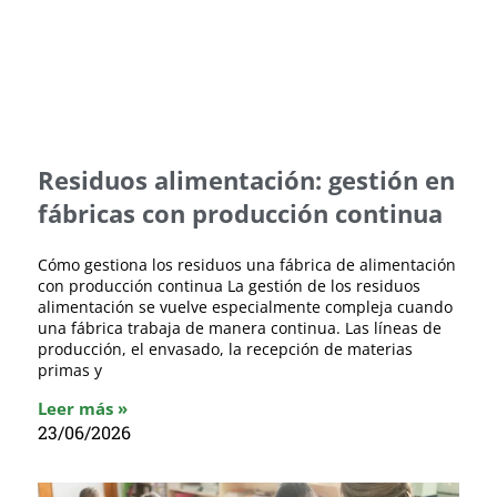
Residuos alimentación: gestión en
fábricas con producción continua
Cómo gestiona los residuos una fábrica de alimentación
con producción continua La gestión de los residuos
alimentación se vuelve especialmente compleja cuando
una fábrica trabaja de manera continua. Las líneas de
producción, el envasado, la recepción de materias
primas y
Leer más »
23/06/2026