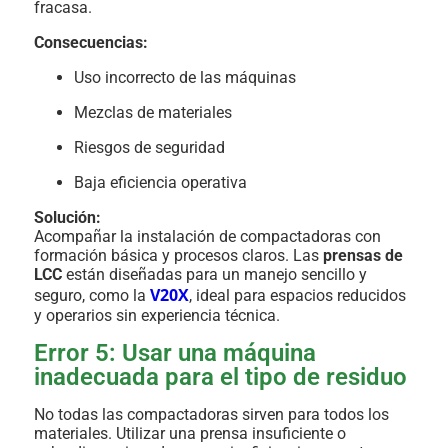
fracasa.
Consecuencias:
Uso incorrecto de las máquinas
Mezclas de materiales
Riesgos de seguridad
Baja eficiencia operativa
Solución:
Acompañar la instalación de compactadoras con
formación básica y procesos claros. Las
prensas de
LCC
están diseñadas para un manejo sencillo y
V20X
seguro, como la
, ideal para espacios reducidos
y operarios sin experiencia técnica.
Error 5: Usar una máquina
inadecuada para el tipo de residuo
No todas las compactadoras sirven para todos los
materiales. Utilizar una prensa insuficiente o