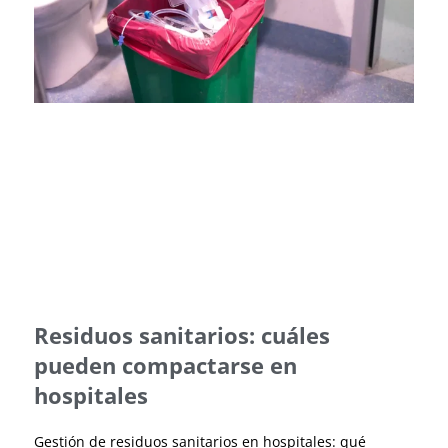
Residuos sanitarios: cuáles
pueden compactarse en
hospitales
Gestión de residuos sanitarios en hospitales: qué