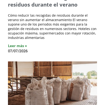
residuos durante el verano
Cómo reducir las recogidas de residuos durante el
verano sin aumentar el almacenamiento El verano
supone uno de los periodos más exigentes para la
gestión de residuos en numerosos sectores. Hoteles con
ocupación máxima, supermercados con mayor rotación,
industrias alimentarias
Leer más »
07/07/2026