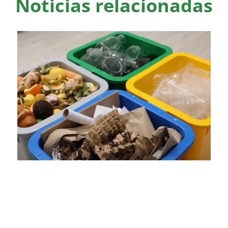
Noticias relacionadas