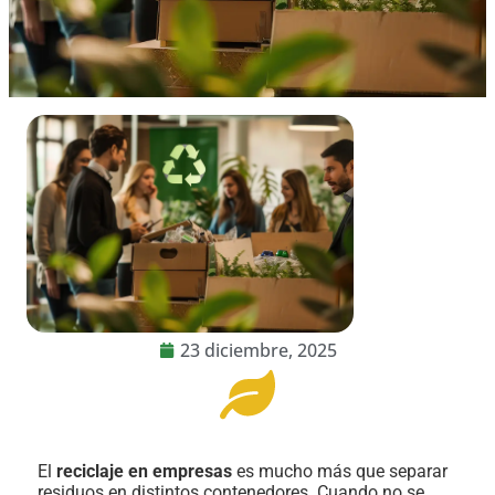
23 diciembre, 2025
El
reciclaje en empresas
es mucho más que separar
residuos en distintos contenedores. Cuando no se