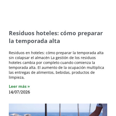
Residuos hoteles: cómo preparar
la temporada alta
Residuos en hoteles: cómo preparar la temporada alta
sin colapsar el almacén La gestión de los residuos
hoteles cambia por completo cuando comienza la
temporada alta. El aumento de la ocupación multiplica
las entregas de alimentos, bebidas, productos de
limpieza,
Leer más »
14/07/2026