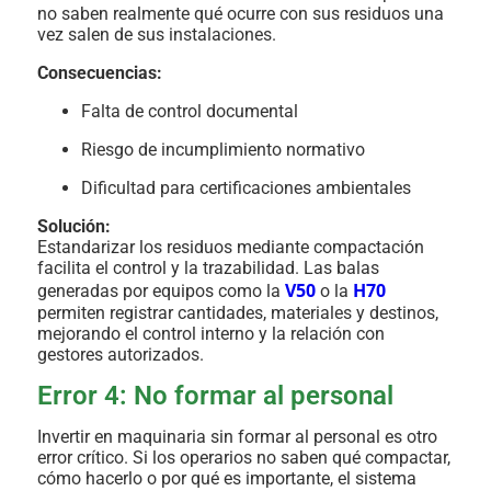
no saben realmente qué ocurre con sus residuos una
vez salen de sus instalaciones.
Consecuencias:
Falta de control documental
Riesgo de incumplimiento normativo
Dificultad para certificaciones ambientales
Solución:
Estandarizar los residuos mediante compactación
facilita el control y la trazabilidad. Las balas
V50
H70
generadas por equipos como la
o la
permiten registrar cantidades, materiales y destinos,
mejorando el control interno y la relación con
gestores autorizados.
Error 4: No formar al personal
Invertir en maquinaria sin formar al personal es otro
error crítico. Si los operarios no saben qué compactar,
cómo hacerlo o por qué es importante, el sistema