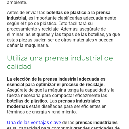
ambiente.
Antes de enviar las
botellas de plástico a la prensa
industrial,
es importante clasificarlas adecuadamente
según el tipo de plástico. Esto facilitará su
procesamiento y reciclaje. Además, asegúrate de
eliminar las etiquetas y las tapas de las botellas, ya que
estas piezas suelen ser de otros materiales y pueden
dañar la maquinaria.
Utiliza una prensa industrial de
calidad
La elección de la prensa industrial adecuada es
esencial para optimizar el proceso de reciclaje.
Asegúrate de que la máquina tenga la capacidad y la
fuerza necesaria para compactar eficazmente las
botellas de plástico.
Las
prensas industriales
modernas
están diseñadas para ser eficientes en
términos de energía y rendimiento.
Una de las ventajas clave
de las
prensas industriales
es su capacidad para comprimir grandes cantidades de