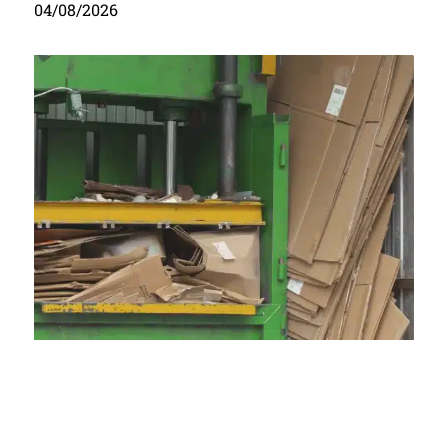
04/08/2026