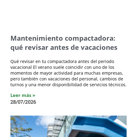
Mantenimiento compactadora:
qué revisar antes de vacaciones
Qué revisar en tu compactadora antes del periodo
vacacional El verano suele coincidir con uno de los
momentos de mayor actividad para muchas empresas,
pero también con vacaciones del personal, cambios de
turnos y una menor disponibilidad de servicios técnicos.
Leer más »
28/07/2026