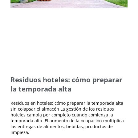
Residuos hoteles: cómo preparar
la temporada alta
Residuos en hoteles: cómo preparar la temporada alta
sin colapsar el almacén La gestión de los residuos
hoteles cambia por completo cuando comienza la
temporada alta. El aumento de la ocupación multiplica
las entregas de alimentos, bebidas, productos de
limpieza,