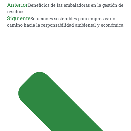
Anterior
Beneficios de las embaladoras en la gestión de
residuos
Siguiente
Soluciones sostenibles para empresas: un
camino hacia la responsabilidad ambiental y económica