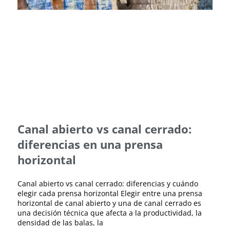
Canal abierto vs canal cerrado:
diferencias en una prensa
horizontal
Canal abierto vs canal cerrado: diferencias y cuándo
elegir cada prensa horizontal Elegir entre una prensa
horizontal de canal abierto y una de canal cerrado es
una decisión técnica que afecta a la productividad, la
densidad de las balas, la