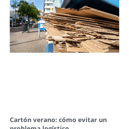
Cartón verano: cómo evitar un
problema logístico