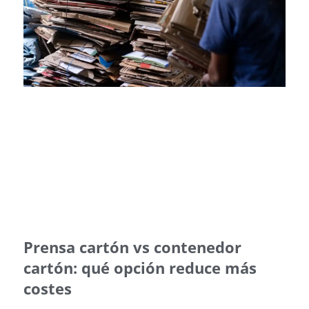
Prensa cartón vs contenedor
cartón: qué opción reduce más
costes