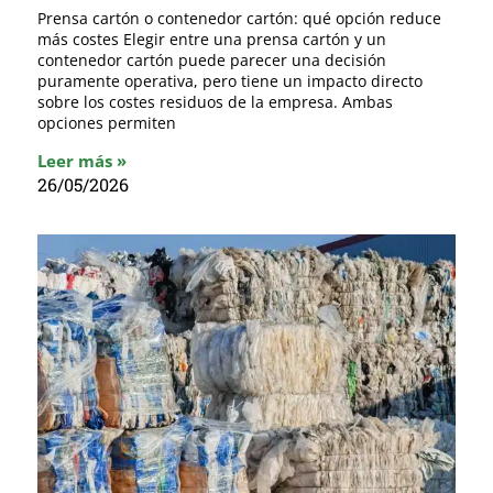
Prensa cartón o contenedor cartón: qué opción reduce
más costes Elegir entre una prensa cartón y un
contenedor cartón puede parecer una decisión
puramente operativa, pero tiene un impacto directo
sobre los costes residuos de la empresa. Ambas
opciones permiten
Leer más »
26/05/2026