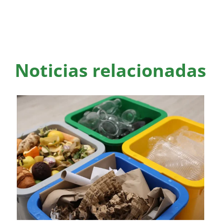
Noticias relacionadas