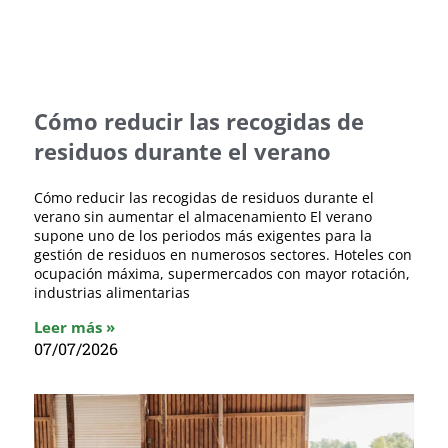
Cómo reducir las recogidas de
residuos durante el verano
Cómo reducir las recogidas de residuos durante el
verano sin aumentar el almacenamiento El verano
supone uno de los periodos más exigentes para la
gestión de residuos en numerosos sectores. Hoteles con
ocupación máxima, supermercados con mayor rotación,
industrias alimentarias
Leer más »
07/07/2026