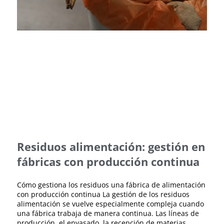
Residuos alimentación: gestión en
fábricas con producción continua
Cómo gestiona los residuos una fábrica de alimentación
con producción continua La gestión de los residuos
alimentación se vuelve especialmente compleja cuando
una fábrica trabaja de manera continua. Las líneas de
producción, el envasado, la recepción de materias