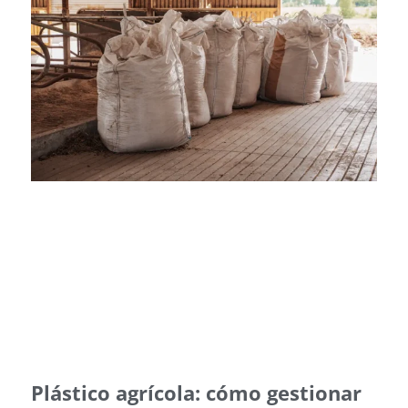
Plástico agrícola: cómo gestionar