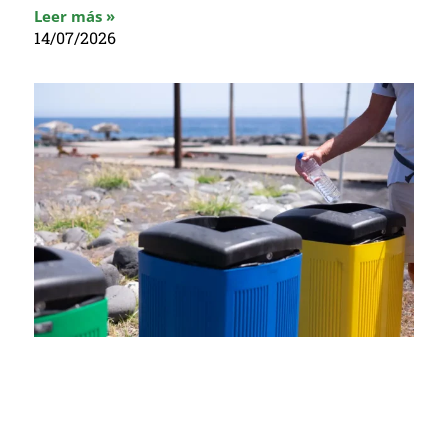
Leer más »
14/07/2026