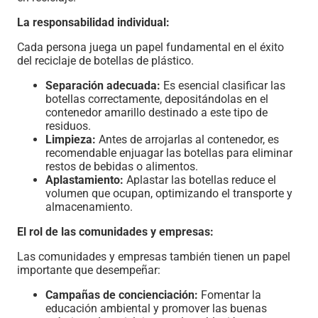
La responsabilidad individual:
Cada persona juega un papel fundamental en el éxito
del reciclaje de botellas de plástico.
Separación adecuada:
Es esencial clasificar las
botellas correctamente, depositándolas en el
contenedor amarillo destinado a este tipo de
residuos.
Limpieza:
Antes de arrojarlas al contenedor, es
recomendable enjuagar las botellas para eliminar
restos de bebidas o alimentos.
Aplastamiento:
Aplastar las botellas reduce el
volumen que ocupan, optimizando el transporte y
almacenamiento.
El rol de las comunidades y empresas:
Las comunidades y empresas también tienen un papel
importante que desempeñar:
Campañas de concienciación:
Fomentar la
educación ambiental y promover las buenas