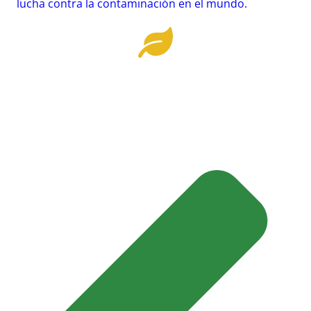
lucha contra la contaminación en el mundo.