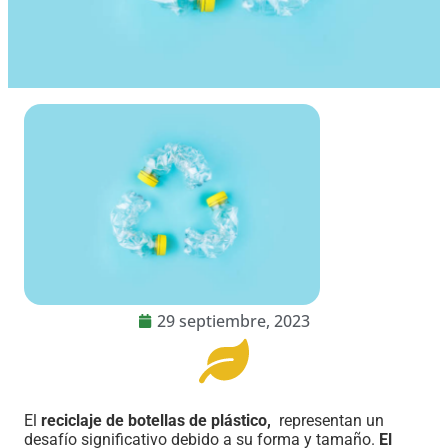
29 septiembre, 2023
El
reciclaje de
botellas de plástico,
representan un
desafío significativo debido a su forma y tamaño.
El