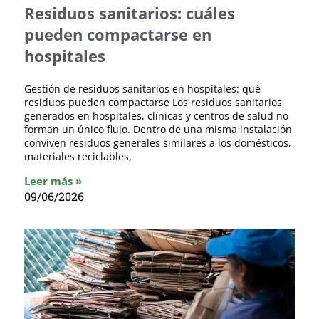
Residuos sanitarios: cuáles
pueden compactarse en
hospitales
Gestión de residuos sanitarios en hospitales: qué
residuos pueden compactarse Los residuos sanitarios
generados en hospitales, clínicas y centros de salud no
forman un único flujo. Dentro de una misma instalación
conviven residuos generales similares a los domésticos,
materiales reciclables,
Leer más »
09/06/2026