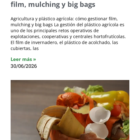
film, mulching y big bags
Agricultura y plástico agrícola: cómo gestionar film,
mulching y big bags La gestión del plástico agrícola es
uno de los principales retos operativos de
explotaciones, cooperativas y centrales hortofrutícolas.
El film de invernadero, el plástico de acolchado, las
cubiertas, las
Leer más »
30/06/2026