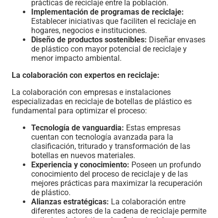
prácticas de reciclaje entre la población.
Implementación de programas de reciclaje:
Establecer iniciativas que faciliten el reciclaje en
hogares, negocios e instituciones.
Diseño de productos sostenibles:
Diseñar envases
de plástico con mayor potencial de reciclaje y
menor impacto ambiental.
La colaboración con expertos en reciclaje:
La colaboración con empresas e instalaciones
especializadas en reciclaje de botellas de plástico es
fundamental para optimizar el proceso:
Tecnología de vanguardia:
Estas empresas
cuentan con tecnología avanzada para la
clasificación, triturado y transformación de las
botellas en nuevos materiales.
Experiencia y conocimiento:
Poseen un profundo
conocimiento del proceso de reciclaje y de las
mejores prácticas para maximizar la recuperación
de plástico.
Alianzas estratégicas:
La colaboración entre
diferentes actores de la cadena de reciclaje permite