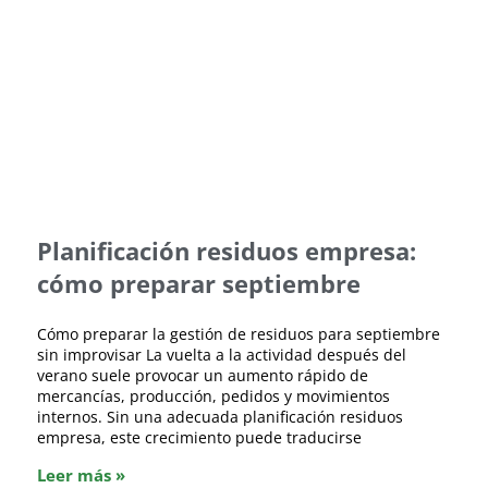
Planificación residuos empresa:
cómo preparar septiembre
Cómo preparar la gestión de residuos para septiembre
sin improvisar La vuelta a la actividad después del
verano suele provocar un aumento rápido de
mercancías, producción, pedidos y movimientos
internos. Sin una adecuada planificación residuos
empresa, este crecimiento puede traducirse
Leer más »