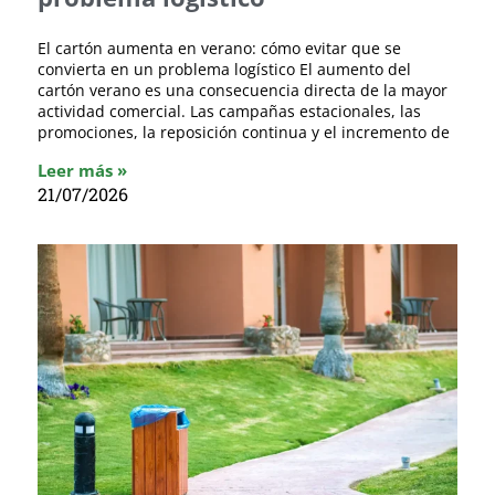
El cartón aumenta en verano: cómo evitar que se
convierta en un problema logístico El aumento del
cartón verano es una consecuencia directa de la mayor
actividad comercial. Las campañas estacionales, las
promociones, la reposición continua y el incremento de
Leer más »
21/07/2026