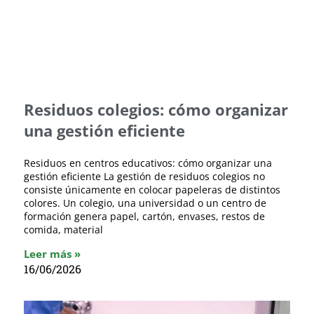
Residuos colegios: cómo organizar
una gestión eficiente
Residuos en centros educativos: cómo organizar una
gestión eficiente La gestión de residuos colegios no
consiste únicamente en colocar papeleras de distintos
colores. Un colegio, una universidad o un centro de
formación genera papel, cartón, envases, restos de
comida, material
Leer más »
16/06/2026