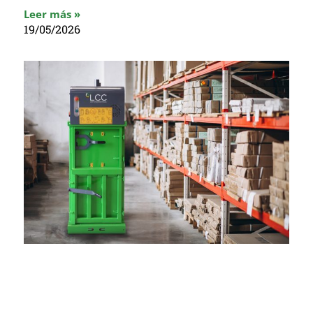
Leer más »
19/05/2026