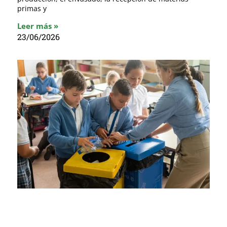
primas y
Leer más »
23/06/2026