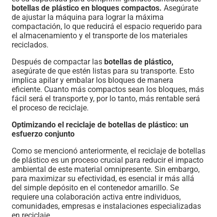
botellas de plástico en bloques compactos.
Asegúrate
de ajustar la máquina para lograr la máxima
compactación, lo que reducirá el espacio requerido para
el almacenamiento y el transporte de los materiales
reciclados.
Después de compactar las
botellas de plástico,
asegúrate de que estén listas para su transporte. Esto
implica apilar y embalar los bloques de manera
eficiente. Cuanto más compactos sean los bloques, más
fácil será el transporte y, por lo tanto, más rentable será
el proceso de reciclaje.
Optimizando el reciclaje de botellas de plástico: un
esfuerzo conjunto
Como se mencionó anteriormente, el reciclaje de botellas
de plástico es un proceso crucial para reducir el impacto
ambiental de este material omnipresente. Sin embargo,
para maximizar su efectividad, es esencial ir más allá
del simple depósito en el contenedor amarillo. Se
requiere una colaboración activa entre individuos,
comunidades, empresas e instalaciones especializadas
en reciclaje.