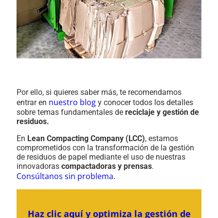
Por ello, si quieres saber más, te recomendamos
nuestro blog
entrar en
y conocer todos los detalles
sobre temas fundamentales de
reciclaje y gestión de
residuos.
En
Lean Compacting Company (LCC)
, estamos
comprometidos con la transformación de la gestión
de residuos de papel mediante el uso de nuestras
innovadoras
compactadoras y prensas
.
Consúltanos sin problema.
Haz clic aquí y optimiza la gestión de