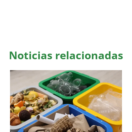
Noticias relacionadas