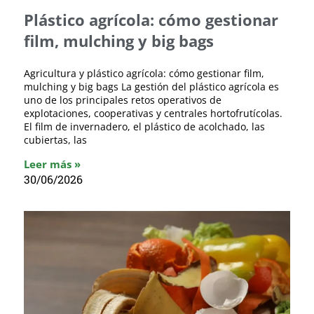
Plástico agrícola: cómo gestionar
film, mulching y big bags
Agricultura y plástico agrícola: cómo gestionar film,
mulching y big bags La gestión del plástico agrícola es
uno de los principales retos operativos de
explotaciones, cooperativas y centrales hortofrutícolas.
El film de invernadero, el plástico de acolchado, las
cubiertas, las
Leer más »
30/06/2026