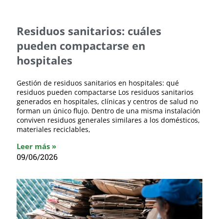
Residuos sanitarios: cuáles
pueden compactarse en
hospitales
Gestión de residuos sanitarios en hospitales: qué
residuos pueden compactarse Los residuos sanitarios
generados en hospitales, clínicas y centros de salud no
forman un único flujo. Dentro de una misma instalación
conviven residuos generales similares a los domésticos,
materiales reciclables,
Leer más »
09/06/2026