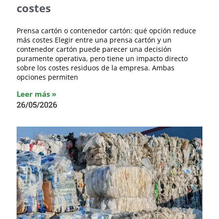
costes
Prensa cartón o contenedor cartón: qué opción reduce
más costes Elegir entre una prensa cartón y un
contenedor cartón puede parecer una decisión
puramente operativa, pero tiene un impacto directo
sobre los costes residuos de la empresa. Ambas
opciones permiten
Leer más »
26/05/2026