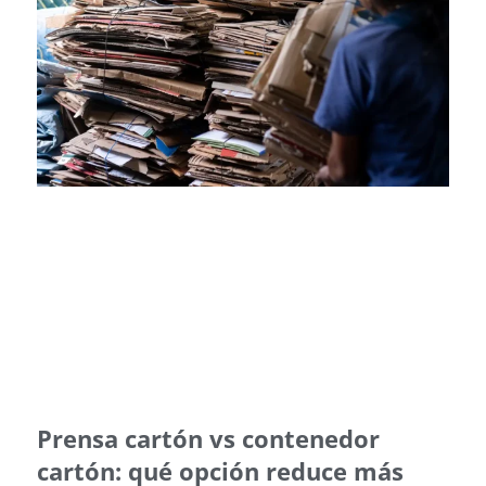
Prensa cartón vs contenedor
cartón: qué opción reduce más