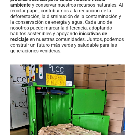
ambiente
y conservar nuestros recursos naturales. Al
reciclar papel, contribuimos a la reducción de la
deforestación, la disminución de la contaminación y
la conservación de energía y agua. Cada uno de
nosotros puede marcar la diferencia, adoptando
hábitos sostenibles y apoyando
iniciativas de
reciclaje
en nuestras comunidades. Juntos, podemos
construir un futuro más verde y saludable para las
generaciones venideras.