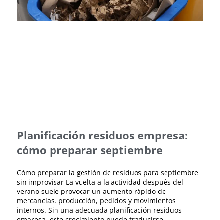
Planificación residuos empresa:
cómo preparar septiembre
Cómo preparar la gestión de residuos para septiembre
sin improvisar La vuelta a la actividad después del
verano suele provocar un aumento rápido de
mercancías, producción, pedidos y movimientos
internos. Sin una adecuada planificación residuos
empresa, este crecimiento puede traducirse