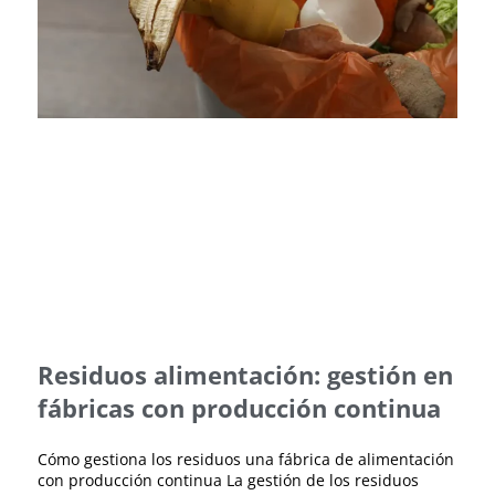
Residuos alimentación: gestión en
fábricas con producción continua
Cómo gestiona los residuos una fábrica de alimentación
con producción continua La gestión de los residuos