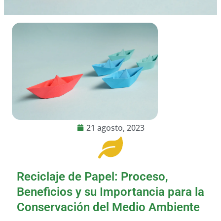
21 agosto, 2023
Reciclaje de Papel: Proceso,
Beneficios y su Importancia para la
Conservación del Medio Ambiente