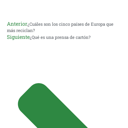
Anterior
¿Cuáles son los cinco países de Europa que
más reciclan?
Siguiente
¿Qué es una prensa de cartón?