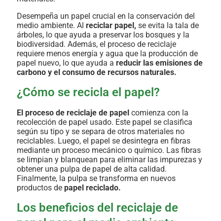
Desempeña un papel crucial en la conservación del
medio ambiente. Al
reciclar papel,
se evita la tala de
árboles, lo que ayuda a preservar los bosques y la
biodiversidad. Además, el proceso de reciclaje
requiere menos energía y agua que la producción de
papel nuevo, lo que ayuda a
reducir las emisiones de
carbono y el consumo de recursos naturales.
¿Cómo se recicla el papel?
El proceso de reciclaje de papel
comienza con la
recolección de papel usado. Este papel se clasifica
según su tipo y se separa de otros materiales no
reciclables. Luego, el papel se desintegra en fibras
mediante un proceso mecánico o químico. Las fibras
se limpian y blanquean para eliminar las impurezas y
obtener una pulpa de papel de alta calidad.
Finalmente, la pulpa se transforma en nuevos
productos de
papel reciclado.
Los beneficios del reciclaje de