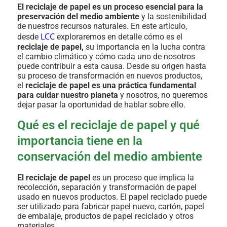
El reciclaje de papel es un proceso esencial para la
preservación del medio ambiente
y la sostenibilidad
de nuestros recursos naturales. En este artículo,
LCC
desde
exploraremos en detalle cómo es el
reciclaje de papel,
su importancia en la lucha contra
el cambio climático y cómo cada uno de nosotros
puede contribuir a esta causa. Desde su origen hasta
su proceso de transformación en nuevos productos,
el
reciclaje de papel es una práctica fundamental
para cuidar nuestro planeta
y nosotros, no queremos
dejar pasar la oportunidad de hablar sobre ello.
Qué es el reciclaje de papel y qué
importancia tiene en la
conservación del medio ambiente
El reciclaje de papel
es un proceso que implica la
recolección, separación y transformación de papel
usado en nuevos productos. El papel reciclado puede
ser utilizado para fabricar papel nuevo, cartón, papel
de embalaje, productos de papel reciclado y otros
materiales.