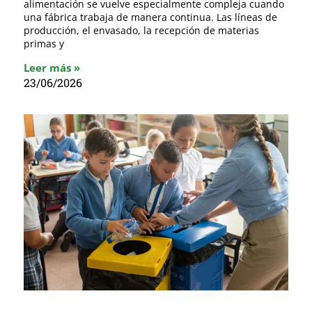
alimentación se vuelve especialmente compleja cuando
una fábrica trabaja de manera continua. Las líneas de
producción, el envasado, la recepción de materias
primas y
Leer más »
23/06/2026