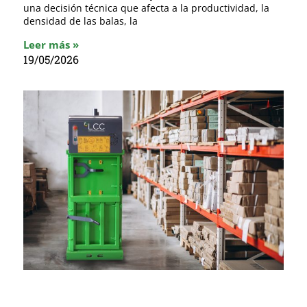
una decisión técnica que afecta a la productividad, la
densidad de las balas, la
Leer más »
19/05/2026