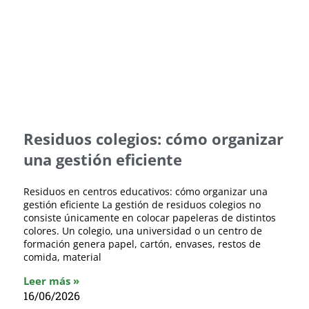
Residuos colegios: cómo organizar
una gestión eficiente
Residuos en centros educativos: cómo organizar una
gestión eficiente La gestión de residuos colegios no
consiste únicamente en colocar papeleras de distintos
colores. Un colegio, una universidad o un centro de
formación genera papel, cartón, envases, restos de
comida, material
Leer más »
16/06/2026