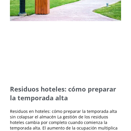
Residuos hoteles: cómo preparar
la temporada alta
Residuos en hoteles: cómo preparar la temporada alta
sin colapsar el almacén La gestión de los residuos
hoteles cambia por completo cuando comienza la
temporada alta. El aumento de la ocupación multiplica