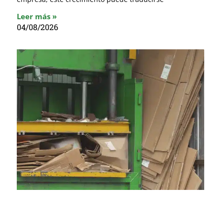
Leer más »
04/08/2026