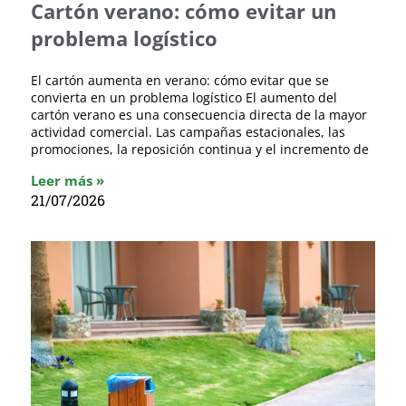
Cartón verano: cómo evitar un
problema logístico
El cartón aumenta en verano: cómo evitar que se
convierta en un problema logístico El aumento del
cartón verano es una consecuencia directa de la mayor
actividad comercial. Las campañas estacionales, las
promociones, la reposición continua y el incremento de
Leer más »
21/07/2026