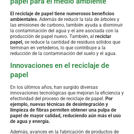
papel para el medio ambiente
El reciclaje de papel tiene numerosos beneficios
ambientales
. Además de reducir la tala de árboles y
las emisiones de carbono, también ayuda a disminuir
la contaminación del agua y el aire asociada con la
producción de papel nuevo. También, al
reciclar
papel,
se reduce la cantidad de residuos sólidos que
terminan en vertederos, lo que contribuye a la
reducción de la contaminación del suelo y el agua.
Innovaciones en el reciclaje de
papel
En los últimos años, han surgido diversas
innovaciones tecnológicas que mejoran la eficiencia y
efectividad del proceso de reciclaje de papel.
Por
ejemplo, nuevas técnicas de desintegración y
limpieza de fibras permiten obtener una pulpa de
papel de mayor calidad, reduciendo aún más el uso
de agua y energía.
Además, avances en la fabricación de productos de