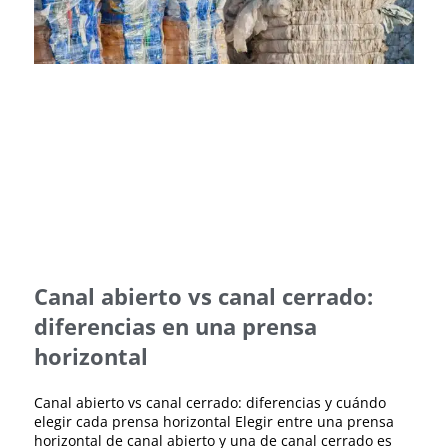
Canal abierto vs canal cerrado:
diferencias en una prensa
horizontal
Canal abierto vs canal cerrado: diferencias y cuándo
elegir cada prensa horizontal Elegir entre una prensa
horizontal de canal abierto y una de canal cerrado es