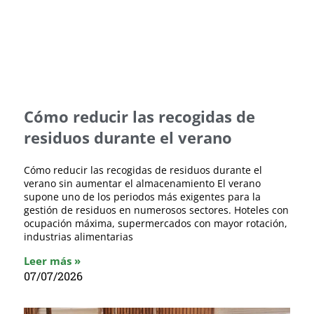
Cómo reducir las recogidas de
residuos durante el verano
Cómo reducir las recogidas de residuos durante el
verano sin aumentar el almacenamiento El verano
supone uno de los periodos más exigentes para la
gestión de residuos en numerosos sectores. Hoteles con
ocupación máxima, supermercados con mayor rotación,
industrias alimentarias
Leer más »
07/07/2026