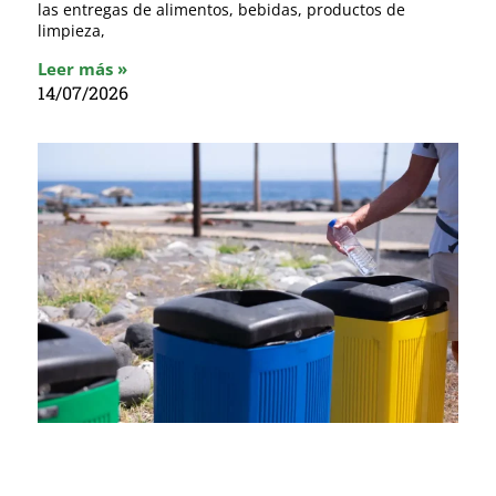
las entregas de alimentos, bebidas, productos de
limpieza,
Leer más »
14/07/2026