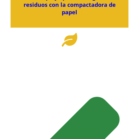
residuos con la compactadora de
papel