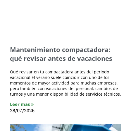
Mantenimiento compactadora:
qué revisar antes de vacaciones
Qué revisar en tu compactadora antes del periodo
vacacional El verano suele coincidir con uno de los
momentos de mayor actividad para muchas empresas,
pero también con vacaciones del personal, cambios de
turnos y una menor disponibilidad de servicios técnicos.
Leer más »
28/07/2026