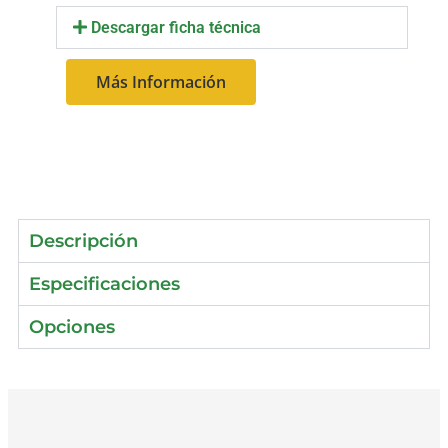
Descargar ficha técnica
Más Información
Descripción
Especificaciones
Opciones