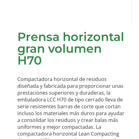
Prensa horizontal
gran volumen
H70
Compactadora horizontal de residuos
diseñada y fabricada para proporcionar unas
prestaciones superiores y duraderas, la
embaladora LCC H70 de tipo cerrado lleva de
serie resistentes barras de corte que cortan
incluso los materiales más duros para ayudar
a consolidar los residuos y crear balas más
uniformes y mejor compactadas. La
compactadora horizontal Lean Compacting