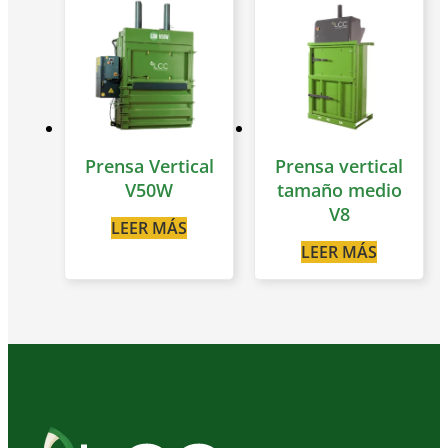
Prensa Vertical
Prensa vertical
V50W
tamaño medio
V8
LEER MÁS
LEER MÁS