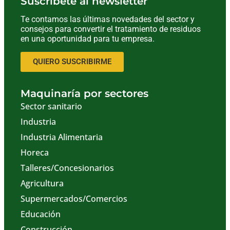
Suscríbete al newsletter
Te contamos las últimas novedades del sector y
consejos para convertir el tratamiento de residuos
en una oportunidad para tu empresa.
QUIERO SUSCRIBIRME
Maquinaría por sectores
Sector sanitario
Industria
Industria Alimentaria
Horeca
Talleres/Concesionarios
Agricultura
Supermercados/Comercios
Educación
Construcción