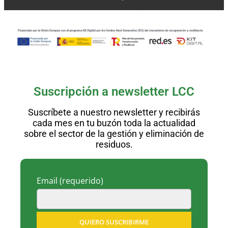
Suscripción a newsletter LCC
Suscríbete a nuestro newsletter y recibirás
cada mes en tu buzón toda la actualidad
sobre el sector de la gestión y eliminación de
residuos.
Email
(requerido)