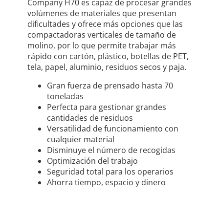
Company H70 es capaz de procesar grandes
volúmenes de materiales que presentan
dificultades y ofrece más opciones que las
compactadoras verticales de tamaño de
molino, por lo que permite trabajar más
rápido con cartón, plástico, botellas de PET,
tela, papel, aluminio, residuos secos y paja.
Gran fuerza de prensado hasta 70
toneladas
Perfecta para gestionar grandes
cantidades de residuos
Versatilidad de funcionamiento con
cualquier material
Disminuye el número de recogidas
Optimización del trabajo
Seguridad total para los operarios
Ahorra tiempo, espacio y dinero