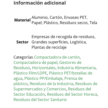
Información adicional
Aluminio, Cartón, Envases PET,
Material
Papel, Plástico, Residuos secos, Tela
Empresas de recogida de residuos,
Sector
Grandes superficies, Logística,
Plantas de reciclaje
Categorías
Compactadora de cartón
,
Compactadora de papel
,
Gestores de
Residuos
,
Horizontales
,
Industria Alimentaria
,
Plástico Film/LDPE
,
Plástico PET/botellas de
agua
,
Plástico PP/Embalaje
,
Prensa de
plástico
,
Residuos de la Industria
,
Residuos de
Supermercados y Comercios
,
Residuos del
Sector Educación
,
Residuos del Sector Horeca
,
Residuos del Sector Sanitario