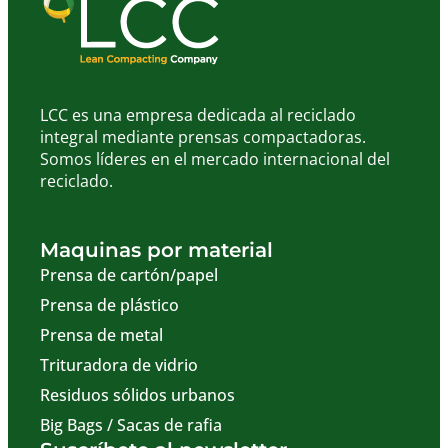
LCC es una empresa dedicada al reciclado
integral mediante prensas compactadoras.
Somos líderes en el mercado internacional del
reciclado.
Maquinas por material
Prensa de cartón/papel
Prensa de plástico
Prensa de metal
Trituradora de vidrio
Residuos sólidos urbanos
Big Bags / Sacas de rafia