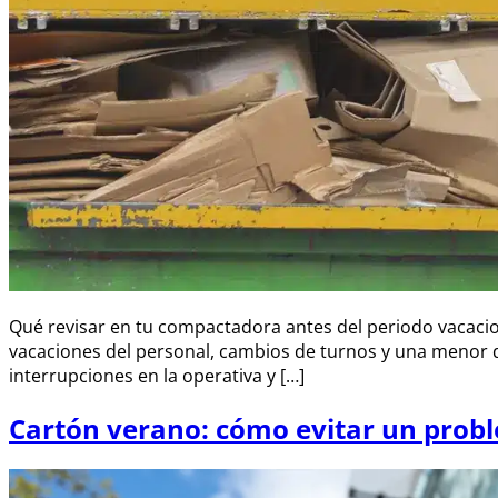
Qué revisar en tu compactadora antes del periodo vacaci
vacaciones del personal, cambios de turnos y una menor d
interrupciones en la operativa y […]
Cartón verano: cómo evitar un probl