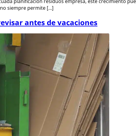
cuada planificación residuos empresa, este crecimiento pu
 no siempre permite […]
visar antes de vacaciones