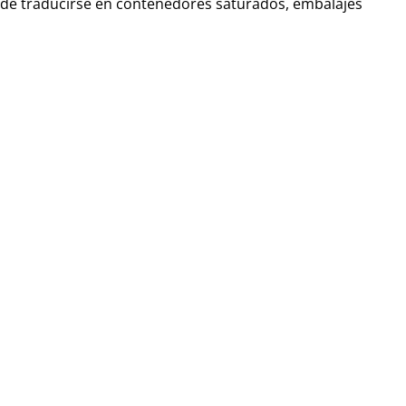
ede traducirse en contenedores saturados, embalajes