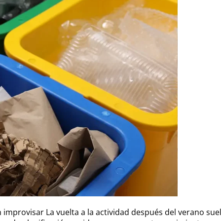
 improvisar La vuelta a la actividad después del verano s