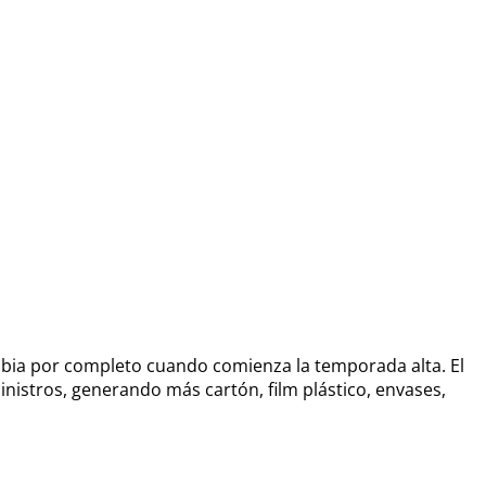
mbia por completo cuando comienza la temporada alta. El
nistros, generando más cartón, film plástico, envases,