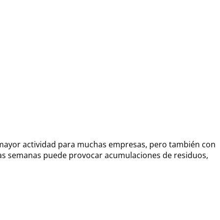
e mayor actividad para muchas empresas, pero también con
stas semanas puede provocar acumulaciones de residuos,