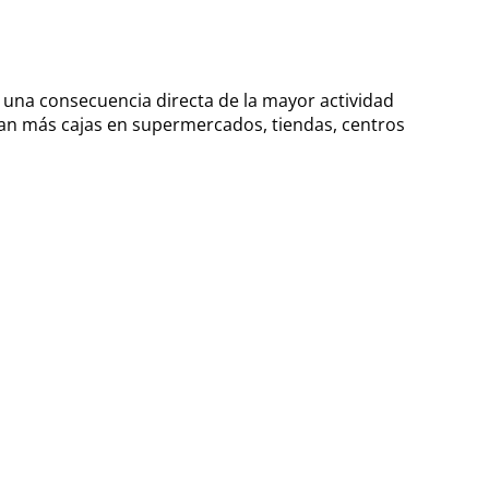
 una consecuencia directa de la mayor actividad
ran más cajas en supermercados, tiendas, centros