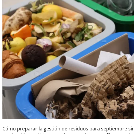
Cómo preparar la gestión de residuos para septiembre sin