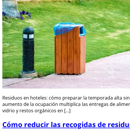
Residuos en hoteles: cómo preparar la temporada alta sin
aumento de la ocupación multiplica las entregas de alimen
vidrio y restos orgánicos en […]
Cómo reducir las recogidas de resid