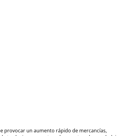
uele provocar un aumento rápido de mercancías,