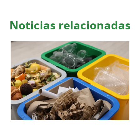
Noticias relacionadas