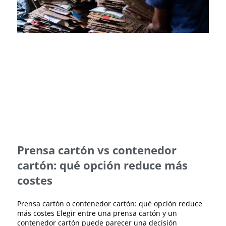
Prensa cartón vs contenedor
cartón: qué opción reduce más
costes
Prensa cartón o contenedor cartón: qué opción reduce
más costes Elegir entre una prensa cartón y un
contenedor cartón puede parecer una decisión