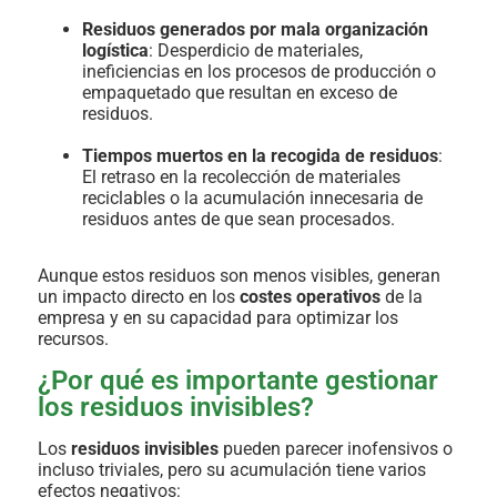
Residuos generados por mala organización
logística
: Desperdicio de materiales,
ineficiencias en los procesos de producción o
empaquetado que resultan en exceso de
residuos.
Tiempos muertos en la recogida de residuos
:
El retraso en la recolección de materiales
reciclables o la acumulación innecesaria de
residuos antes de que sean procesados.
Aunque estos residuos son menos visibles, generan
un impacto directo en los
costes operativos
de la
empresa y en su capacidad para optimizar los
recursos.
¿Por qué es importante gestionar
los residuos invisibles?
Los
residuos invisibles
pueden parecer inofensivos o
incluso triviales, pero su acumulación tiene varios
efectos negativos: