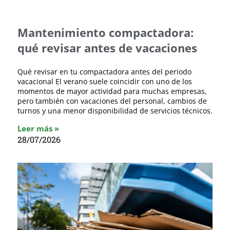
Mantenimiento compactadora:
qué revisar antes de vacaciones
Qué revisar en tu compactadora antes del periodo
vacacional El verano suele coincidir con uno de los
momentos de mayor actividad para muchas empresas,
pero también con vacaciones del personal, cambios de
turnos y una menor disponibilidad de servicios técnicos.
Leer más »
28/07/2026