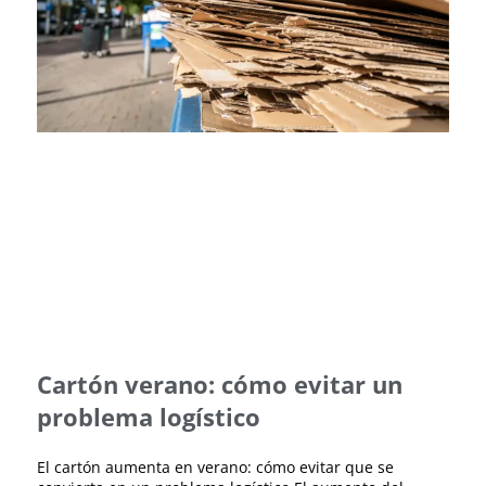
Cartón verano: cómo evitar un
problema logístico
El cartón aumenta en verano: cómo evitar que se