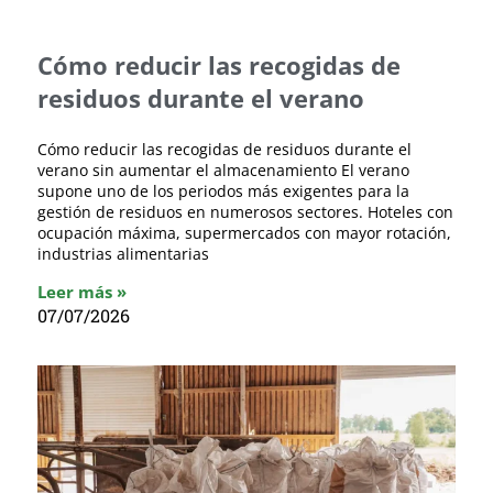
Cómo reducir las recogidas de
residuos durante el verano
Cómo reducir las recogidas de residuos durante el
verano sin aumentar el almacenamiento El verano
supone uno de los periodos más exigentes para la
gestión de residuos en numerosos sectores. Hoteles con
ocupación máxima, supermercados con mayor rotación,
industrias alimentarias
Leer más »
07/07/2026