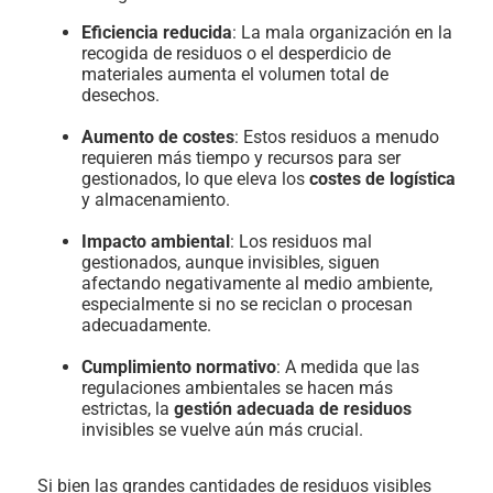
Eficiencia reducida
: La mala organización en la
recogida de residuos o el desperdicio de
materiales aumenta el volumen total de
desechos.
Aumento de costes
: Estos residuos a menudo
requieren más tiempo y recursos para ser
gestionados, lo que eleva los
costes de logística
y almacenamiento.
Impacto ambiental
: Los residuos mal
gestionados, aunque invisibles, siguen
afectando negativamente al medio ambiente,
especialmente si no se reciclan o procesan
adecuadamente.
Cumplimiento normativo
: A medida que las
regulaciones ambientales se hacen más
estrictas, la
gestión adecuada de residuos
invisibles se vuelve aún más crucial.
Si bien las grandes cantidades de residuos visibles