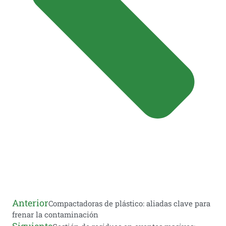
Anterior
Compactadoras de plástico: aliadas clave para
frenar la contaminación