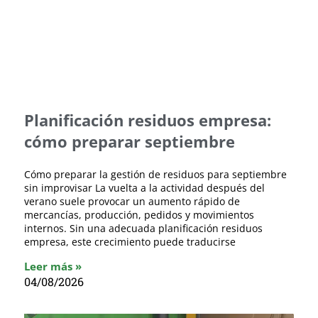
Planificación residuos empresa:
cómo preparar septiembre
Cómo preparar la gestión de residuos para septiembre
sin improvisar La vuelta a la actividad después del
verano suele provocar un aumento rápido de
mercancías, producción, pedidos y movimientos
internos. Sin una adecuada planificación residuos
empresa, este crecimiento puede traducirse
Leer más »
04/08/2026