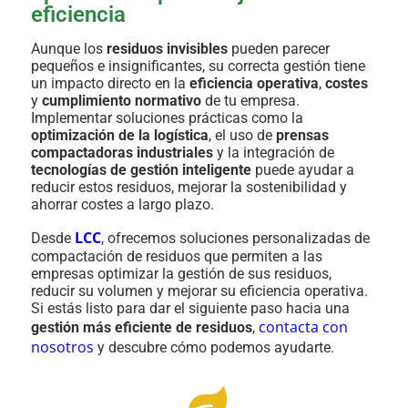
eficiencia
Aunque los
residuos invisibles
pueden parecer
pequeños e insignificantes, su correcta gestión tiene
un impacto directo en la
eficiencia operativa
,
costes
y
cumplimiento normativo
de tu empresa.
Implementar soluciones prácticas como la
optimización de la logística
, el uso de
prensas
compactadoras industriales
y la integración de
tecnologías de gestión inteligente
puede ayudar a
reducir estos residuos, mejorar la sostenibilidad y
ahorrar costes a largo plazo.
LCC
Desde
, ofrecemos soluciones personalizadas de
compactación de residuos que permiten a las
empresas optimizar la gestión de sus residuos,
reducir su volumen y mejorar su eficiencia operativa.
Si estás listo para dar el siguiente paso hacia una
contacta con
gestión más eficiente de residuos
,
nosotros
y descubre cómo podemos ayudarte.