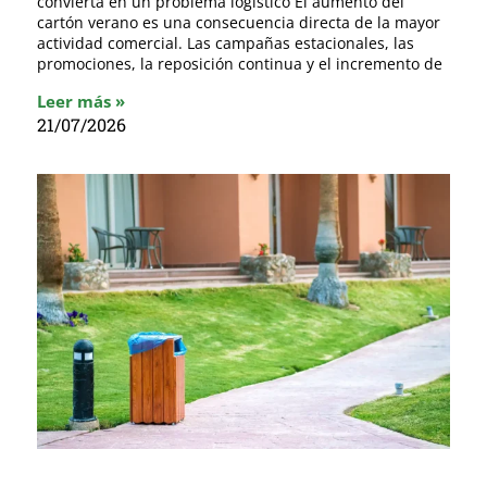
convierta en un problema logístico El aumento del
cartón verano es una consecuencia directa de la mayor
actividad comercial. Las campañas estacionales, las
promociones, la reposición continua y el incremento de
Leer más »
21/07/2026