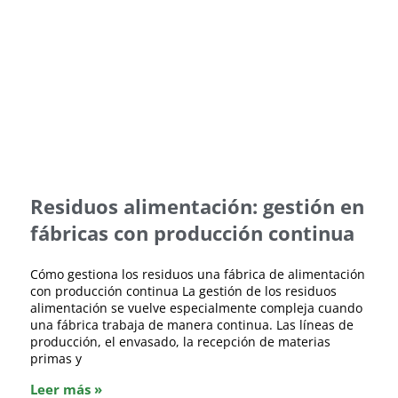
Residuos alimentación: gestión en
fábricas con producción continua
Cómo gestiona los residuos una fábrica de alimentación
con producción continua La gestión de los residuos
alimentación se vuelve especialmente compleja cuando
una fábrica trabaja de manera continua. Las líneas de
producción, el envasado, la recepción de materias
primas y
Leer más »