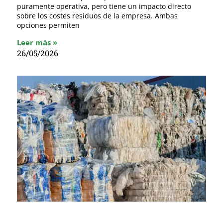
puramente operativa, pero tiene un impacto directo
sobre los costes residuos de la empresa. Ambas
opciones permiten
Leer más »
26/05/2026