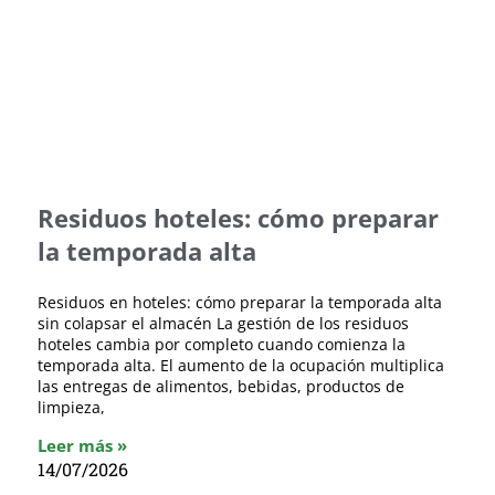
Residuos hoteles: cómo preparar
la temporada alta
Residuos en hoteles: cómo preparar la temporada alta
sin colapsar el almacén La gestión de los residuos
hoteles cambia por completo cuando comienza la
temporada alta. El aumento de la ocupación multiplica
las entregas de alimentos, bebidas, productos de
limpieza,
Leer más »
14/07/2026