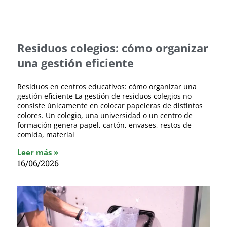
Residuos colegios: cómo organizar
una gestión eficiente
Residuos en centros educativos: cómo organizar una
gestión eficiente La gestión de residuos colegios no
consiste únicamente en colocar papeleras de distintos
colores. Un colegio, una universidad o un centro de
formación genera papel, cartón, envases, restos de
comida, material
Leer más »
16/06/2026