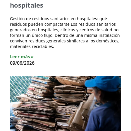
hospitales
Gestión de residuos sanitarios en hospitales: qué
residuos pueden compactarse Los residuos sanitarios
generados en hospitales, clínicas y centros de salud no
forman un único flujo. Dentro de una misma instalación
conviven residuos generales similares a los domésticos,
materiales reciclables,
Leer más »
09/06/2026