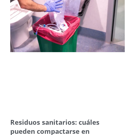
Residuos sanitarios: cuáles
pueden compactarse en