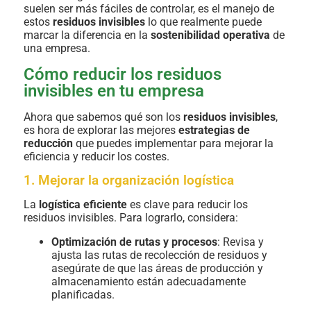
suelen ser más fáciles de controlar, es el manejo de
estos
residuos invisibles
lo que realmente puede
marcar la diferencia en la
sostenibilidad operativa
de
una empresa.
Cómo reducir los residuos
invisibles en tu empresa
Ahora que sabemos qué son los
residuos invisibles
,
es hora de explorar las mejores
estrategias de
reducción
que puedes implementar para mejorar la
eficiencia y reducir los costes.
1. Mejorar la organización logística
La
logística eficiente
es clave para reducir los
residuos invisibles. Para lograrlo, considera:
Optimización de rutas y procesos
: Revisa y
ajusta las rutas de recolección de residuos y
asegúrate de que las áreas de producción y
almacenamiento están adecuadamente
planificadas.