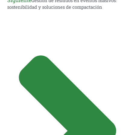
Siguiente
Gestión de residuos en eventos masivos:
sostenibilidad y soluciones de compactación