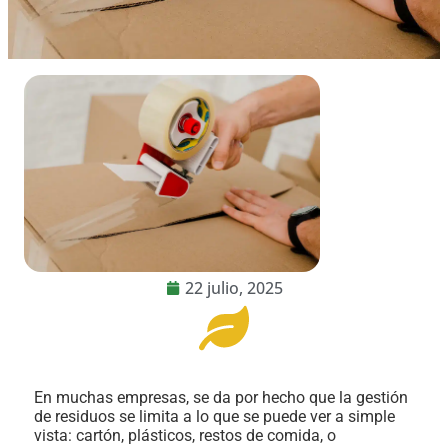
22 julio, 2025
En muchas empresas, se da por hecho que la gestión
de residuos se limita a lo que se puede ver a simple
vista: cartón, plásticos, restos de comida, o