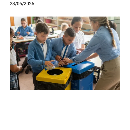
23/06/2026