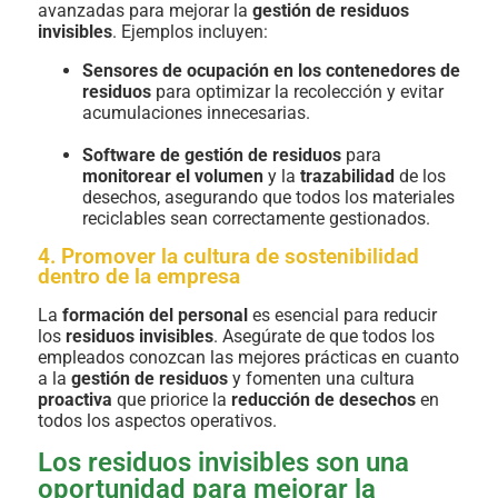
avanzadas para mejorar la
gestión de residuos
invisibles
. Ejemplos incluyen:
Sensores de ocupación en los contenedores de
residuos
para optimizar la recolección y evitar
acumulaciones innecesarias.
Software de gestión de residuos
para
monitorear el volumen
y la
trazabilidad
de los
desechos, asegurando que todos los materiales
reciclables sean correctamente gestionados.
4. Promover la cultura de sostenibilidad
dentro de la empresa
La
formación del personal
es esencial para reducir
los
residuos invisibles
. Asegúrate de que todos los
empleados conozcan las mejores prácticas en cuanto
a la
gestión de residuos
y fomenten una cultura
proactiva
que priorice la
reducción de desechos
en
todos los aspectos operativos.
Los residuos invisibles son una
oportunidad para mejorar la