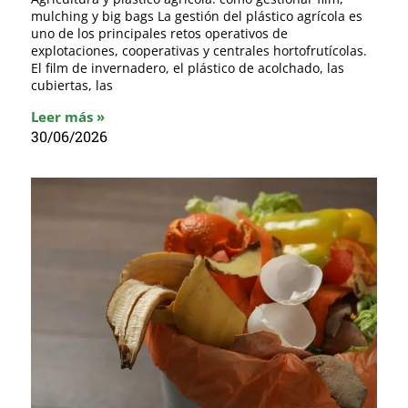
mulching y big bags La gestión del plástico agrícola es
uno de los principales retos operativos de
explotaciones, cooperativas y centrales hortofrutícolas.
El film de invernadero, el plástico de acolchado, las
cubiertas, las
Leer más »
30/06/2026