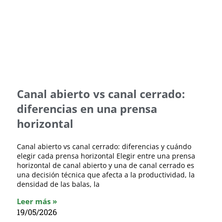
Canal abierto vs canal cerrado:
diferencias en una prensa
horizontal
Canal abierto vs canal cerrado: diferencias y cuándo
elegir cada prensa horizontal Elegir entre una prensa
horizontal de canal abierto y una de canal cerrado es
una decisión técnica que afecta a la productividad, la
densidad de las balas, la
Leer más »
19/05/2026