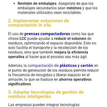
Revisión de embalajes
: Asegúrate de que los
embalajes secundarios sean
mínimos
y que los
materiales utilizados sean reciclables.
2. Implementar soluciones de
compactación in situ
prensas compactadoras
El uso de
como las que
ofrece
LCC
puede ayudar a
reducir el volumen
de
residuos, optimizando el espacio disponible. Esto no
solo facilita el transporte y la recolección de los
residuos, sino que también
mejora la eficiencia
operativa
al hacer que el proceso sea más ágil.
compactación de
plásticos
cartón
Además, la
y
en
el punto de generación de los residuos permite reducir
la frecuencia de recogidas y liberar espacio en el
almacén, lo que se traduce en
ahorros operativos
significativos
.
3. Adoptar tecnologías de gestión de
residuos inteligentes
Las empresas pueden integrar tecnologías