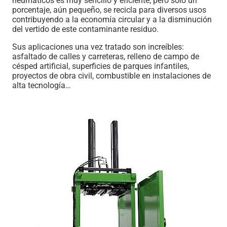
neumáticos es muy sencillo y eficiente, pero solo un
porcentaje, aún pequeño, se recicla para diversos usos
contribuyendo a la economía circular y a la disminución
del vertido de este contaminante residuo.
Sus aplicaciones una vez tratado son increíbles:
asfaltado de calles y carreteras, relleno de campo de
césped artificial, superficies de parques infantiles,
proyectos de obra civil, combustible en instalaciones de
alta tecnología…