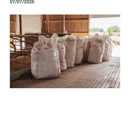
07/07/2026