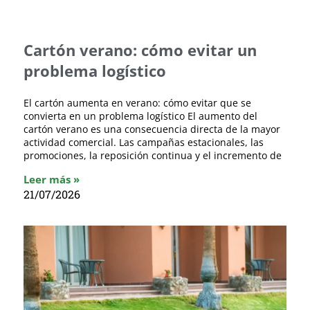
Cartón verano: cómo evitar un
problema logístico
El cartón aumenta en verano: cómo evitar que se
convierta en un problema logístico El aumento del
cartón verano es una consecuencia directa de la mayor
actividad comercial. Las campañas estacionales, las
promociones, la reposición continua y el incremento de
Leer más »
21/07/2026