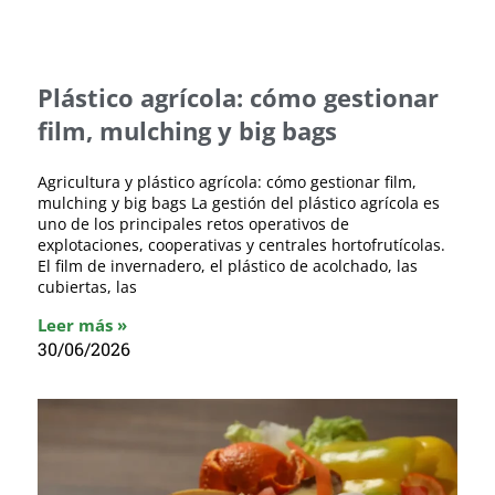
Plástico agrícola: cómo gestionar
film, mulching y big bags
Agricultura y plástico agrícola: cómo gestionar film,
mulching y big bags La gestión del plástico agrícola es
uno de los principales retos operativos de
explotaciones, cooperativas y centrales hortofrutícolas.
El film de invernadero, el plástico de acolchado, las
cubiertas, las
Leer más »
30/06/2026