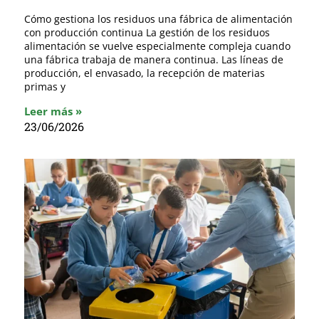
Cómo gestiona los residuos una fábrica de alimentación
con producción continua La gestión de los residuos
alimentación se vuelve especialmente compleja cuando
una fábrica trabaja de manera continua. Las líneas de
producción, el envasado, la recepción de materias
primas y
Leer más »
23/06/2026