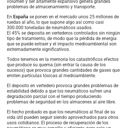
volumen y ser altamente expansivo genera grandes
problemas de almacenamiento y transporte.
En
España
se ponen en el mercado unos 25 millones de
ruedas al año, lo que supone algo así como casi
300.000 toneladas de neumáticos usados.
El 45% se deposita en vertederos controlados sin ningún
tipo de tratamiento, de modo que la pérdida de energía
que se puede extraer y el impacto medioambiental son
extremadamente significativos.
Todos tenemos en la memoria los catastróficos efectos
que produce su quema (sin entrar la causa de los
sucesos) que provoca grandes cantidades de gases que
emiten partículas tóxicas al medioambiente.
El deposito en vertedero provoca grandes problemas de
estabilidad debido a que los neumáticos sufren una
degradación parcial con el tiempo produciendo
problemas de seguridad en los almacenes al aire libre.
El hecho probado es que los neumáticos al final de su
vida útil pueden seguir siendo aprovechados para otros
usos cotidianos. El proceso de recuperación de los