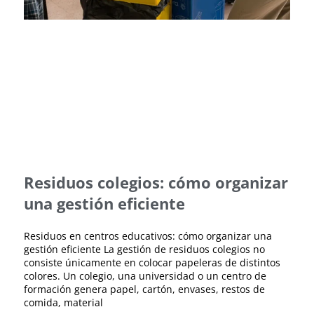
Residuos colegios: cómo organizar
una gestión eficiente
Residuos en centros educativos: cómo organizar una
gestión eficiente La gestión de residuos colegios no
consiste únicamente en colocar papeleras de distintos
colores. Un colegio, una universidad o un centro de
formación genera papel, cartón, envases, restos de
comida, material