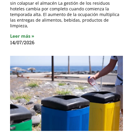
sin colapsar el almacén La gestión de los residuos
hoteles cambia por completo cuando comienza la
temporada alta. El aumento de la ocupación multiplica
las entregas de alimentos, bebidas, productos de
limpieza,
Leer más »
14/07/2026