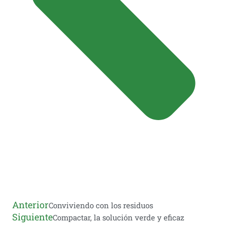
Anterior
Conviviendo con los residuos
Siguiente
Compactar, la solución verde y eficaz