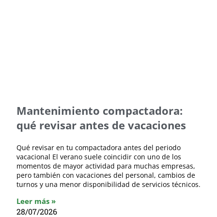
Mantenimiento compactadora:
qué revisar antes de vacaciones
Qué revisar en tu compactadora antes del periodo
vacacional El verano suele coincidir con uno de los
momentos de mayor actividad para muchas empresas,
pero también con vacaciones del personal, cambios de
turnos y una menor disponibilidad de servicios técnicos.
Leer más »
28/07/2026