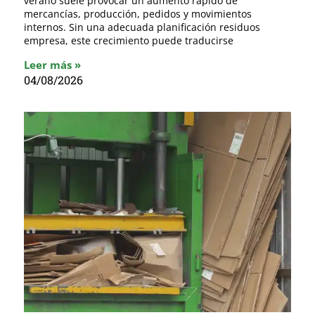
verano suele provocar un aumento rápido de
mercancías, producción, pedidos y movimientos
internos. Sin una adecuada planificación residuos
empresa, este crecimiento puede traducirse
Leer más »
04/08/2026