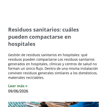
Residuos sanitarios: cuáles
pueden compactarse en
hospitales
Gestión de residuos sanitarios en hospitales: qué
residuos pueden compactarse Los residuos sanitarios
generados en hospitales, clínicas y centros de salud no
forman un único flujo. Dentro de una misma instalación
conviven residuos generales similares a los domésticos,
materiales reciclables,
Leer más »
09/06/2026