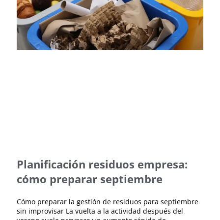
Planificación residuos empresa:
cómo preparar septiembre
Cómo preparar la gestión de residuos para septiembre
sin improvisar La vuelta a la actividad después del