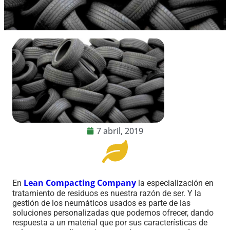
7 abril, 2019
Lean Compacting Company
En
la especialización en
tratamiento de residuos es nuestra razón de ser. Y la
gestión de los neumáticos usados es parte de las
soluciones personalizadas que podemos ofrecer, dando
respuesta a un material que por sus características de