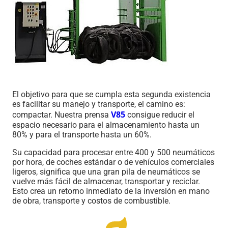
El objetivo para que se cumpla esta segunda existencia
es facilitar su manejo y transporte, el camino es:
V85
compactar. Nuestra prensa
consigue reducir el
espacio necesario para el almacenamiento hasta un
80% y para el transporte hasta un 60%.
Su capacidad para procesar entre 400 y 500 neumáticos
por hora, de coches estándar o de vehículos comerciales
ligeros, significa que una gran pila de neumáticos se
vuelve más fácil de almacenar, transportar y reciclar.
Esto crea un retorno inmediato de la inversión en mano
de obra, transporte y costos de combustible.