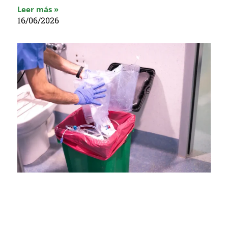
Leer más »
16/06/2026