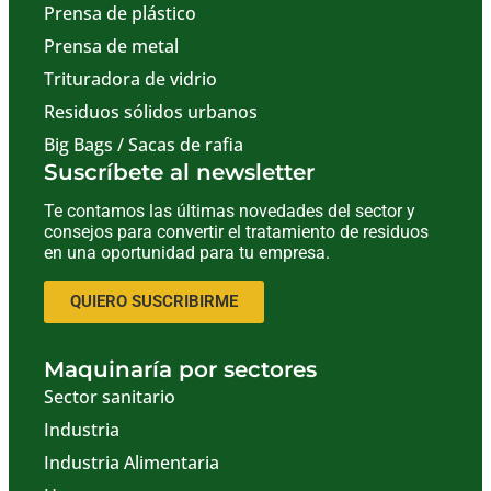
Prensa de plástico
Prensa de metal
Trituradora de vidrio
Residuos sólidos urbanos
Big Bags / Sacas de rafia
Suscríbete al newsletter
Te contamos las últimas novedades del sector y
consejos para convertir el tratamiento de residuos
en una oportunidad para tu empresa.
QUIERO SUSCRIBIRME
Maquinaría por sectores
Sector sanitario
Industria
Industria Alimentaria