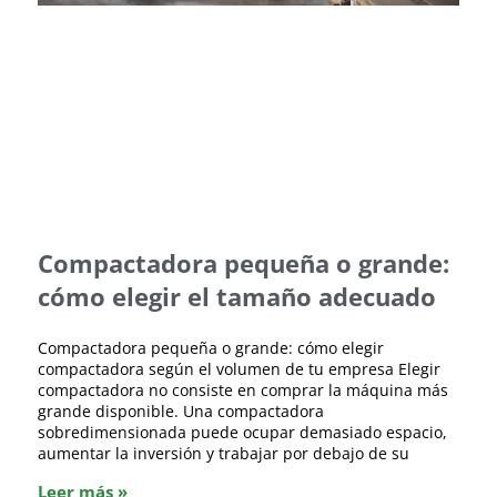
Compactadora pequeña o grande:
cómo elegir el tamaño adecuado
Compactadora pequeña o grande: cómo elegir
compactadora según el volumen de tu empresa Elegir
compactadora no consiste en comprar la máquina más
grande disponible. Una compactadora
sobredimensionada puede ocupar demasiado espacio,
aumentar la inversión y trabajar por debajo de su
Leer más »