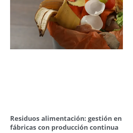
Residuos alimentación: gestión en
fábricas con producción continua