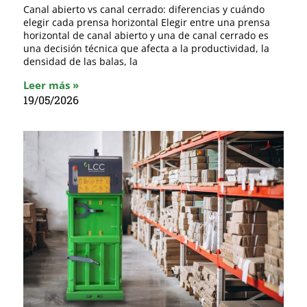
Canal abierto vs canal cerrado: diferencias y cuándo
elegir cada prensa horizontal Elegir entre una prensa
horizontal de canal abierto y una de canal cerrado es
una decisión técnica que afecta a la productividad, la
densidad de las balas, la
Leer más »
19/05/2026