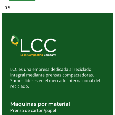
LCC es una empresa dedicada al reciclado
integral mediante prensas compactadoras.
Somos líderes en el mercado internacional del
reciclado.
Maquinas por material
Prensa de cartón/papel