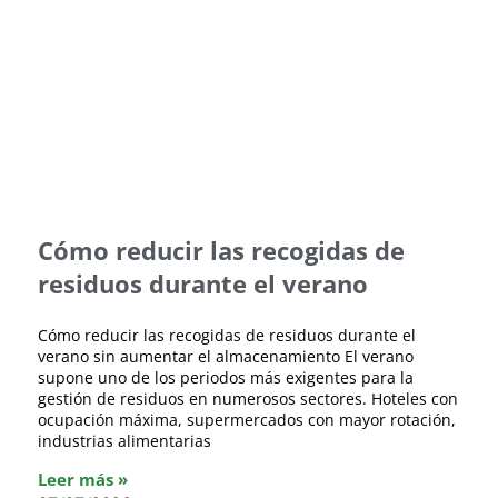
Cómo reducir las recogidas de
residuos durante el verano
Cómo reducir las recogidas de residuos durante el
verano sin aumentar el almacenamiento El verano
supone uno de los periodos más exigentes para la
gestión de residuos en numerosos sectores. Hoteles con
ocupación máxima, supermercados con mayor rotación,
industrias alimentarias
Leer más »