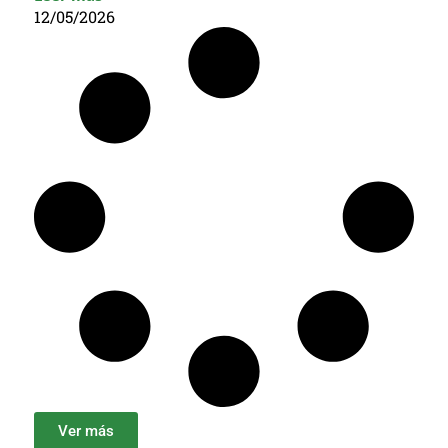
12/05/2026
Ver más