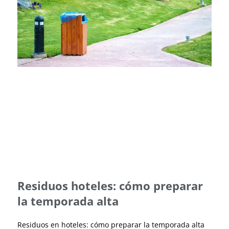
Residuos hoteles: cómo preparar
la temporada alta
Residuos en hoteles: cómo preparar la temporada alta