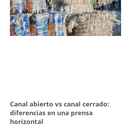
Canal abierto vs canal cerrado:
diferencias en una prensa
horizontal