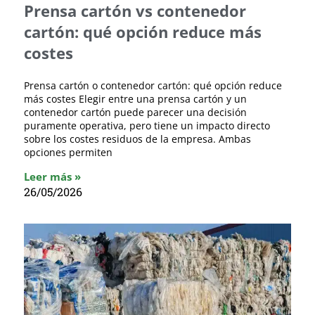
Prensa cartón vs contenedor
cartón: qué opción reduce más
costes
Prensa cartón o contenedor cartón: qué opción reduce
más costes Elegir entre una prensa cartón y un
contenedor cartón puede parecer una decisión
puramente operativa, pero tiene un impacto directo
sobre los costes residuos de la empresa. Ambas
opciones permiten
Leer más »
26/05/2026