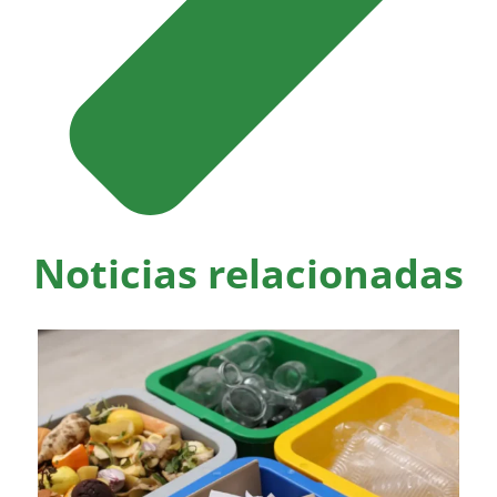
Noticias relacionadas