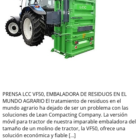
PRENSA LCC VF50, EMBALADORA DE RESIDUOS EN EL
MUNDO AGRARIO El tratamiento de residuos en el
mundo agrario ha dejado de ser un problema con las
soluciones de Lean Compacting Company. La versión
móvil para tractor de nuestra imparable embaladora del
tamaño de un molino de tractor, la VF50, ofrece una
solución económica y fiable […]