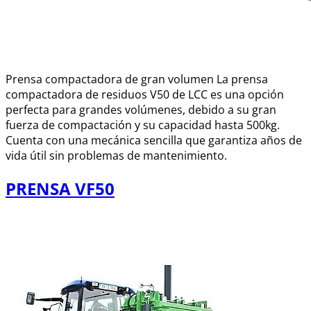
Prensa compactadora de gran volumen La prensa
compactadora de residuos V50 de LCC es una opción
perfecta para grandes volúmenes, debido a su gran
fuerza de compactación y su capacidad hasta 500kg.
Cuenta con una mecánica sencilla que garantiza años de
vida útil sin problemas de mantenimiento.
PRENSA VF50