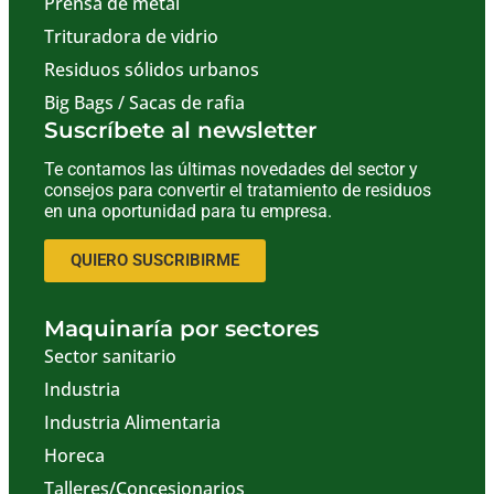
Prensa de metal
Trituradora de vidrio
Residuos sólidos urbanos
Big Bags / Sacas de rafia
Suscríbete al newsletter
Te contamos las últimas novedades del sector y
consejos para convertir el tratamiento de residuos
en una oportunidad para tu empresa.
QUIERO SUSCRIBIRME
Maquinaría por sectores
Sector sanitario
Industria
Industria Alimentaria
Horeca
Talleres/Concesionarios