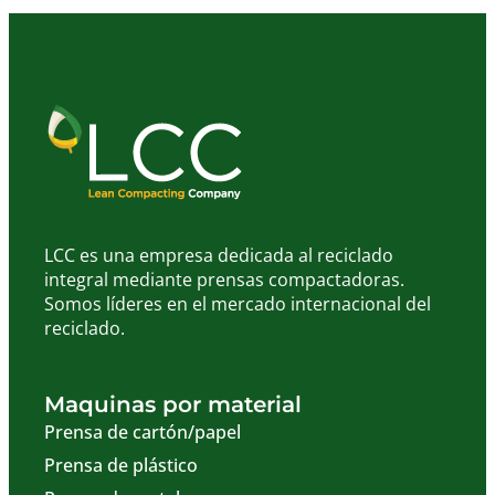
LCC es una empresa dedicada al reciclado
integral mediante prensas compactadoras.
Somos líderes en el mercado internacional del
reciclado.
Maquinas por material
Prensa de cartón/papel
Prensa de plástico