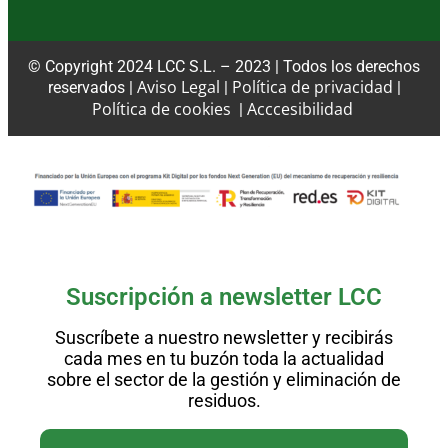
© Copyright 2024 LCC S.L. – 2023 | Todos los derechos
Aviso Legal
Política de privacidad
reservados |
|
|
Política de cookies
Acccesibilidad
|
Suscripción a newsletter LCC
Suscríbete a nuestro newsletter y recibirás
cada mes en tu buzón toda la actualidad
sobre el sector de la gestión y eliminación de
residuos.