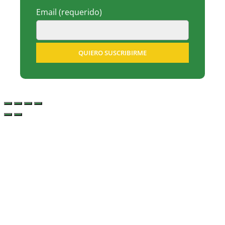
Email
(requerido)