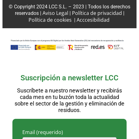
© Copyright 2024 LCC S.L. – 2023 | Todos los derechos
Aviso Legal
Política de privacidad
reservados |
|
|
Política de cookies
Acccesibilidad
|
Suscripción a newsletter LCC
Suscríbete a nuestro newsletter y recibirás
cada mes en tu buzón toda la actualidad
sobre el sector de la gestión y eliminación de
residuos.
Email
(requerido)