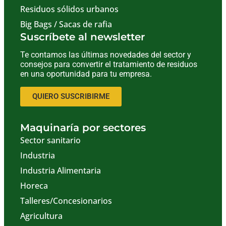
Residuos sólidos urbanos
Big Bags / Sacas de rafia
Suscríbete al newsletter
Te contamos las últimas novedades del sector y
consejos para convertir el tratamiento de residuos
en una oportunidad para tu empresa.
QUIERO SUSCRIBIRME
Maquinaría por sectores
Sector sanitario
Industria
Industria Alimentaria
Horeca
Talleres/Concesionarios
Agricultura