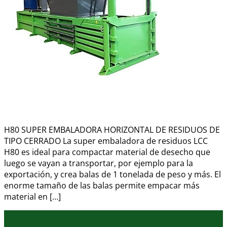
H80 SUPER EMBALADORA HORIZONTAL DE RESIDUOS DE
TIPO CERRADO La super embaladora de residuos LCC
H80 es ideal para compactar material de desecho que
luego se vayan a transportar, por ejemplo para la
exportación, y crea balas de 1 tonelada de peso y más. El
enorme tamaño de las balas permite empacar más
material en […]