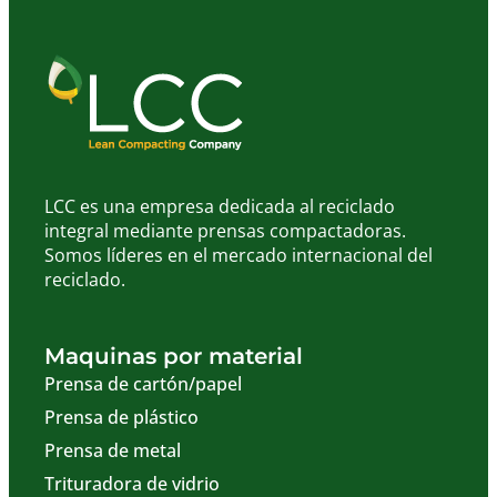
LCC es una empresa dedicada al reciclado
integral mediante prensas compactadoras.
Somos líderes en el mercado internacional del
reciclado.
Maquinas por material
Prensa de cartón/papel
Prensa de plástico
Prensa de metal
Trituradora de vidrio