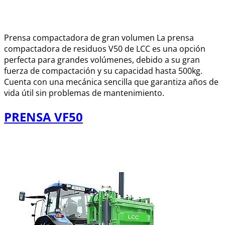
Prensa compactadora de gran volumen La prensa
compactadora de residuos V50 de LCC es una opción
perfecta para grandes volúmenes, debido a su gran
fuerza de compactación y su capacidad hasta 500kg.
Cuenta con una mecánica sencilla que garantiza años de
vida útil sin problemas de mantenimiento.
PRENSA VF50