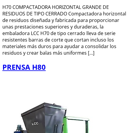
H70 COMPACTADORA HORIZONTAL GRANDE DE
RESIDUOS DE TIPO CERRADO Compactadora horizontal
de residuos diseñada y fabricada para proporcionar
unas prestaciones superiores y duraderas, la
embaladora LCC H70 de tipo cerrado lleva de serie
resistentes barras de corte que cortan incluso los
materiales más duros para ayudar a consolidar los
residuos y crear balas más uniformes […]
PRENSA H80