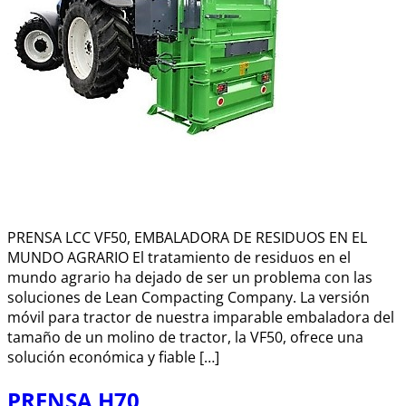
PRENSA LCC VF50, EMBALADORA DE RESIDUOS EN EL
MUNDO AGRARIO El tratamiento de residuos en el
mundo agrario ha dejado de ser un problema con las
soluciones de Lean Compacting Company. La versión
móvil para tractor de nuestra imparable embaladora del
tamaño de un molino de tractor, la VF50, ofrece una
solución económica y fiable […]
PRENSA H70